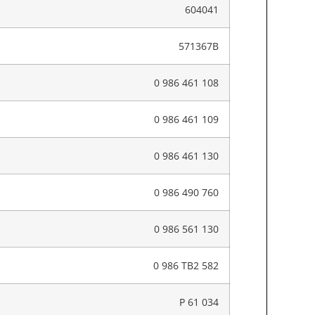
604041
571367B
0 986 461 108
0 986 461 109
0 986 461 130
0 986 490 760
0 986 561 130
0 986 TB2 582
P 61 034