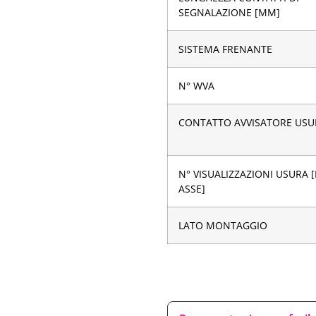
SEGNALAZIONE [MM]
SISTEMA FRENANTE
N° WVA
CONTATTO AVVISATORE USU
N° VISUALIZZAZIONI USURA 
ASSE]
LATO MONTAGGIO