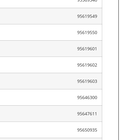
95619549
95619550
95619601
95619602
95619603
95646300
95647611
95650935