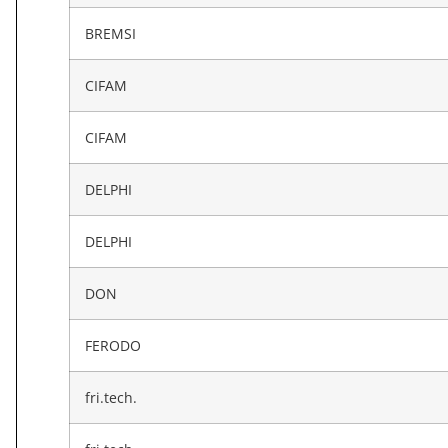
BREMSI
CIFAM
CIFAM
DELPHI
DELPHI
DON
FERODO
fri.tech.