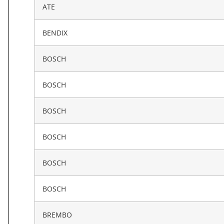
ATE
BENDIX
BOSCH
BOSCH
BOSCH
BOSCH
BOSCH
BOSCH
BREMBO