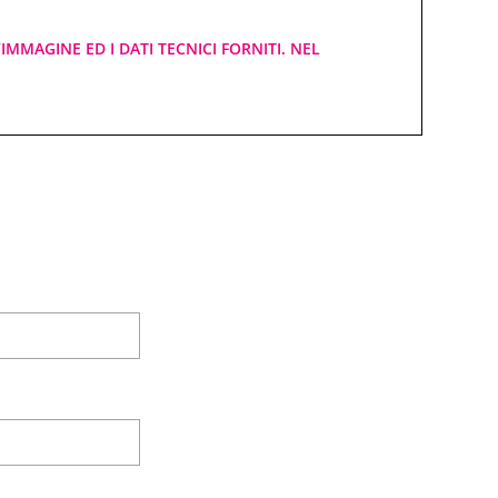
IMMAGINE ED I DATI TECNICI FORNITI. NEL