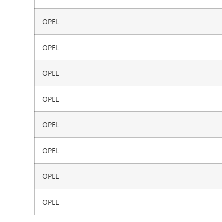
OPEL
OPEL
OPEL
OPEL
OPEL
OPEL
OPEL
OPEL