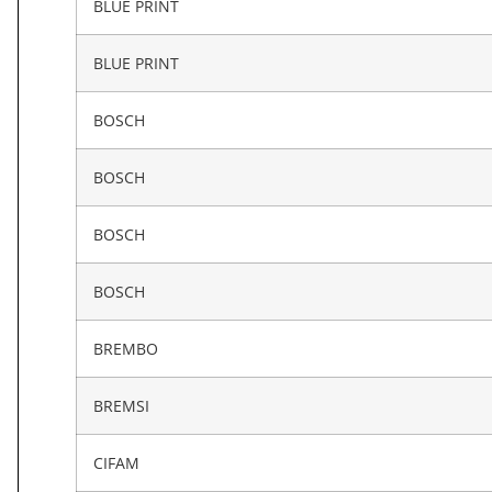
BLUE PRINT
BLUE PRINT
BOSCH
BOSCH
BOSCH
BOSCH
BREMBO
BREMSI
CIFAM