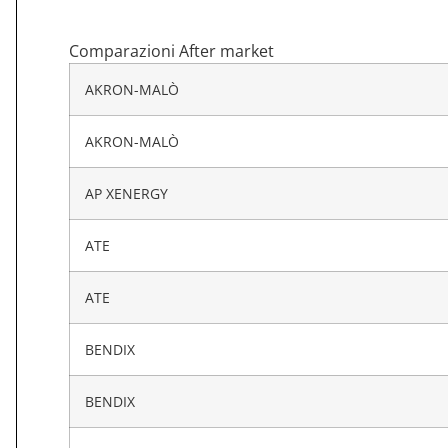
Comparazioni After market
AKRON-MALÒ
AKRON-MALÒ
AP XENERGY
ATE
ATE
BENDIX
BENDIX