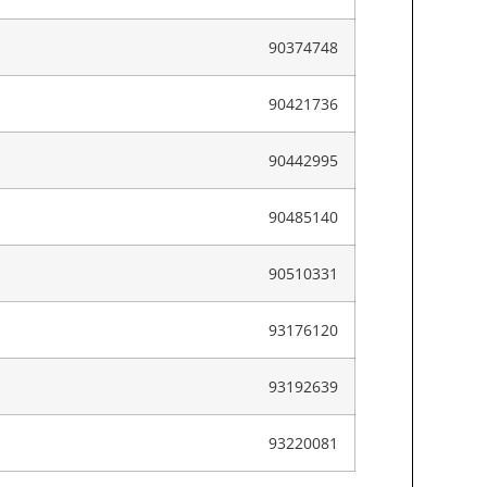
90374748
90421736
90442995
90485140
90510331
93176120
93192639
93220081