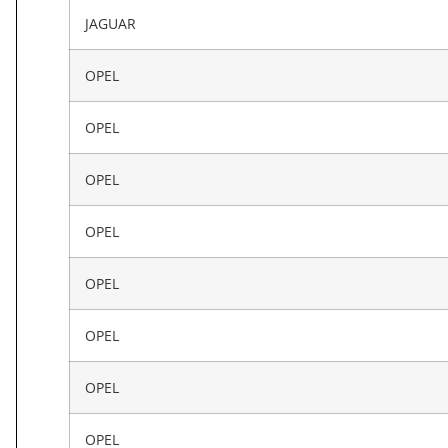
JAGUAR
OPEL
OPEL
OPEL
OPEL
OPEL
OPEL
OPEL
OPEL