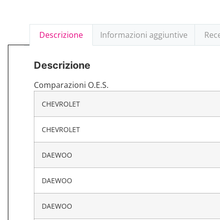
Descrizione
Informazioni aggiuntive
Rece
Descrizione
Comparazioni O.E.S.
CHEVROLET
CHEVROLET
DAEWOO
DAEWOO
DAEWOO