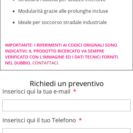
Modularità grazie alle prolunghe incluse
Ideale per soccorso stradale industriale
IMPORTANTE: I RIFERIMENTI AI CODICI ORIGINALI SONO
INDICATIVI; IL PRODOTTO RICERCATO VA SEMPRE
VERIFICATO CON L’IMMAGINE ED I DATI TECNICI FORNITI.
NEL DUBBIO,
CONTATTACI
.
Richiedi un preventivo
Inserisci qui la tua e-mail
Inserisci qui il tuo Telefono