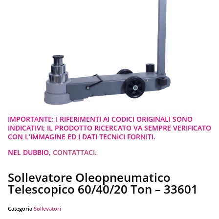
IMPORTANTE: I RIFERIMENTI AI CODICI ORIGINALI SONO
INDICATIVI; IL PRODOTTO RICERCATO VA SEMPRE VERIFICATO
CON L’IMMAGINE ED I DATI TECNICI FORNITI.
NEL DUBBIO,
CONTATTACI
.
Sollevatore Oleopneumatico
Telescopico 60/40/20 Ton – 33601
Categoria
Sollevatori