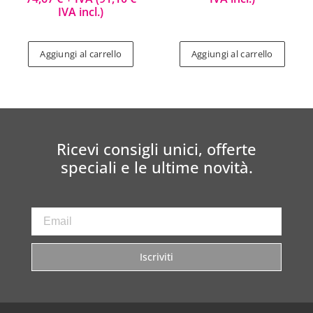
IVA incl.)
Aggiungi al carrello
Aggiungi al carrello
Ricevi consigli unici, offerte
speciali e le ultime novità.
Iscriviti