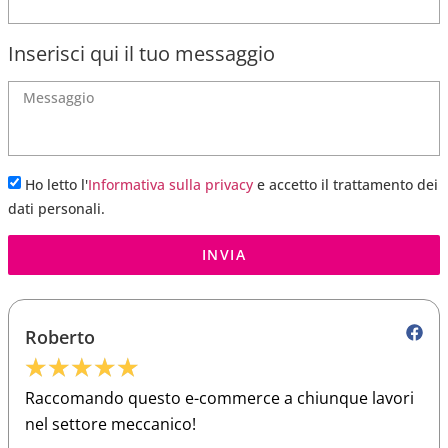
Inserisci qui il tuo messaggio
Ho letto l'
Informativa sulla privacy
e accetto il trattamento dei
dati personali.
INVIA
Roberto
★
★
★
★
★
Raccomando questo e-commerce a chiunque lavori
nel settore meccanico!