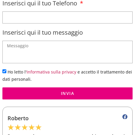
Inserisci qui il tuo Telefono
Inserisci qui il tuo messaggio
Ho letto l'
Informativa sulla privacy
e accetto il trattamento dei
dati personali.
INVIA
Roberto
★
★
★
★
★