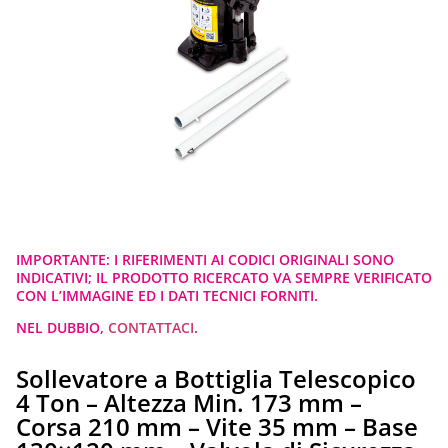
IMPORTANTE: I RIFERIMENTI AI CODICI ORIGINALI SONO
INDICATIVI; IL PRODOTTO RICERCATO VA SEMPRE VERIFICATO
CON L’IMMAGINE ED I DATI TECNICI FORNITI.
NEL DUBBIO,
CONTATTACI
.
Sollevatore a Bottiglia Telescopico
4 Ton – Altezza Min. 173 mm –
Corsa 210 mm – Vite 35 mm – Base