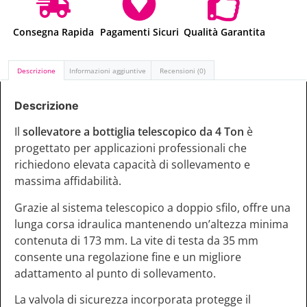
Consegna Rapida
Pagamenti Sicuri
Qualità Garantita
Descrizione
Informazioni aggiuntive
Recensioni (0)
Descrizione
Il
sollevatore a bottiglia telescopico da 4 Ton
è
progettato per applicazioni professionali che
richiedono elevata capacità di sollevamento e
massima affidabilità.
Grazie al sistema telescopico a doppio sfilo, offre una
lunga corsa idraulica mantenendo un’altezza minima
contenuta di 173 mm. La vite di testa da 35 mm
consente una regolazione fine e un migliore
adattamento al punto di sollevamento.
La valvola di sicurezza incorporata protegge il