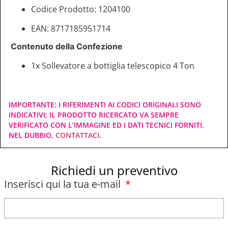
Codice Prodotto: 1204100
EAN: 8717185951714
Contenuto della Confezione
1x Sollevatore a bottiglia telescopico 4 Ton
IMPORTANTE: I RIFERIMENTI AI CODICI ORIGINALI SONO
INDICATIVI; IL PRODOTTO RICERCATO VA SEMPRE
VERIFICATO CON L’IMMAGINE ED I DATI TECNICI FORNITI.
NEL DUBBIO,
CONTATTACI
.
Richiedi un preventivo
Inserisci qui la tua e-mail