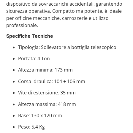
dispositivo da sovraccarichi accidentali, garantendo
sicurezza operativa. Compatto ma potente, è ideale
per officine meccaniche, carrozzerie e utilizzo
professionale.
Specifiche Tecniche
Tipologia: Sollevatore a bottiglia telescopico
Portata: 4 Ton
Altezza minima: 173 mm
Corsa idraulica: 104 + 106 mm
Vite di estensione: 35 mm
Altezza massima: 418 mm
Base: 130 x 120 mm
Peso: 5,4 Kg