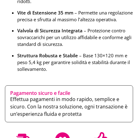
ridotti.
Vite di Estensione 35 mm
– Permette una regolazione
precisa e sfrutta al massimo l’altezza operativa.
Valvola di Sicurezza Integrata
– Protezione contro
sovraccarichi per un utilizzo affidabile e conforme agli
standard di sicurezza.
Struttura Robusta e Stabile
– Base 130×120 mm e
peso 5,4 kg per garantire solidità e stabilità durante il
sollevamento.
Pagamento sicuro e facile
Effettua pagamenti in modo rapido, semplice e
sicuro. Con la nostra soluzione, ogni transazione è
un’esperienza fluida e protetta