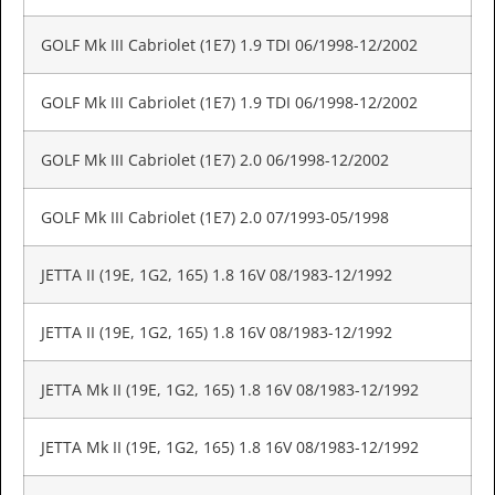
GOLF Mk III Cabriolet (1E7) 1.9 TDI 06/1998-12/2002
GOLF Mk III Cabriolet (1E7) 1.9 TDI 06/1998-12/2002
GOLF Mk III Cabriolet (1E7) 2.0 06/1998-12/2002
GOLF Mk III Cabriolet (1E7) 2.0 07/1993-05/1998
JETTA II (19E, 1G2, 165) 1.8 16V 08/1983-12/1992
JETTA II (19E, 1G2, 165) 1.8 16V 08/1983-12/1992
JETTA Mk II (19E, 1G2, 165) 1.8 16V 08/1983-12/1992
JETTA Mk II (19E, 1G2, 165) 1.8 16V 08/1983-12/1992