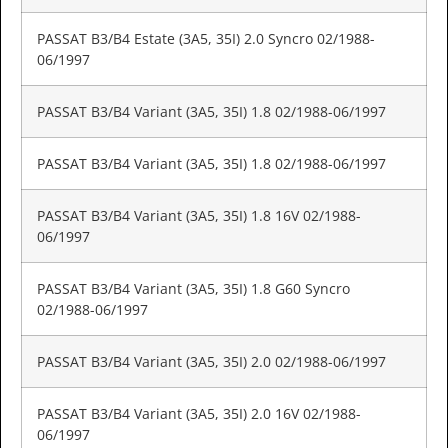
PASSAT B3/B4 Estate (3A5, 35I) 2.0 Syncro 02/1988-
06/1997
PASSAT B3/B4 Variant (3A5, 35I) 1.8 02/1988-06/1997
PASSAT B3/B4 Variant (3A5, 35I) 1.8 02/1988-06/1997
PASSAT B3/B4 Variant (3A5, 35I) 1.8 16V 02/1988-
06/1997
PASSAT B3/B4 Variant (3A5, 35I) 1.8 G60 Syncro
02/1988-06/1997
PASSAT B3/B4 Variant (3A5, 35I) 2.0 02/1988-06/1997
PASSAT B3/B4 Variant (3A5, 35I) 2.0 16V 02/1988-
06/1997