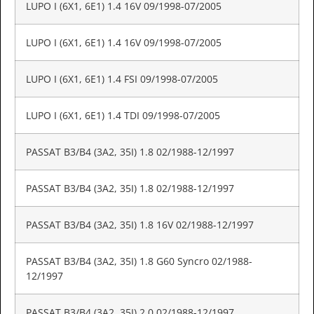
LUPO I (6X1, 6E1) 1.4 16V 09/1998-07/2005
LUPO I (6X1, 6E1) 1.4 16V 09/1998-07/2005
LUPO I (6X1, 6E1) 1.4 FSI 09/1998-07/2005
LUPO I (6X1, 6E1) 1.4 TDI 09/1998-07/2005
PASSAT B3/B4 (3A2, 35I) 1.8 02/1988-12/1997
PASSAT B3/B4 (3A2, 35I) 1.8 02/1988-12/1997
PASSAT B3/B4 (3A2, 35I) 1.8 16V 02/1988-12/1997
PASSAT B3/B4 (3A2, 35I) 1.8 G60 Syncro 02/1988-
12/1997
PASSAT B3/B4 (3A2, 35I) 2.0 02/1988-12/1997