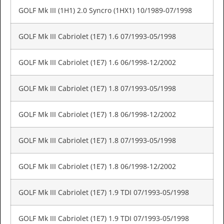
GOLF Mk III (1H1) 2.0 Syncro (1HX1) 10/1989-07/1998
GOLF Mk III Cabriolet (1E7) 1.6 07/1993-05/1998
GOLF Mk III Cabriolet (1E7) 1.6 06/1998-12/2002
GOLF Mk III Cabriolet (1E7) 1.8 07/1993-05/1998
GOLF Mk III Cabriolet (1E7) 1.8 06/1998-12/2002
GOLF Mk III Cabriolet (1E7) 1.8 07/1993-05/1998
GOLF Mk III Cabriolet (1E7) 1.8 06/1998-12/2002
GOLF Mk III Cabriolet (1E7) 1.9 TDI 07/1993-05/1998
GOLF Mk III Cabriolet (1E7) 1.9 TDI 07/1993-05/1998