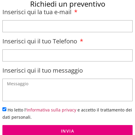
Richiedi un preventivo
Inserisci qui la tua e-mail
Inserisci qui il tuo Telefono
Inserisci qui il tuo messaggio
Ho letto l'
Informativa sulla privacy
e accetto il trattamento dei
dati personali.
INVIA