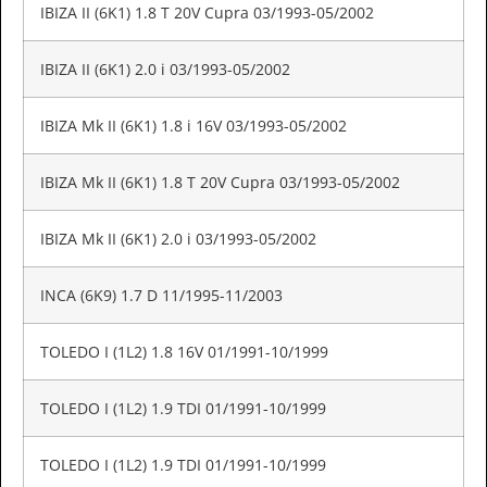
IBIZA II (6K1) 1.8 T 20V Cupra 03/1993-05/2002
IBIZA II (6K1) 2.0 i 03/1993-05/2002
IBIZA Mk II (6K1) 1.8 i 16V 03/1993-05/2002
IBIZA Mk II (6K1) 1.8 T 20V Cupra 03/1993-05/2002
IBIZA Mk II (6K1) 2.0 i 03/1993-05/2002
INCA (6K9) 1.7 D 11/1995-11/2003
TOLEDO I (1L2) 1.8 16V 01/1991-10/1999
TOLEDO I (1L2) 1.9 TDI 01/1991-10/1999
TOLEDO I (1L2) 1.9 TDI 01/1991-10/1999