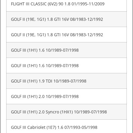
FLIGHT III CLASSIC (6V2) 90 1.8 01/1995-11/2009
GOLF II (19E, 1G1) 1.8 GTI 16V 08/1983-12/1992
GOLF II (19E, 1G1) 1.8 GTI 16V 08/1983-12/1992
GOLF III (1H1) 1.6 10/1989-07/1998
GOLF III (1H1) 1.6 10/1989-07/1998
GOLF III (1H1) 1.9 TDI 10/1989-07/1998
GOLF III (1H1) 2.0 10/1989-07/1998
GOLF III (1H1) 2.0 Syncro (1HX1) 10/1989-07/1998
GOLF III Cabriolet (1E7) 1.6 07/1993-05/1998