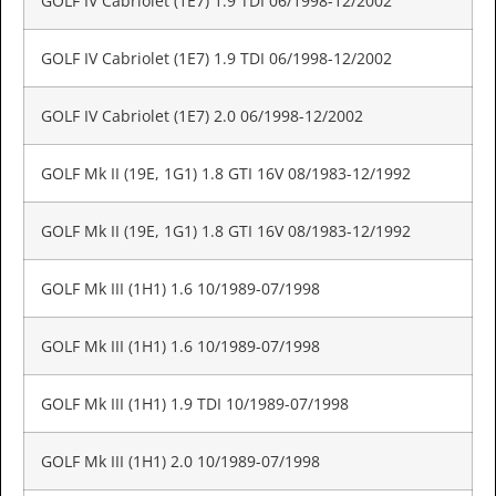
GOLF IV Cabriolet (1E7) 1.9 TDI 06/1998-12/2002
GOLF IV Cabriolet (1E7) 1.9 TDI 06/1998-12/2002
GOLF IV Cabriolet (1E7) 2.0 06/1998-12/2002
GOLF Mk II (19E, 1G1) 1.8 GTI 16V 08/1983-12/1992
GOLF Mk II (19E, 1G1) 1.8 GTI 16V 08/1983-12/1992
GOLF Mk III (1H1) 1.6 10/1989-07/1998
GOLF Mk III (1H1) 1.6 10/1989-07/1998
GOLF Mk III (1H1) 1.9 TDI 10/1989-07/1998
GOLF Mk III (1H1) 2.0 10/1989-07/1998