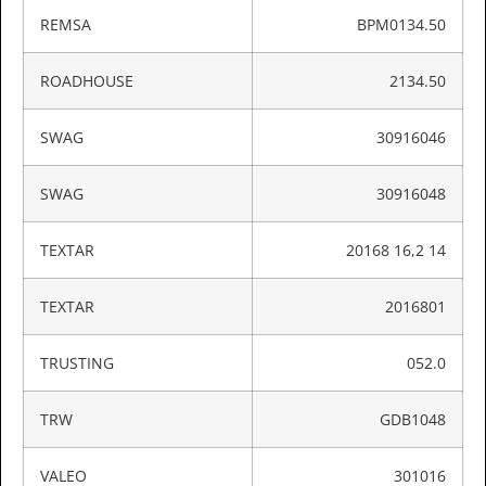
REMSA
BPM0134.50
ROADHOUSE
2134.50
SWAG
30916046
SWAG
30916048
TEXTAR
20168 16,2 14
TEXTAR
2016801
TRUSTING
052.0
TRW
GDB1048
VALEO
301016