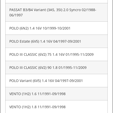
PASSAT B3/B4 Variant (3A5, 35I) 2.0 Syncro 02/1988-
06/1997
POLO (6N2) 1.4 16V 10/1999-10/2001
POLO Estate (6V5) 1.4 16V 04/1997-09/2001
POLO III CLASSIC (6V2) 75 1.4 16V 01/1995-11/2009
POLO III CLASSIC (6V2) 90 1.8 01/1995-11/2009
POLO Variant (6V5) 1.4 16V 04/1997-09/2001
VENTO (1H2) 1.6 11/1991-09/1998
VENTO (1H2) 1.8 11/1991-09/1998