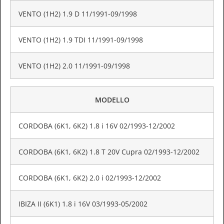
VENTO (1H2) 1.9 D 11/1991-09/1998
VENTO (1H2) 1.9 TDI 11/1991-09/1998
VENTO (1H2) 2.0 11/1991-09/1998
MODELLO
CORDOBA (6K1, 6K2) 1.8 i 16V 02/1993-12/2002
CORDOBA (6K1, 6K2) 1.8 T 20V Cupra 02/1993-12/2002
CORDOBA (6K1, 6K2) 2.0 i 02/1993-12/2002
IBIZA II (6K1) 1.8 i 16V 03/1993-05/2002