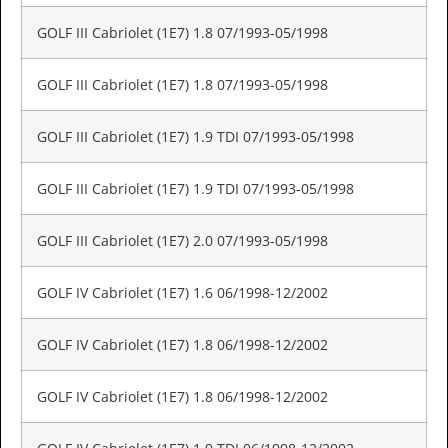
GOLF III Cabriolet (1E7) 1.8 07/1993-05/1998
GOLF III Cabriolet (1E7) 1.8 07/1993-05/1998
GOLF III Cabriolet (1E7) 1.9 TDI 07/1993-05/1998
GOLF III Cabriolet (1E7) 1.9 TDI 07/1993-05/1998
GOLF III Cabriolet (1E7) 2.0 07/1993-05/1998
GOLF IV Cabriolet (1E7) 1.6 06/1998-12/2002
GOLF IV Cabriolet (1E7) 1.8 06/1998-12/2002
GOLF IV Cabriolet (1E7) 1.8 06/1998-12/2002