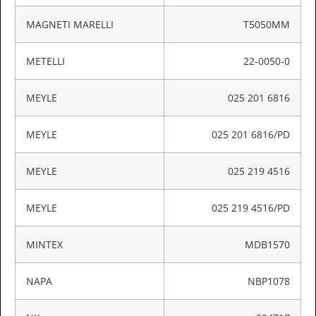
MAGNETI MARELLI
T5050MM
METELLI
22-0050-0
MEYLE
025 201 6816
MEYLE
025 201 6816/PD
MEYLE
025 219 4516
MEYLE
025 219 4516/PD
MINTEX
MDB1570
NAPA
NBP1078