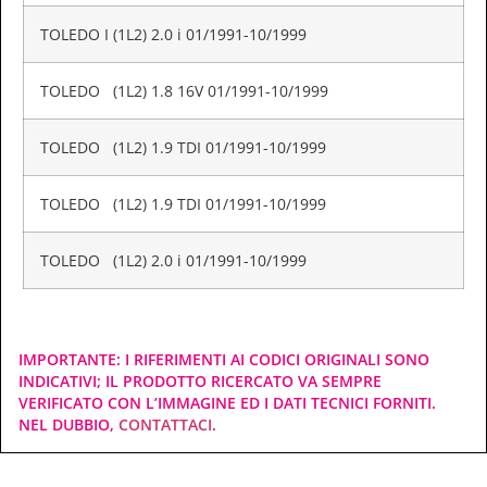
TOLEDO I (1L2) 2.0 i 01/1991-10/1999
TOLEDO (1L2) 1.8 16V 01/1991-10/1999
TOLEDO (1L2) 1.9 TDI 01/1991-10/1999
TOLEDO (1L2) 1.9 TDI 01/1991-10/1999
TOLEDO (1L2) 2.0 i 01/1991-10/1999
IMPORTANTE: I RIFERIMENTI AI CODICI ORIGINALI SONO
INDICATIVI; IL PRODOTTO RICERCATO VA SEMPRE
VERIFICATO CON L’IMMAGINE ED I DATI TECNICI FORNITI.
NEL DUBBIO,
CONTATTACI
.