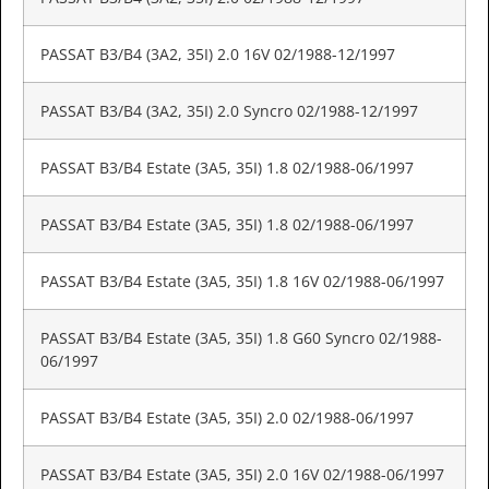
PASSAT B3/B4 (3A2, 35I) 2.0 16V 02/1988-12/1997
PASSAT B3/B4 (3A2, 35I) 2.0 Syncro 02/1988-12/1997
PASSAT B3/B4 Estate (3A5, 35I) 1.8 02/1988-06/1997
PASSAT B3/B4 Estate (3A5, 35I) 1.8 02/1988-06/1997
PASSAT B3/B4 Estate (3A5, 35I) 1.8 16V 02/1988-06/1997
PASSAT B3/B4 Estate (3A5, 35I) 1.8 G60 Syncro 02/1988-
06/1997
PASSAT B3/B4 Estate (3A5, 35I) 2.0 02/1988-06/1997
PASSAT B3/B4 Estate (3A5, 35I) 2.0 16V 02/1988-06/1997