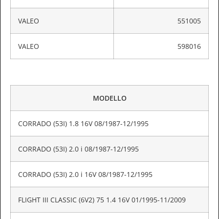
VALEO
551005
VALEO
598016
MODELLO
CORRADO (53I) 1.8 16V 08/1987-12/1995
CORRADO (53I) 2.0 i 08/1987-12/1995
CORRADO (53I) 2.0 i 16V 08/1987-12/1995
FLIGHT III CLASSIC (6V2) 75 1.4 16V 01/1995-11/2009