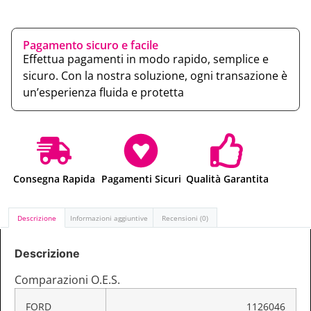
Pagamento sicuro e facile
Effettua pagamenti in modo rapido, semplice e
sicuro. Con la nostra soluzione, ogni transazione è
un’esperienza fluida e protetta
Consegna Rapida
Pagamenti Sicuri
Qualità Garantita
Descrizione
Informazioni aggiuntive
Recensioni (0)
Descrizione
Comparazioni O.E.S.
FORD
1126046