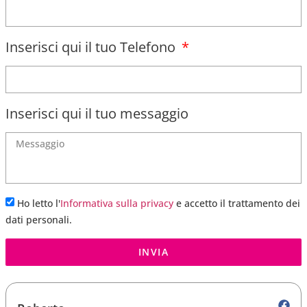
Inserisci qui il tuo Telefono
Inserisci qui il tuo messaggio
Ho letto l'
Informativa sulla privacy
e accetto il trattamento dei
dati personali.
INVIA