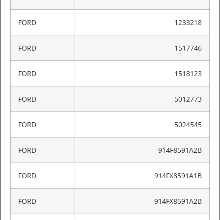
FORD
1233218
FORD
1517746
FORD
1518123
FORD
5012773
FORD
5024545
FORD
914F8591A2B
FORD
914FX8591A1B
FORD
914FX8591A2B