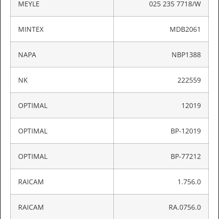
MEYLE
025 235 7718/W
MINTEX
MDB2061
NAPA
NBP1388
NK
222559
OPTIMAL
12019
OPTIMAL
BP-12019
OPTIMAL
BP-77212
RAICAM
1.756.0
RAICAM
RA.0756.0