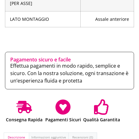
[PER ASSE]
LATO MONTAGGIO
Assale anteriore
Pagamento sicuro e facile
Effettua pagamenti in modo rapido, semplice e
sicuro. Con la nostra soluzione, ogni transazione è
un’esperienza fluida e protetta
Consegna Rapida
Pagamenti Sicuri
Qualità Garantita
Descrizione
Informazioni aggiuntive
Recensioni (0)