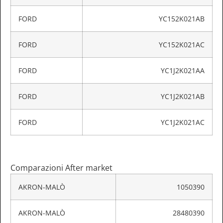
FORD
YC152K021AB
FORD
YC152K021AC
FORD
YC1J2K021AA
FORD
YC1J2K021AB
FORD
YC1J2K021AC
Comparazioni After market
AKRON-MALÒ
1050390
AKRON-MALÒ
28480390