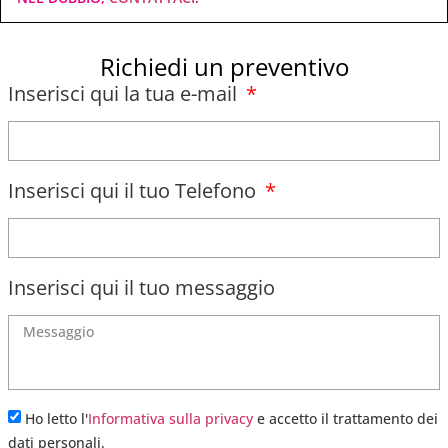
Richiedi un preventivo
Inserisci qui la tua e-mail
Inserisci qui il tuo Telefono
Inserisci qui il tuo messaggio
Ho letto l'
Informativa sulla privacy
e accetto il trattamento dei
dati personali.