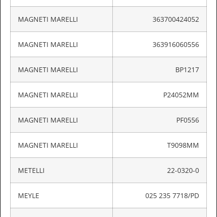
MAGNETI MARELLI
363700424052
MAGNETI MARELLI
363916060556
MAGNETI MARELLI
BP1217
MAGNETI MARELLI
P24052MM
MAGNETI MARELLI
PF0556
MAGNETI MARELLI
T9098MM
METELLI
22-0320-0
MEYLE
025 235 7718/PD