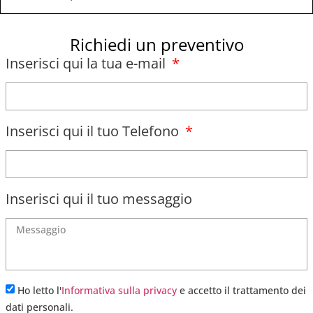
Richiedi un preventivo
Inserisci qui la tua e-mail
Inserisci qui il tuo Telefono
Inserisci qui il tuo messaggio
Ho letto l'
Informativa sulla privacy
e accetto il trattamento dei
dati personali.