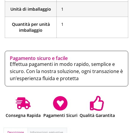
Unità di imballaggio
1
Quantità per unità
1
imballaggio
Pagamento sicuro e facile
Effettua pagamenti in modo rapido, semplice e
sicuro. Con la nostra soluzione, ogni transazione è
un’esperienza fluida e protetta
Consegna Rapida
Pagamenti Sicuri
Qualità Garantita
Descrizione
Informazioni aggiuntive