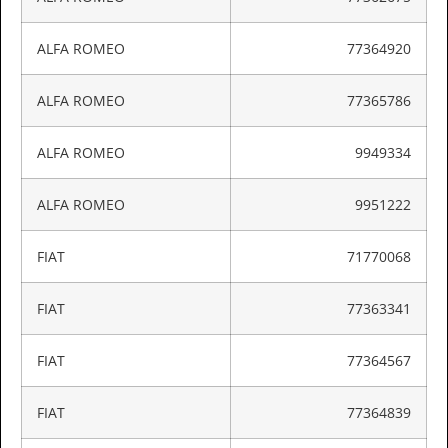
ALFA ROMEO
77364920
ALFA ROMEO
77365786
ALFA ROMEO
9949334
ALFA ROMEO
9951222
FIAT
71770068
FIAT
77363341
FIAT
77364567
FIAT
77364839