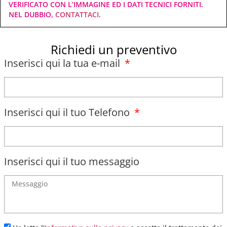
VERIFICATO CON L’IMMAGINE ED I DATI TECNICI FORNITI.
NEL DUBBIO,
CONTATTACI
.
Richiedi un preventivo
Inserisci qui la tua e-mail
Inserisci qui il tuo Telefono
Inserisci qui il tuo messaggio