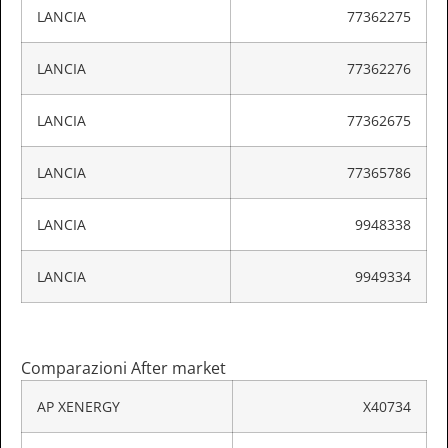
LANCIA
77362275
LANCIA
77362276
LANCIA
77362675
LANCIA
77365786
LANCIA
9948338
LANCIA
9949334
Comparazioni After market
AP XENERGY
X40734