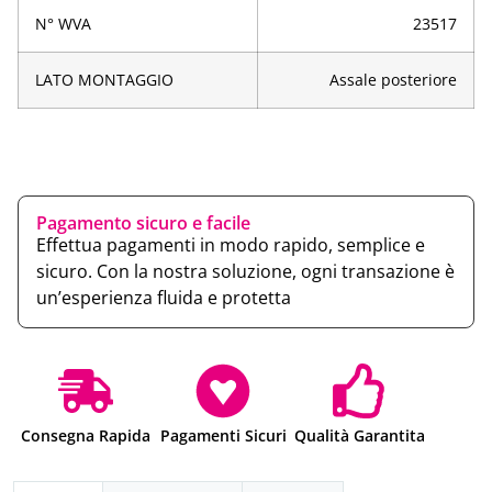
N° WVA
23517
LATO MONTAGGIO
Assale posteriore
Pagamento sicuro e facile
Effettua pagamenti in modo rapido, semplice e
sicuro. Con la nostra soluzione, ogni transazione è
un’esperienza fluida e protetta
Consegna Rapida
Pagamenti Sicuri
Qualità Garantita