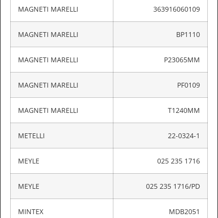
MAGNETI MARELLI
363916060109
MAGNETI MARELLI
BP1110
MAGNETI MARELLI
P23065MM
MAGNETI MARELLI
PF0109
MAGNETI MARELLI
T1240MM
METELLI
22-0324-1
MEYLE
025 235 1716
MEYLE
025 235 1716/PD
MINTEX
MDB2051