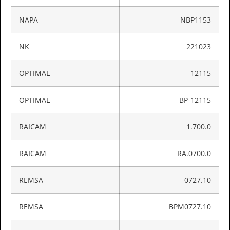
NAPA
NBP1153
NK
221023
OPTIMAL
12115
OPTIMAL
BP-12115
RAICAM
1.700.0
RAICAM
RA.0700.0
REMSA
0727.10
REMSA
BPM0727.10