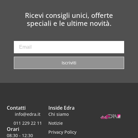
Ricevi consigli unici, offerte
speciali e le ultime novità.
Iscriviti
Contatti
Inside Edra
info@edra.it
Chi siamo
011 229 22 11
Notizie
Orari
Privacy Policy
08:30 - 12:30