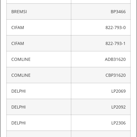
BREMSI
BP3466
CIFAM
822-793-0
CIFAM
822-793-1
COMLINE
ADB31620
COMLINE
CBP31620
DELPHI
LP2069
DELPHI
LP2092
DELPHI
LP2306