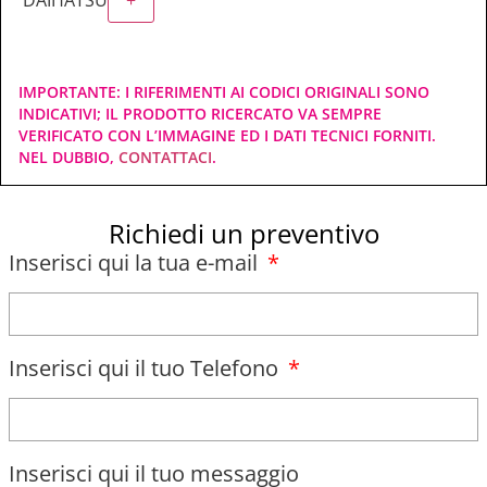
IMPORTANTE: I RIFERIMENTI AI CODICI ORIGINALI SONO
INDICATIVI; IL PRODOTTO RICERCATO VA SEMPRE
VERIFICATO CON L’IMMAGINE ED I DATI TECNICI FORNITI.
NEL DUBBIO,
CONTATTACI
.
Richiedi un preventivo
Inserisci qui la tua e-mail
Inserisci qui il tuo Telefono
Inserisci qui il tuo messaggio