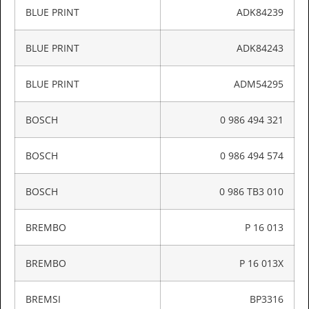
BLUE PRINT
ADK84239
BLUE PRINT
ADK84243
BLUE PRINT
ADM54295
BOSCH
0 986 494 321
BOSCH
0 986 494 574
BOSCH
0 986 TB3 010
BREMBO
P 16 013
BREMBO
P 16 013X
BREMSI
BP3316