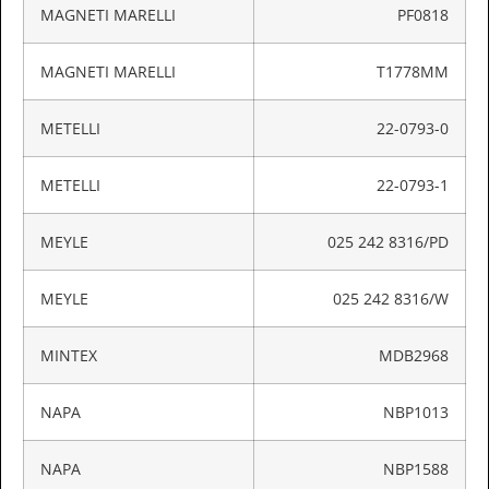
MAGNETI MARELLI
PF0818
MAGNETI MARELLI
T1778MM
METELLI
22-0793-0
METELLI
22-0793-1
MEYLE
025 242 8316/PD
MEYLE
025 242 8316/W
MINTEX
MDB2968
NAPA
NBP1013
NAPA
NBP1588