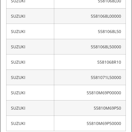
SUZUKI
5581068L00
SUZUKI
5581068L00000
SUZUKI
5581068L50
SUZUKI
5581068L50000
SUZUKI
5581068R10
SUZUKI
5581071L50000
SUZUKI
55810M69P00000
SUZUKI
55810M69P50
SUZUKI
55810M69P50000