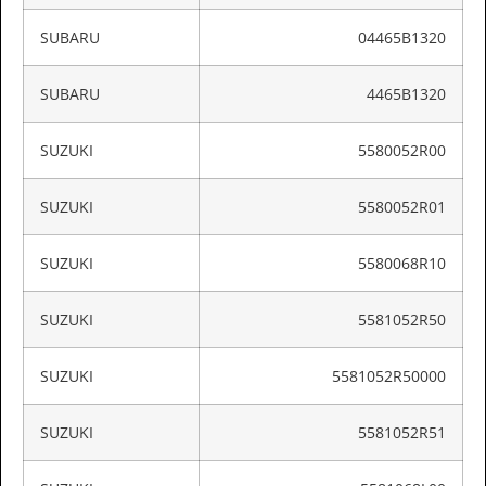
SUBARU
04465B1320
SUBARU
4465B1320
SUZUKI
5580052R00
SUZUKI
5580052R01
SUZUKI
5580068R10
SUZUKI
5581052R50
SUZUKI
5581052R50000
SUZUKI
5581052R51