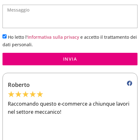
Ho letto l'
Informativa sulla privacy
e accetto il trattamento dei
dati personali.
INVIA
Roberto
★
★
★
★
★
Raccomando questo e-commerce a chiunque lavori
nel settore meccanico!