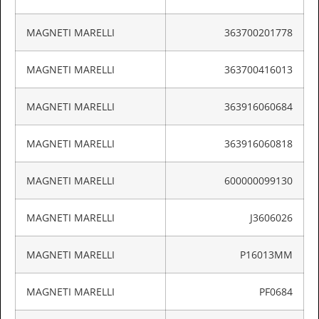
MAGNETI MARELLI
363700201778
MAGNETI MARELLI
363700416013
MAGNETI MARELLI
363916060684
MAGNETI MARELLI
363916060818
MAGNETI MARELLI
600000099130
MAGNETI MARELLI
J3606026
MAGNETI MARELLI
P16013MM
MAGNETI MARELLI
PF0684