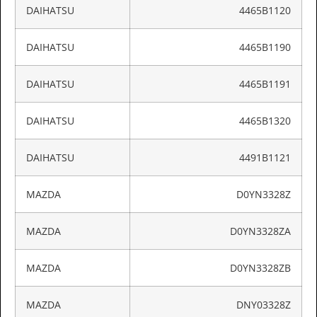
DAIHATSU
4465B1120
DAIHATSU
4465B1190
DAIHATSU
4465B1191
DAIHATSU
4465B1320
DAIHATSU
4491B1121
MAZDA
D0YN3328Z
MAZDA
D0YN3328ZA
MAZDA
D0YN3328ZB
MAZDA
DNY03328Z