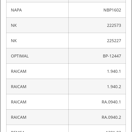
NAPA
NBP1602
NK
222573
NK
225227
OPTIMAL
BP-12447
RAICAM
1.940.1
RAICAM
1.940.2
RAICAM
RA.0940.1
RAICAM
RA.0940.2