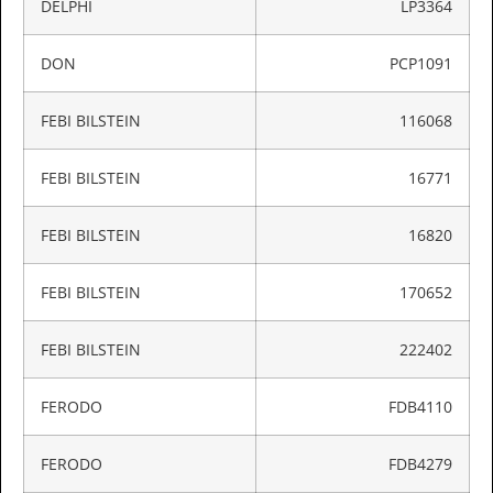
DELPHI
LP3364
DON
PCP1091
FEBI BILSTEIN
116068
FEBI BILSTEIN
16771
FEBI BILSTEIN
16820
FEBI BILSTEIN
170652
FEBI BILSTEIN
222402
FERODO
FDB4110
FERODO
FDB4279