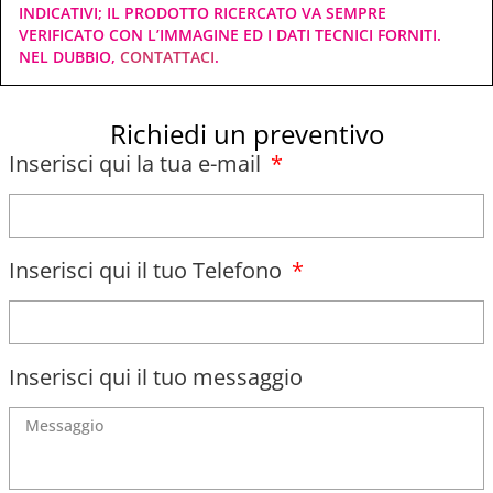
INDICATIVI; IL PRODOTTO RICERCATO VA SEMPRE
VERIFICATO CON L’IMMAGINE ED I DATI TECNICI FORNITI.
NEL DUBBIO,
CONTATTACI
.
Richiedi un preventivo
Inserisci qui la tua e-mail
Inserisci qui il tuo Telefono
Inserisci qui il tuo messaggio