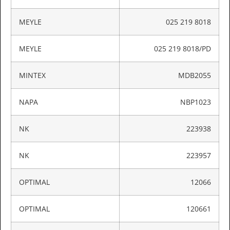
MEYLE
025 219 8018
MEYLE
025 219 8018/PD
MINTEX
MDB2055
NAPA
NBP1023
NK
223938
NK
223957
OPTIMAL
12066
OPTIMAL
120661