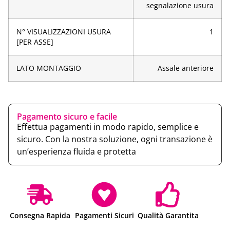
segnalazione usura
N° VISUALIZZAZIONI USURA
1
[PER ASSE]
LATO MONTAGGIO
Assale anteriore
Pagamento sicuro e facile
Effettua pagamenti in modo rapido, semplice e
sicuro. Con la nostra soluzione, ogni transazione è
un’esperienza fluida e protetta
Consegna Rapida
Pagamenti Sicuri
Qualità Garantita