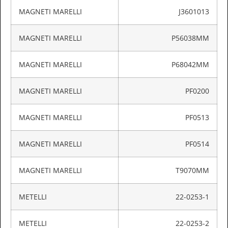
MAGNETI MARELLI
J3601013
MAGNETI MARELLI
P56038MM
MAGNETI MARELLI
P68042MM
MAGNETI MARELLI
PF0200
MAGNETI MARELLI
PF0513
MAGNETI MARELLI
PF0514
MAGNETI MARELLI
T9070MM
METELLI
22-0253-1
METELLI
22-0253-2