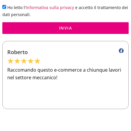
Ho letto l'
Informativa sulla privacy
e accetto il trattamento dei
dati personali.
INVIA
Roberto
★
★
★
★
★
Raccomando questo e-commerce a chiunque lavori
nel settore meccanico!