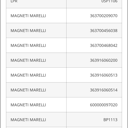
LPR
05P1106
MAGNETI MARELLI
363700209070
MAGNETI MARELLI
363700456038
MAGNETI MARELLI
363700468042
MAGNETI MARELLI
363916060200
MAGNETI MARELLI
363916060513
MAGNETI MARELLI
363916060514
MAGNETI MARELLI
600000097020
MAGNETI MARELLI
BP1113