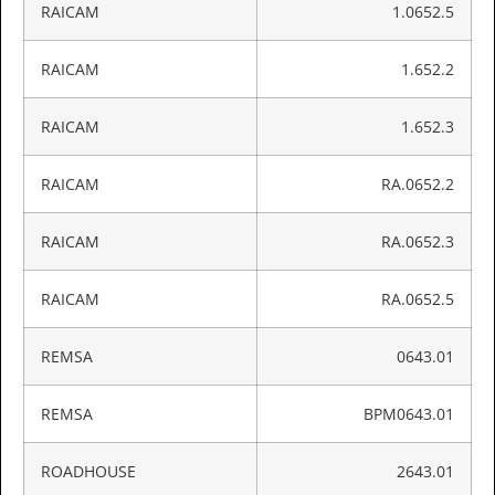
RAICAM
1.0652.5
RAICAM
1.652.2
RAICAM
1.652.3
RAICAM
RA.0652.2
RAICAM
RA.0652.3
RAICAM
RA.0652.5
REMSA
0643.01
REMSA
BPM0643.01
ROADHOUSE
2643.01