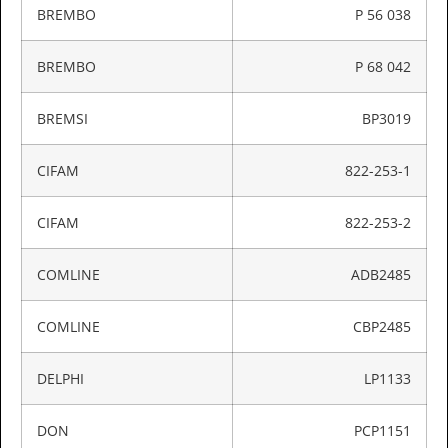
BREMBO
P 56 038
BREMBO
P 68 042
BREMSI
BP3019
CIFAM
822-253-1
CIFAM
822-253-2
COMLINE
ADB2485
COMLINE
CBP2485
DELPHI
LP1133
DON
PCP1151