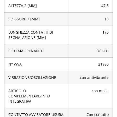
ALTEZZA 2 [MM]
47,5
SPESSORE 2 [MM]
18
LUNGHEZZA CONTATTI DI
170
SEGNALAZIONE [MM]
SISTEMA FRENANTE
BOSCH
N° WVA
21980
VIBRAZIONE/OSCILLAZIONE
con antivibrante
ARTICOLO
con molla
COMPLEMENTARE/INFO
INTEGRATIVA
CONTATTO AVVISATORE USURA
Con contatto