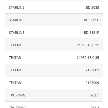
STARLINE
BD S085
STARLINE
BD S085P
STARLINE
BD S181P
TEXTAR
21980 18,0 15
TEXTAR
21980 18,0 35
TEXTAR
2198003
TEXTAR
2198009
TRUSTING
262.1
TRUSTING
262.2