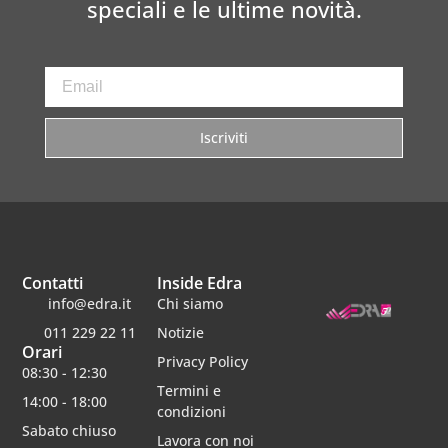
speciali e le ultime novità.
Iscriviti
Contatti
Inside Edra
info@edra.it
Chi siamo
011 229 22 11
Notizie
Orari
Privacy Policy
08:30 - 12:30
Termini e
14:00 - 18:00
condizioni
Sabato chiuso
Lavora con noi