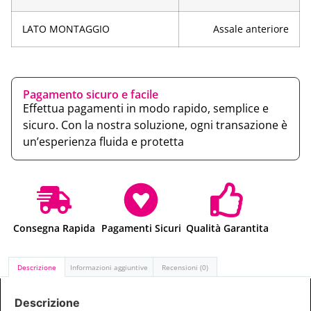
LATO MONTAGGIO
Assale anteriore
Pagamento sicuro e facile
Effettua pagamenti in modo rapido, semplice e
sicuro. Con la nostra soluzione, ogni transazione è
un’esperienza fluida e protetta
Consegna Rapida
Pagamenti Sicuri
Qualità Garantita
Descrizione
Informazioni aggiuntive
Recensioni (0)
Descrizione