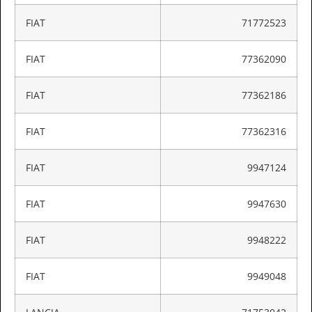
FIAT
71772523
FIAT
77362090
FIAT
77362186
FIAT
77362316
FIAT
9947124
FIAT
9947630
FIAT
9948222
FIAT
9949048