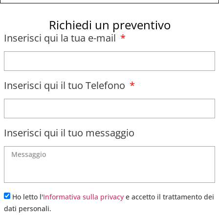
Richiedi un preventivo
Inserisci qui la tua e-mail
Inserisci qui il tuo Telefono
Inserisci qui il tuo messaggio
Ho letto l'
Informativa sulla privacy
e accetto il trattamento dei
dati personali.