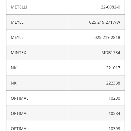
METELLI
22-0082-0
MEYLE
025 219 2717/W
MEYLE
025 219 2818
MINTEX
MDB1734
NK
221017
NK
222338
OPTIMAL
10230
OPTIMAL
10384
OPTIMAL
10393