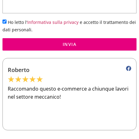
Ho letto l'
Informativa sulla privacy
e accetto il trattamento dei
dati personali.
INVIA
Roberto
★
★
★
★
★
Raccomando questo e-commerce a chiunque lavori
nel settore meccanico!