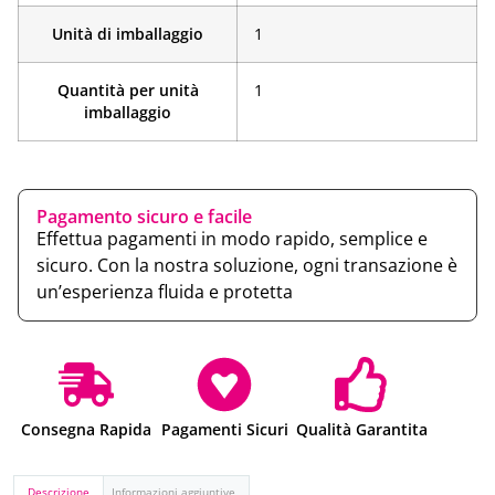
Unità di imballaggio
1
Quantità per unità
1
imballaggio
Pagamento sicuro e facile
Effettua pagamenti in modo rapido, semplice e
sicuro. Con la nostra soluzione, ogni transazione è
un’esperienza fluida e protetta
Consegna Rapida
Pagamenti Sicuri
Qualità Garantita
Descrizione
Informazioni aggiuntive