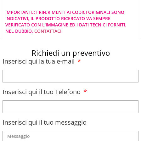
IMPORTANTE: I RIFERIMENTI AI CODICI ORIGINALI SONO
INDICATIVI; IL PRODOTTO RICERCATO VA SEMPRE
VERIFICATO CON L’IMMAGINE ED I DATI TECNICI FORNITI.
NEL DUBBIO,
CONTATTACI
.
Richiedi un preventivo
Inserisci qui la tua e-mail
Inserisci qui il tuo Telefono
Inserisci qui il tuo messaggio