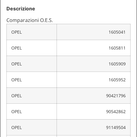
Descrizione
Comparazioni O.E.S.
OPEL
1605041
OPEL
1605811
OPEL
1605909
OPEL
1605952
OPEL
90421796
OPEL
90542862
OPEL
91149504