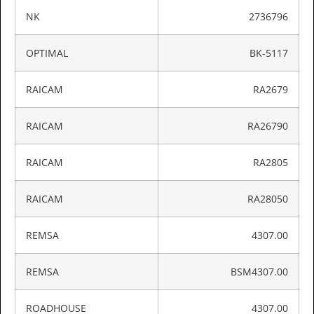
NK
2736796
OPTIMAL
BK-5117
RAICAM
RA2679
RAICAM
RA26790
RAICAM
RA2805
RAICAM
RA28050
REMSA
4307.00
REMSA
BSM4307.00
ROADHOUSE
4307.00