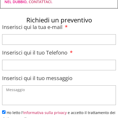
NEL DUBBIO,
CONTATTACI
.
Richiedi un preventivo
Inserisci qui la tua e-mail
Inserisci qui il tuo Telefono
Inserisci qui il tuo messaggio
Ho letto l'
Informativa sulla privacy
e accetto il trattamento dei