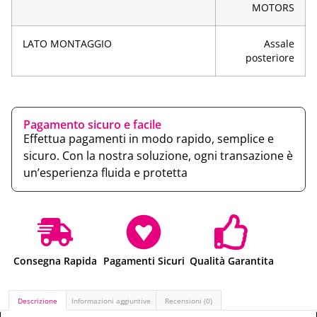
MOTORS
LATO MONTAGGIO
Assale
posteriore
Pagamento sicuro e facile
Effettua pagamenti in modo rapido, semplice e
sicuro. Con la nostra soluzione, ogni transazione è
un’esperienza fluida e protetta
Consegna Rapida
Pagamenti Sicuri
Qualità Garantita
Descrizione
Informazioni aggiuntive
Recensioni (0)