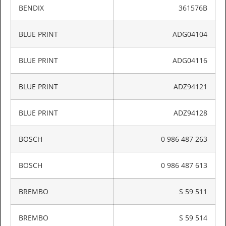
BENDIX
361576B
BLUE PRINT
ADG04104
BLUE PRINT
ADG04116
BLUE PRINT
ADZ94121
BLUE PRINT
ADZ94128
BOSCH
0 986 487 263
BOSCH
0 986 487 613
BREMBO
S 59 511
BREMBO
S 59 514