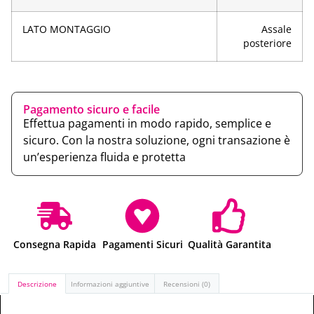
LATO MONTAGGIO
Assale
posteriore
Pagamento sicuro e facile
Effettua pagamenti in modo rapido, semplice e
sicuro. Con la nostra soluzione, ogni transazione è
un’esperienza fluida e protetta
Consegna Rapida
Pagamenti Sicuri
Qualità Garantita
Descrizione
Informazioni aggiuntive
Recensioni (0)