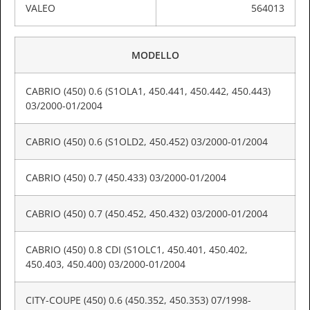
VALEO
564013
MODELLO
CABRIO (450) 0.6 (S1OLA1, 450.441, 450.442, 450.443)
03/2000-01/2004
CABRIO (450) 0.6 (S1OLD2, 450.452) 03/2000-01/2004
CABRIO (450) 0.7 (450.433) 03/2000-01/2004
CABRIO (450) 0.7 (450.452, 450.432) 03/2000-01/2004
CABRIO (450) 0.8 CDI (S1OLC1, 450.401, 450.402,
450.403, 450.400) 03/2000-01/2004
CITY-COUPE (450) 0.6 (450.352, 450.353) 07/1998-