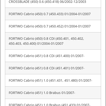
CROSSBLADE (450) 0.6 (450.418) 06/2002-12/2003
FORTWO Cabrio (450) 0.7 (450.433) 01/2004-01/2007
FORTWO Cabrio (450) 0.7 (450.452) 01/2004-01/2007
FORTWO Cabrio (450) 0.8 CDI (450.401, 450.402,
450.403, 450.400) 01/2004-01/2007
FORTWO Cabrio (451) 0.8 CDi (451.400) 01/2007-
FORTWO Cabrio (451) 0.8 CDi (451.401) 01/2007-
FORTWO Cabrio (451) 1.0 (451.431, 451.480) 01/2007-
FORTWO Cabrio (451) 1.0 Brabus 01/2007-
FORTWO Cabrio (451) 1.0 Brabus (451.433) 01/2007-