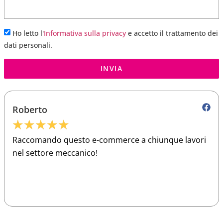
Ho letto l'
Informativa sulla privacy
e accetto il trattamento dei
dati personali.
INVIA
Roberto
★
★
★
★
★
Raccomando questo e-commerce a chiunque lavori
nel settore meccanico!