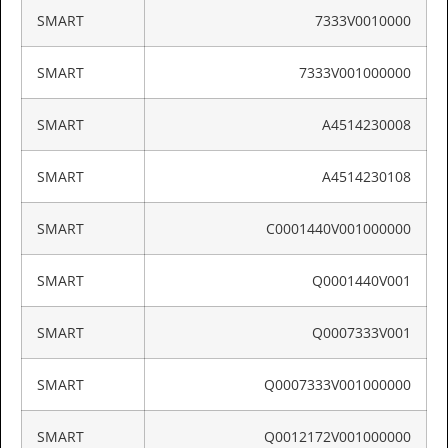
SMART
7333V0010000
SMART
7333V001000000
SMART
A4514230008
SMART
A4514230108
SMART
C0001440V001000000
SMART
Q0001440V001
SMART
Q0007333V001
SMART
Q0007333V001000000
SMART
Q0012172V001000000