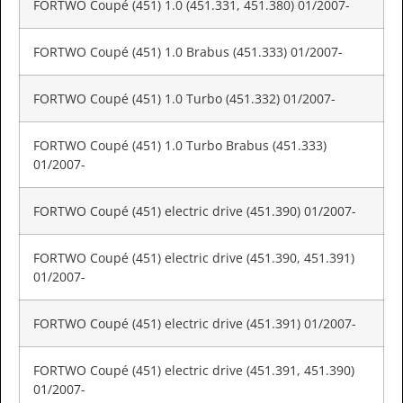
FORTWO Coupé (451) 1.0 (451.331, 451.380) 01/2007-
FORTWO Coupé (451) 1.0 Brabus (451.333) 01/2007-
FORTWO Coupé (451) 1.0 Turbo (451.332) 01/2007-
FORTWO Coupé (451) 1.0 Turbo Brabus (451.333)
01/2007-
FORTWO Coupé (451) electric drive (451.390) 01/2007-
FORTWO Coupé (451) electric drive (451.390, 451.391)
01/2007-
FORTWO Coupé (451) electric drive (451.391) 01/2007-
FORTWO Coupé (451) electric drive (451.391, 451.390)
01/2007-