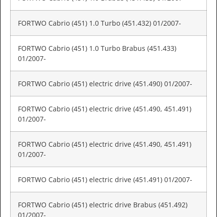
FORTWO Cabrio (451) 1.0 Turbo (451.432) 01/2007-
FORTWO Cabrio (451) 1.0 Turbo Brabus (451.433)
01/2007-
FORTWO Cabrio (451) electric drive (451.490) 01/2007-
FORTWO Cabrio (451) electric drive (451.490, 451.491)
01/2007-
FORTWO Cabrio (451) electric drive (451.490, 451.491)
01/2007-
FORTWO Cabrio (451) electric drive (451.491) 01/2007-
FORTWO Cabrio (451) electric drive Brabus (451.492)
01/2007-