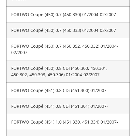
FORTWO Coupé (450) 0.7 (450.330) 01/2004-02/2007
FORTWO Coupé (450) 0.7 (450.333) 01/2004-02/2007
FORTWO Coupé (450) 0.7 (450.352, 450.332) 01/2004-
02/2007
FORTWO Coupé (450) 0.8 CDI (450.300, 450.301,
450.302, 450.303, 450.306) 01/2004-02/2007
FORTWO Coupé (451) 0.8 CDi (451.300) 01/2007-
FORTWO Coupé (451) 0.8 CDi (451.301) 01/2007-
FORTWO Coupé (451) 1.0 (451.330, 451.334) 01/2007-