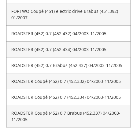
FORTWO Coupé (451) electric drive Brabus (451.392)
01/2007-
ROADSTER (452) 0.7 (452.432) 04/2003-11/2005
ROADSTER (452) 0.7 (452.434) 04/2003-11/2005
ROADSTER (452) 0.7 Brabus (452.437) 04/2003-11/2005
ROADSTER Coupé (452) 0.7 (452.332) 04/2003-11/2005
ROADSTER Coupé (452) 0.7 (452.334) 04/2003-11/2005
ROADSTER Coupé (452) 0.7 Brabus (452.337) 04/2003-
11/2005