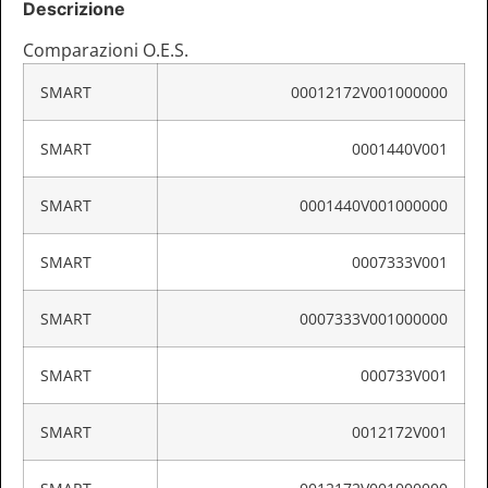
Descrizione
Comparazioni O.E.S.
SMART
00012172V001000000
SMART
0001440V001
SMART
0001440V001000000
SMART
0007333V001
SMART
0007333V001000000
SMART
000733V001
SMART
0012172V001