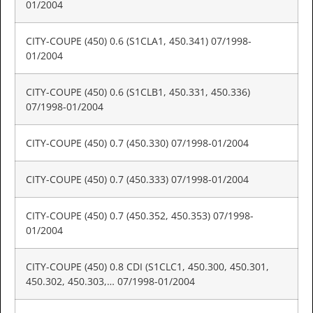
01/2004
CITY-COUPE (450) 0.6 (S1CLA1, 450.341) 07/1998-
01/2004
CITY-COUPE (450) 0.6 (S1CLB1, 450.331, 450.336)
07/1998-01/2004
CITY-COUPE (450) 0.7 (450.330) 07/1998-01/2004
CITY-COUPE (450) 0.7 (450.333) 07/1998-01/2004
CITY-COUPE (450) 0.7 (450.352, 450.353) 07/1998-
01/2004
CITY-COUPE (450) 0.8 CDI (S1CLC1, 450.300, 450.301,
450.302, 450.303,… 07/1998-01/2004