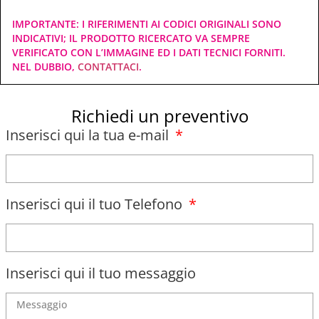
IMPORTANTE: I RIFERIMENTI AI CODICI ORIGINALI SONO
INDICATIVI; IL PRODOTTO RICERCATO VA SEMPRE
VERIFICATO CON L’IMMAGINE ED I DATI TECNICI FORNITI.
NEL DUBBIO,
CONTATTACI
.
Richiedi un preventivo
Inserisci qui la tua e-mail
Inserisci qui il tuo Telefono
Inserisci qui il tuo messaggio