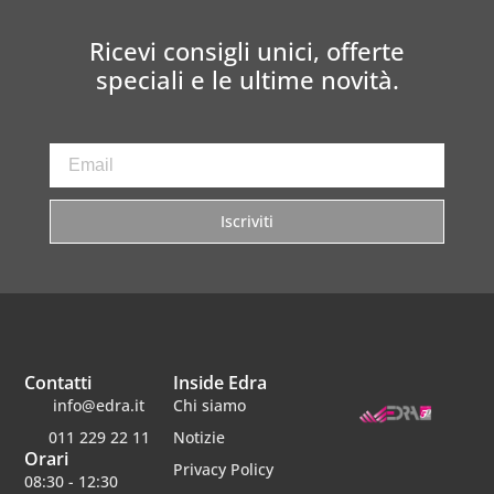
Ricevi consigli unici, offerte
speciali e le ultime novità.
Iscriviti
Contatti
Inside Edra
info@edra.it
Chi siamo
011 229 22 11
Notizie
Orari
Privacy Policy
08:30 - 12:30