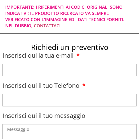
IMPORTANTE: I RIFERIMENTI AI CODICI ORIGINALI SONO
INDICATIVI; IL PRODOTTO RICERCATO VA SEMPRE
VERIFICATO CON L’IMMAGINE ED I DATI TECNICI FORNITI.
NEL DUBBIO,
CONTATTACI
.
Richiedi un preventivo
Inserisci qui la tua e-mail
Inserisci qui il tuo Telefono
Inserisci qui il tuo messaggio