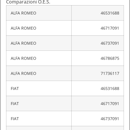
Comparazioni O.E.S.
ALFA ROMEO
46531688
ALFA ROMEO
46717091
ALFA ROMEO
46737091
ALFA ROMEO
46786875
ALFA ROMEO
71736117
FIAT
46531688
FIAT
46717091
FIAT
46737091