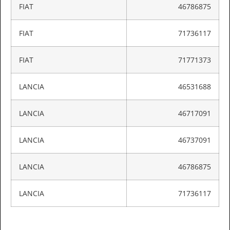
FIAT
46786875
FIAT
71736117
FIAT
71771373
LANCIA
46531688
LANCIA
46717091
LANCIA
46737091
LANCIA
46786875
LANCIA
71736117