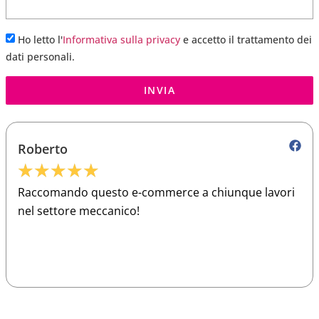
Ho letto l'
Informativa sulla privacy
e accetto il trattamento dei
dati personali.
INVIA
Roberto
★
★
★
★
★
Raccomando questo e-commerce a chiunque lavori
nel settore meccanico!