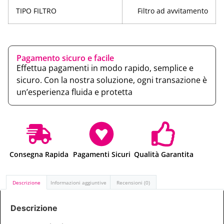
TIPO FILTRO
Filtro ad avvitamento
Pagamento sicuro e facile
Effettua pagamenti in modo rapido, semplice e
sicuro. Con la nostra soluzione, ogni transazione è
un’esperienza fluida e protetta
Consegna Rapida
Pagamenti Sicuri
Qualità Garantita
Descrizione
Informazioni aggiuntive
Recensioni (0)
Descrizione