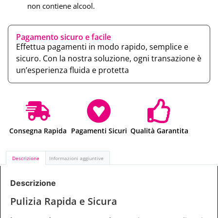
non contiene alcool.
Pagamento sicuro e facile
Effettua pagamenti in modo rapido, semplice e
sicuro. Con la nostra soluzione, ogni transazione è
un’esperienza fluida e protetta
Consegna Rapida
Pagamenti Sicuri
Qualità Garantita
Descrizione
Informazioni aggiuntive
Descrizione
Pulizia Rapida e Sicura