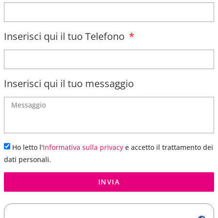
Inserisci qui il tuo Telefono
Inserisci qui il tuo messaggio
Ho letto l'
Informativa sulla privacy
e accetto il trattamento dei
dati personali.
INVIA