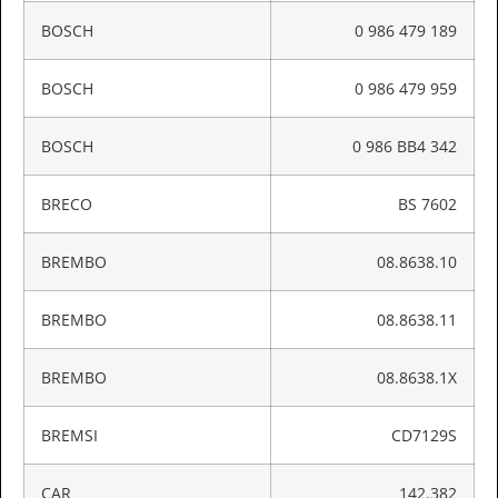
BOSCH
0 986 479 189
BOSCH
0 986 479 959
BOSCH
0 986 BB4 342
BRECO
BS 7602
BREMBO
08.8638.10
BREMBO
08.8638.11
BREMBO
08.8638.1X
BREMSI
CD7129S
CAR
142.382