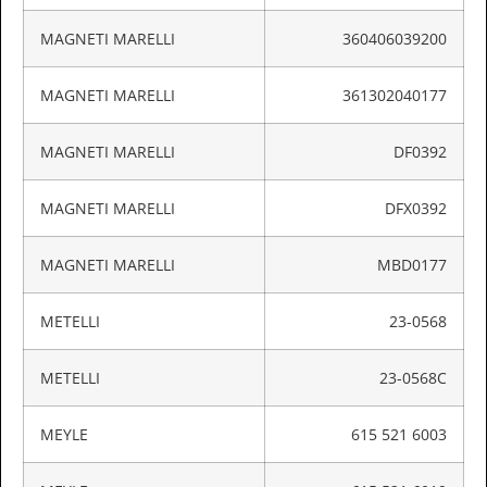
MAGNETI MARELLI
360406039200
MAGNETI MARELLI
361302040177
MAGNETI MARELLI
DF0392
MAGNETI MARELLI
DFX0392
MAGNETI MARELLI
MBD0177
METELLI
23-0568
METELLI
23-0568C
MEYLE
615 521 6003