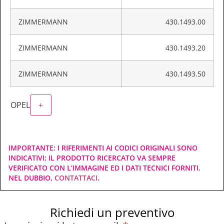
ZIMMERMANN
430.1493.00
ZIMMERMANN
430.1493.20
ZIMMERMANN
430.1493.50
OPEL
+
IMPORTANTE: I RIFERIMENTI AI CODICI ORIGINALI SONO
INDICATIVI; IL PRODOTTO RICERCATO VA SEMPRE
VERIFICATO CON L’IMMAGINE ED I DATI TECNICI FORNITI.
NEL DUBBIO,
CONTATTACI
.
Richiedi un preventivo