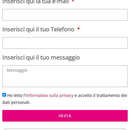
Inserisci qui la tua e-mail
Inserisci qui il tuo Telefono
Inserisci qui il tuo messaggio
Ho letto l'
Informativa sulla privacy
e accetto il trattamento dei
dati personali.
INVIA