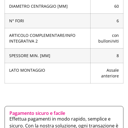
DIAMETRO CENTRAGGIO [MM]
60
N° FORI
6
ARTICOLO COMPLEMENTARE/INFO
con
INTEGRATIVA 2
bulloni/viti
SPESSORE MIN. [MM]
8
LATO MONTAGGIO
Assale
anteriore
Pagamento sicuro e facile
Effettua pagamenti in modo rapido, semplice e
sicuro. Con la nostra soluzione, ogni transazione è