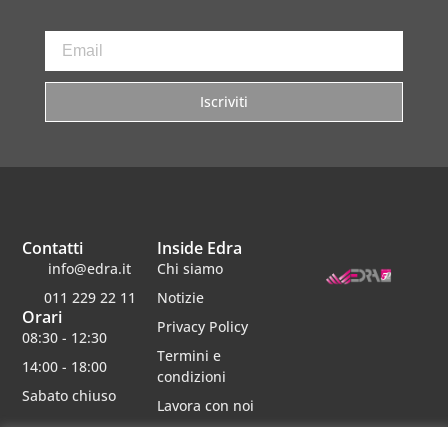
Iscriviti
Contatti
Inside Edra
info@edra.it
Chi siamo
011 229 22 11
Notizie
Orari
Privacy Policy
08:30 - 12:30
Termini e
14:00 - 18:00
condizioni
Sabato chiuso
Lavora con noi