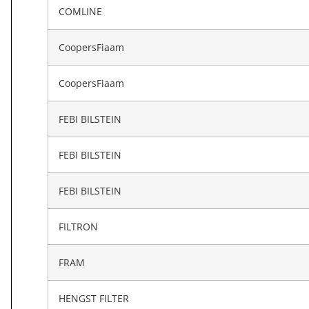
COMLINE
CoopersFiaam
CoopersFiaam
FEBI BILSTEIN
FEBI BILSTEIN
FEBI BILSTEIN
FILTRON
FRAM
HENGST FILTER