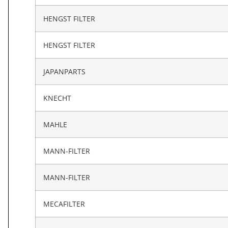
HENGST FILTER
HENGST FILTER
JAPANPARTS
KNECHT
MAHLE
MANN-FILTER
MANN-FILTER
MECAFILTER