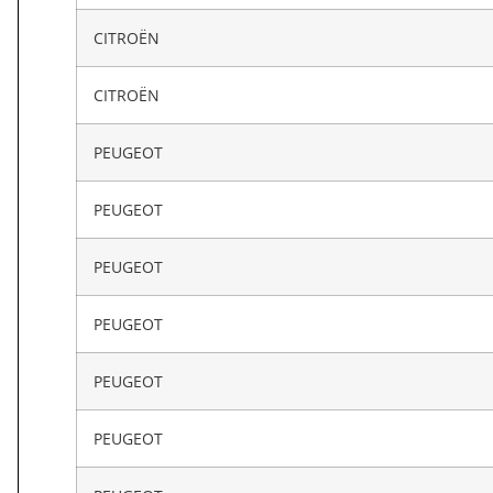
CITROËN
CITROËN
PEUGEOT
PEUGEOT
PEUGEOT
PEUGEOT
PEUGEOT
PEUGEOT