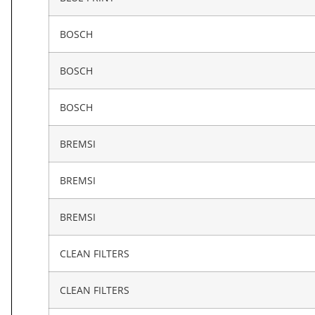
BOSCH
BOSCH
BOSCH
BREMSI
BREMSI
BREMSI
CLEAN FILTERS
CLEAN FILTERS