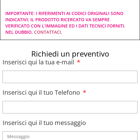
IMPORTANTE: I RIFERIMENTI AI CODICI ORIGINALI SONO
INDICATIVI; IL PRODOTTO RICERCATO VA SEMPRE
VERIFICATO CON L’IMMAGINE ED I DATI TECNICI FORNITI.
NEL DUBBIO,
CONTATTACI
.
Richiedi un preventivo
Inserisci qui la tua e-mail
Inserisci qui il tuo Telefono
Inserisci qui il tuo messaggio