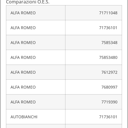
Comparazioni O.E.S.
ALFA ROMEO
71711048
ALFA ROMEO
71736101
ALFA ROMEO
7585348
ALFA ROMEO
75853480
ALFA ROMEO
7612972
ALFA ROMEO
7680997
ALFA ROMEO
7719390
AUTOBIANCHI
71736101