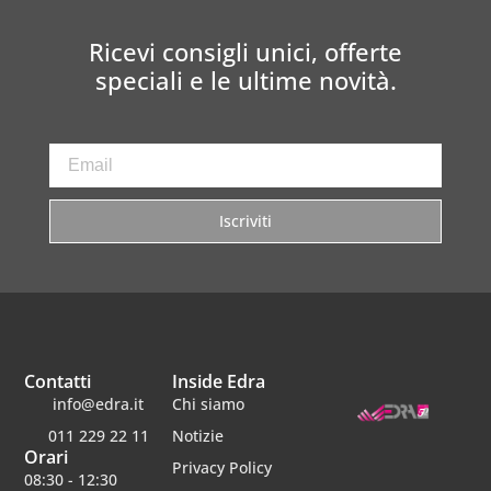
Ricevi consigli unici, offerte
speciali e le ultime novità.
Iscriviti
Contatti
Inside Edra
info@edra.it
Chi siamo
011 229 22 11
Notizie
Orari
Privacy Policy
08:30 - 12:30