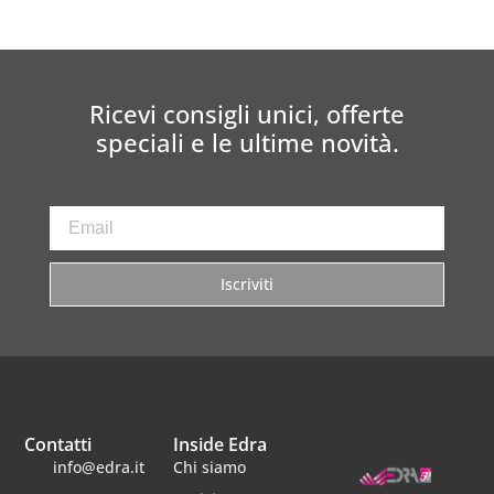
Ricevi consigli unici, offerte
speciali e le ultime novità.
Iscriviti
Contatti
Inside Edra
info@edra.it
Chi siamo