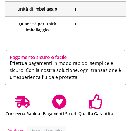
Unità di imballaggio
1
Quantità per unità
1
imballaggio
Pagamento sicuro e facile
Effettua pagamenti in modo rapido, semplice e
sicuro. Con la nostra soluzione, ogni transazione è
un’esperienza fluida e protetta
Consegna Rapida
Pagamenti Sicuri
Qualità Garantita
Descrizione
Informazioni aggiuntive