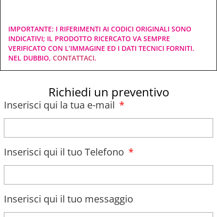
IMPORTANTE: I RIFERIMENTI AI CODICI ORIGINALI SONO
INDICATIVI; IL PRODOTTO RICERCATO VA SEMPRE
VERIFICATO CON L’IMMAGINE ED I DATI TECNICI FORNITI.
NEL DUBBIO,
CONTATTACI
.
Richiedi un preventivo
Inserisci qui la tua e-mail
Inserisci qui il tuo Telefono
Inserisci qui il tuo messaggio