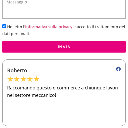
Ho letto l'
Informativa sulla privacy
e accetto il trattamento dei
dati personali.
INVIA
Roberto
★
★
★
★
★
Raccomando questo e-commerce a chiunque lavori
nel settore meccanico!