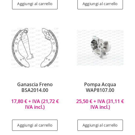
Aggiungi al carrello
Aggiungi al carrello
Ganascia Freno
Pompa Acqua
BSA2014.00
WAP8107.00
17,80
€
+ IVA (
21,72
€
25,50
€
+ IVA (
31,11
€
IVA incl.)
IVA incl.)
Aggiungi al carrello
Aggiungi al carrello