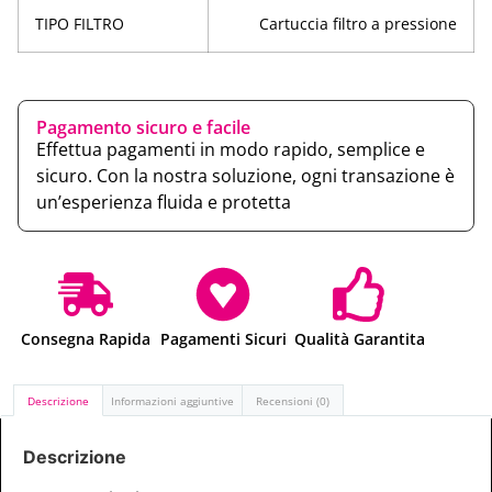
TIPO FILTRO
Cartuccia filtro a pressione
Pagamento sicuro e facile
Effettua pagamenti in modo rapido, semplice e
sicuro. Con la nostra soluzione, ogni transazione è
un’esperienza fluida e protetta
Consegna Rapida
Pagamenti Sicuri
Qualità Garantita
Descrizione
Informazioni aggiuntive
Recensioni (0)
Descrizione