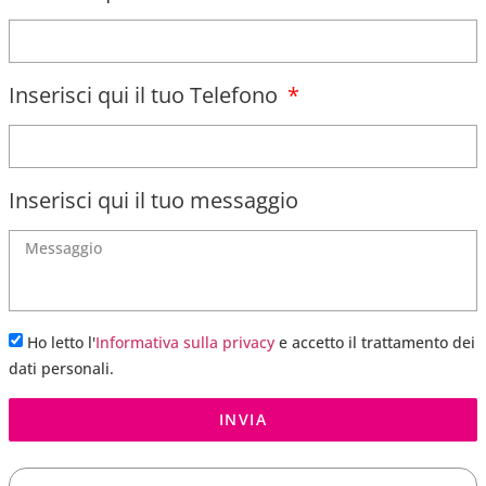
Inserisci qui il tuo Telefono
Inserisci qui il tuo messaggio
Ho letto l'
Informativa sulla privacy
e accetto il trattamento dei
dati personali.
INVIA