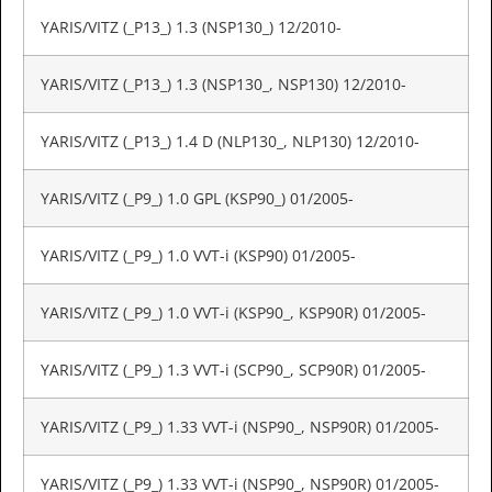
YARIS/VITZ (_P13_) 1.3 (NSP130_) 12/2010-
YARIS/VITZ (_P13_) 1.3 (NSP130_, NSP130) 12/2010-
YARIS/VITZ (_P13_) 1.4 D (NLP130_, NLP130) 12/2010-
YARIS/VITZ (_P9_) 1.0 GPL (KSP90_) 01/2005-
YARIS/VITZ (_P9_) 1.0 VVT-i (KSP90) 01/2005-
YARIS/VITZ (_P9_) 1.0 VVT-i (KSP90_, KSP90R) 01/2005-
YARIS/VITZ (_P9_) 1.3 VVT-i (SCP90_, SCP90R) 01/2005-
YARIS/VITZ (_P9_) 1.33 VVT-i (NSP90_, NSP90R) 01/2005-
YARIS/VITZ (_P9_) 1.33 VVT-i (NSP90_, NSP90R) 01/2005-