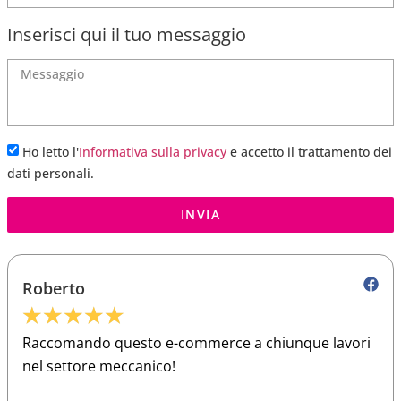
Inserisci qui il tuo messaggio
Ho letto l'
Informativa sulla privacy
e accetto il trattamento dei
dati personali.
INVIA
Roberto
★
★
★
★
★
Raccomando questo e-commerce a chiunque lavori
nel settore meccanico!