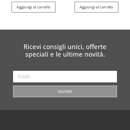
Aggiungi al carrello
Aggiungi al carrello
Ricevi consigli unici, offerte
speciali e le ultime novità.
Iscriviti