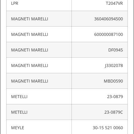
LPR
T2047VR
MAGNETI MARELLI
360406094500
MAGNETI MARELLI
600000087100
MAGNETI MARELLI
DF0945
MAGNETI MARELLI
J3302078
MAGNETI MARELLI
MBD0590
METELLI
23-0879
METELLI
23-0879C
MEYLE
30-15 521 0060