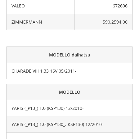
VALEO
672606
ZIMMERMANN
590.2594.00
MODELLO daihatsu
CHARADE VIII 1.33 16V 05/2011-
MODELLO
YARIS (_P13_) 1.0 (KSP130) 12/2010-
YARIS (_P13_) 1.0 (KSP130_, KSP130) 12/2010-