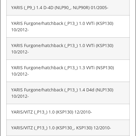
YARIS (_P9_) 1.4 D-4D (NLP90_, NLP90R) 01/2005-
YARIS Furgone/hatchback (_P13_) 1.0 VVTi (KSP130)
10/2012-
YARIS Furgone/hatchback (_P13_) 1.0 VVTi (KSP130)
10/2012-
YARIS Furgone/hatchback (_P13_) 1.3 VVTi (NSP130)
10/2012-
YARIS Furgone/hatchback (_P13_) 1.4 D4d (NLP130)
10/2012-
YARIS/VITZ (_P13_) 1.0 (KSP130) 12/2010-
YARIS/VITZ (_P13_) 1.0 (KSP130_, KSP130) 12/2010-