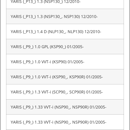
YARIS (_P13_) 1.3 (NSP130_) 12/2010-
YARIS (_P13_) 1.3 (NSP130_, NSP130) 12/2010-
YARIS (_P13_) 1.4 D (NLP130_, NLP130) 12/2010-
YARIS (_P9_) 1.0 GPL (KSP90_) 01/2005-
YARIS (_P9_) 1.0 VVT-i (KSP90) 01/2005-
YARIS (_P9_) 1.0 VVT-i (KSP90_, KSP90R) 01/2005-
YARIS (_P9_) 1.3 VVT-i (SCP90_, SCP90R) 01/2005-
YARIS (_P9_) 1.33 VVT-i (NSP90_, NSP90R) 01/2005-
YARIS (_P9_) 1.33 VVT-i (NSP90_, NSP90R) 01/2005-