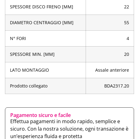
SPESSORE DISCO FRENO [MM]
22
DIAMETRO CENTRAGGIO [MM]
55
N° FORI
4
SPESSORE MIN. [MM]
20
LATO MONTAGGIO
Assale anteriore
Prodotto collegato
BDA2317.20
Pagamento sicuro e facile
Effettua pagamenti in modo rapido, semplice e
sicuro. Con la nostra soluzione, ogni transazione è
un’esperienza fluida e protetta