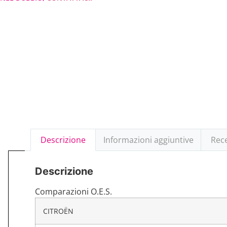
Descrizione
Informazioni aggiuntive
Rece
Descrizione
Comparazioni O.E.S.
CITROËN