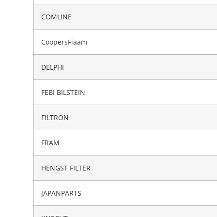
COMLINE
CoopersFiaam
DELPHI
FEBI BILSTEIN
FILTRON
FRAM
HENGST FILTER
JAPANPARTS