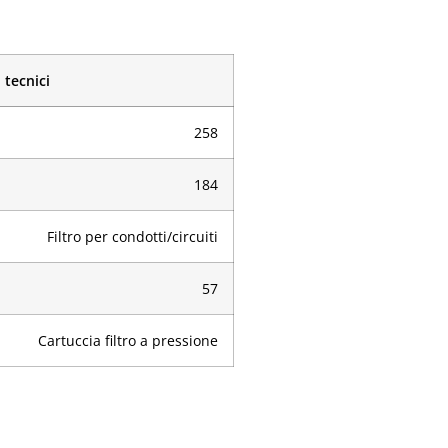
 tecnici
258
184
Filtro per condotti/circuiti
57
Cartuccia filtro a pressione