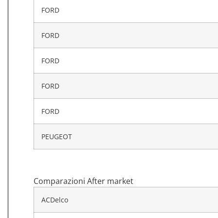
FORD
FORD
FORD
FORD
FORD
PEUGEOT
Comparazioni After market
ACDelco