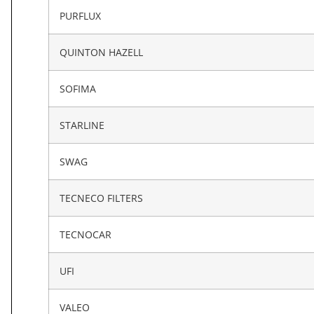
PURFLUX
QUINTON HAZELL
SOFIMA
STARLINE
SWAG
TECNECO FILTERS
TECNOCAR
UFI
VALEO