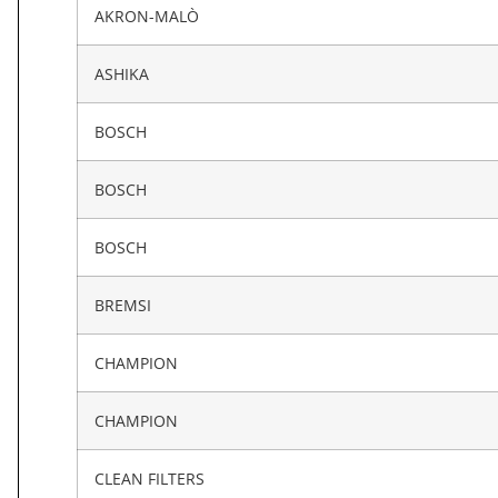
AKRON-MALÒ
ASHIKA
BOSCH
BOSCH
BOSCH
BREMSI
CHAMPION
CHAMPION
CLEAN FILTERS