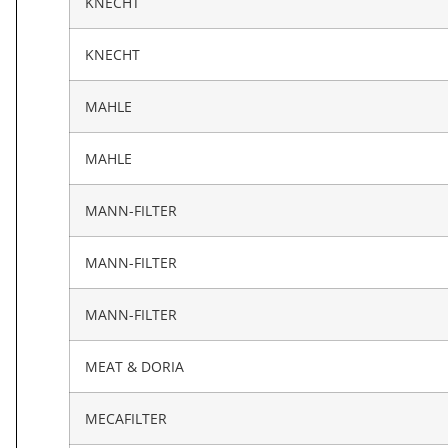
KNECHT
KNECHT
MAHLE
MAHLE
MANN-FILTER
MANN-FILTER
MANN-FILTER
MEAT & DORIA
MECAFILTER