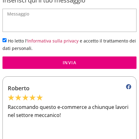
Inserisci qui il tuo messaggio
Ho letto l'
Informativa sulla privacy
e accetto il trattamento dei
dati personali.
INVIA
Roberto
★
★
★
★
★
Raccomando questo e-commerce a chiunque lavori
nel settore meccanico!