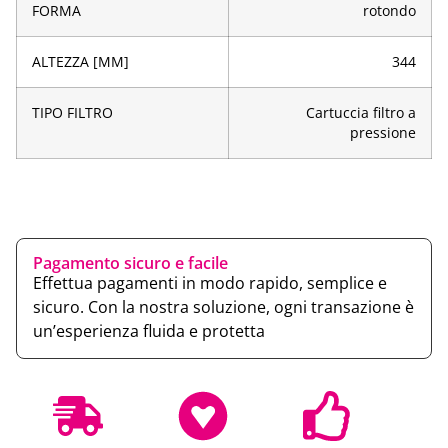
FORMA
rotondo
ALTEZZA [MM]
344
TIPO FILTRO
Cartuccia filtro a
pressione
Pagamento sicuro e facile
Effettua pagamenti in modo rapido, semplice e
sicuro. Con la nostra soluzione, ogni transazione è
un’esperienza fluida e protetta