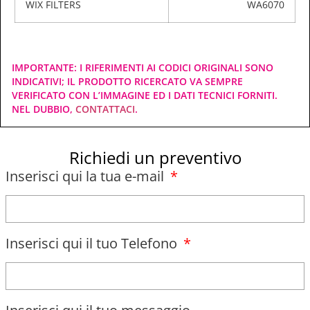
WIX FILTERS
WA6070
IMPORTANTE: I RIFERIMENTI AI CODICI ORIGINALI SONO
INDICATIVI; IL PRODOTTO RICERCATO VA SEMPRE
VERIFICATO CON L’IMMAGINE ED I DATI TECNICI FORNITI.
NEL DUBBIO,
CONTATTACI
.
Richiedi un preventivo
Inserisci qui la tua e-mail
Inserisci qui il tuo Telefono