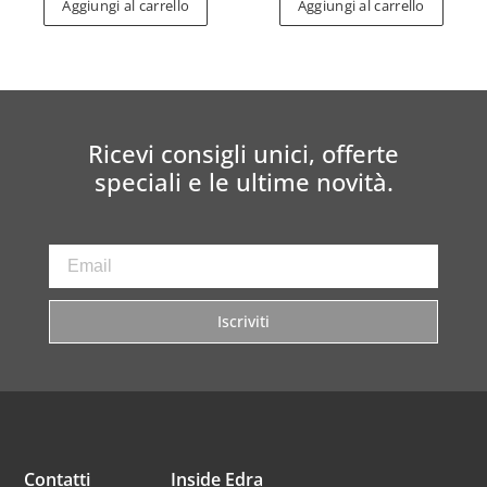
Aggiungi al carrello
Aggiungi al carrello
Ricevi consigli unici, offerte
speciali e le ultime novità.
Iscriviti
Contatti
Inside Edra