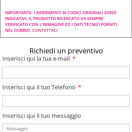
IMPORTANTE: I RIFERIMENTI AI CODICI ORIGINALI SONO
INDICATIVI; IL PRODOTTO RICERCATO VA SEMPRE
VERIFICATO CON L’IMMAGINE ED I DATI TECNICI FORNITI.
NEL DUBBIO,
CONTATTACI
.
Richiedi un preventivo
Inserisci qui la tua e-mail
Inserisci qui il tuo Telefono
Inserisci qui il tuo messaggio