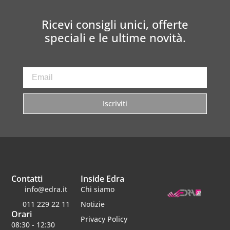
Ricevi consigli unici, offerte
speciali e le ultime novità.
Iscriviti
Contatti
Inside Edra
info@edra.it
Chi siamo
011 229 22 11
Notizie
Orari
Privacy Policy
08:30 - 12:30