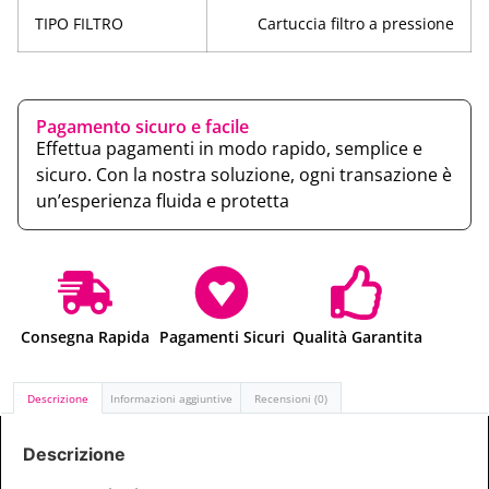
TIPO FILTRO
Cartuccia filtro a pressione
Pagamento sicuro e facile
Effettua pagamenti in modo rapido, semplice e
sicuro. Con la nostra soluzione, ogni transazione è
un’esperienza fluida e protetta
Consegna Rapida
Pagamenti Sicuri
Qualità Garantita
Descrizione
Informazioni aggiuntive
Recensioni (0)
Descrizione