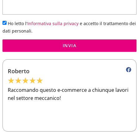
Ho letto l'
Informativa sulla privacy
e accetto il trattamento dei
dati personali.
INVIA
Roberto
★
★
★
★
★
Raccomando questo e-commerce a chiunque lavori
nel settore meccanico!