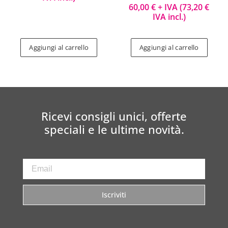
60,00
€
+ IVA (
73,20
€
IVA incl.)
Aggiungi al carrello
Aggiungi al carrello
Ricevi consigli unici, offerte
speciali e le ultime novità.
Iscriviti