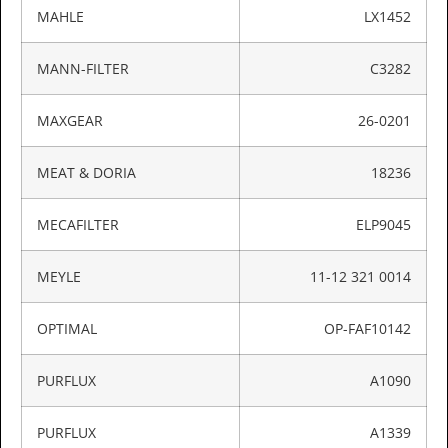
MAHLE
LX1452
MANN-FILTER
C3282
MAXGEAR
26-0201
MEAT & DORIA
18236
MECAFILTER
ELP9045
MEYLE
11-12 321 0014
OPTIMAL
OP-FAF10142
PURFLUX
A1090
PURFLUX
A1339