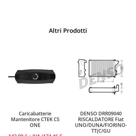
Altri Prodotti
Caricabatterie
DENSO DRR09040
Mantenitore CTEK CS
RISCALDATORE Fiat
ONE
UNO/DUNA/FIORINO-
TT(C/GU