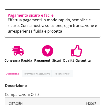
Pagamento sicuro e facile
Effettua pagamenti in modo rapido, semplice e
sicuro. Con la nostra soluzione, ogni transazione è
un’esperienza fluida e protetta
Consegna Rapida
Pagamenti Sicuri
Qualità Garantita
Descrizione
Informazioni aggiuntive
Recensioni (0)
Descrizione
Comparazioni O.E.S.
CITROËN
1420L7