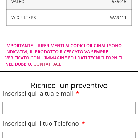
VALEO
585015
WIX FILTERS
WA9411
IMPORTANTE: I RIFERIMENTI AI CODICI ORIGINALI SONO
INDICATIVI; IL PRODOTTO RICERCATO VA SEMPRE
VERIFICATO CON L’IMMAGINE ED I DATI TECNICI FORNITI.
NEL DUBBIO,
CONTATTACI
.
Richiedi un preventivo
Inserisci qui la tua e-mail
Inserisci qui il tuo Telefono