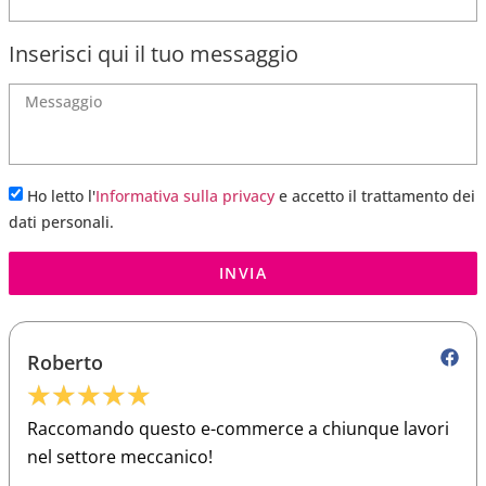
Inserisci qui il tuo messaggio
Ho letto l'
Informativa sulla privacy
e accetto il trattamento dei
dati personali.
INVIA
Roberto
★
★
★
★
★
Raccomando questo e-commerce a chiunque lavori
nel settore meccanico!