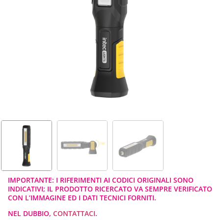
IMPORTANTE: I RIFERIMENTI AI CODICI ORIGINALI SONO
INDICATIVI; IL PRODOTTO RICERCATO VA SEMPRE VERIFICATO
CON L’IMMAGINE ED I DATI TECNICI FORNITI.
NEL DUBBIO,
CONTATTACI
.