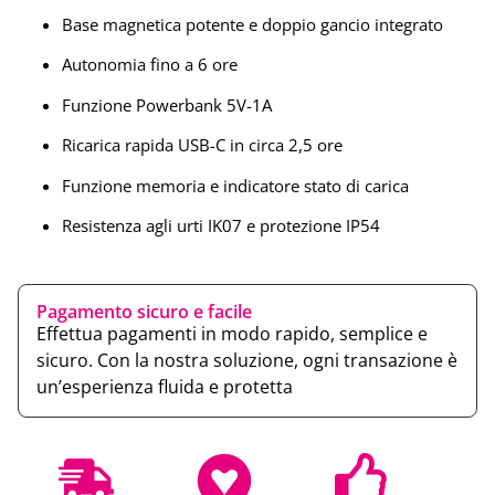
Base magnetica potente e doppio gancio integrato
Autonomia fino a 6 ore
Funzione Powerbank 5V-1A
Ricarica rapida USB-C in circa 2,5 ore
Funzione memoria e indicatore stato di carica
Resistenza agli urti IK07 e protezione IP54
Pagamento sicuro e facile
Effettua pagamenti in modo rapido, semplice e
sicuro. Con la nostra soluzione, ogni transazione è
un’esperienza fluida e protetta