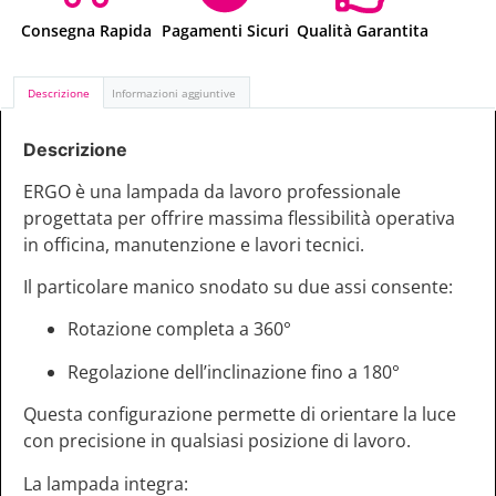
Consegna Rapida
Pagamenti Sicuri
Qualità Garantita
Descrizione
Informazioni aggiuntive
Descrizione
ERGO è una lampada da lavoro professionale
progettata per offrire massima flessibilità operativa
in officina, manutenzione e lavori tecnici.
Il particolare manico snodato su due assi consente:
Rotazione completa a 360°
Regolazione dell’inclinazione fino a 180°
Questa configurazione permette di orientare la luce
con precisione in qualsiasi posizione di lavoro.
La lampada integra: