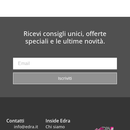
Ricevi consigli unici, offerte
speciali e le ultime novità.
Iscriviti
Contatti
Inside Edra
info@edra.it
Chi siamo