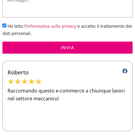
Ho letto l'
Informativa sulla privacy
e accetto il trattamento dei
dati personali.
INVIA
Roberto
★
★
★
★
★
Raccomando questo e-commerce a chiunque lavori
nel settore meccanico!