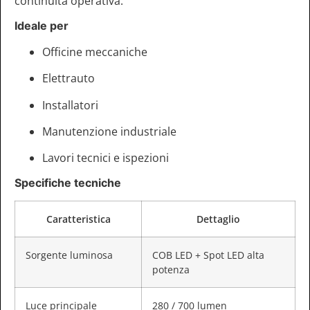
continuità operativa.
Ideale per
Officine meccaniche
Elettrauto
Installatori
Manutenzione industriale
Lavori tecnici e ispezioni
Specifiche tecniche
Caratteristica
Dettaglio
Sorgente luminosa
COB LED + Spot LED alta
potenza
Luce principale
280 / 700 lumen