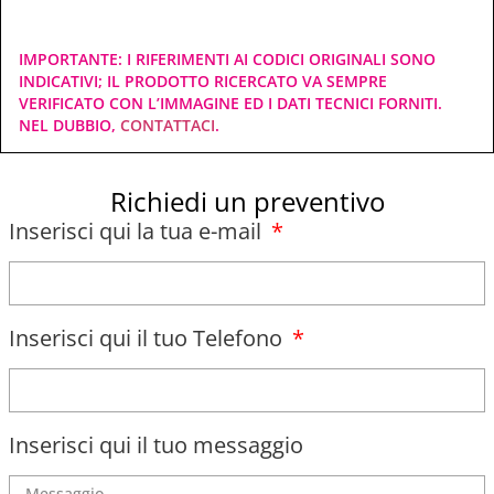
IMPORTANTE: I RIFERIMENTI AI CODICI ORIGINALI SONO
INDICATIVI; IL PRODOTTO RICERCATO VA SEMPRE
VERIFICATO CON L’IMMAGINE ED I DATI TECNICI FORNITI.
NEL DUBBIO,
CONTATTACI
.
Richiedi un preventivo
Inserisci qui la tua e-mail
Inserisci qui il tuo Telefono
Inserisci qui il tuo messaggio