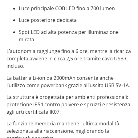
Luce principale COB LED fino a 700 lumen
Luce posteriore dedicata
Spot LED ad alta potenza per illuminazione
mirata
L’autonomia raggiunge fino a 6 ore, mentre la ricarica
completa avviene in circa 2,5 ore tramite cavo USB-C
incluso.
La batteria Li-ion da 2000mAh consente anche
l’utilizzo come powerbank grazie all’uscita USB 5V-1A.
La struttura è progettata per ambienti professionali:
protezione IP54 contro polvere e spruzzi e resistenza
agli urti certificata IK07.
La funzione memoria mantiene l’ultima modalità
selezionata alla riaccensione, migliorando la