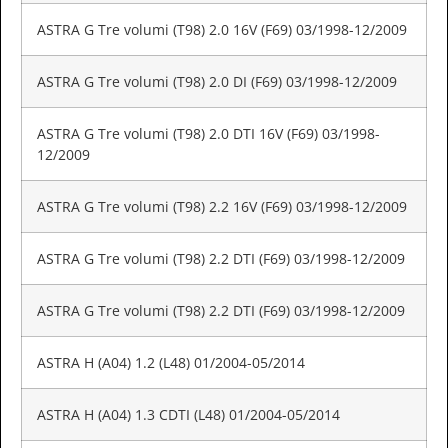
ASTRA G Tre volumi (T98) 2.0 16V (F69) 03/1998-12/2009
ASTRA G Tre volumi (T98) 2.0 DI (F69) 03/1998-12/2009
ASTRA G Tre volumi (T98) 2.0 DTI 16V (F69) 03/1998-
12/2009
ASTRA G Tre volumi (T98) 2.2 16V (F69) 03/1998-12/2009
ASTRA G Tre volumi (T98) 2.2 DTI (F69) 03/1998-12/2009
ASTRA G Tre volumi (T98) 2.2 DTI (F69) 03/1998-12/2009
ASTRA H (A04) 1.2 (L48) 01/2004-05/2014
ASTRA H (A04) 1.3 CDTI (L48) 01/2004-05/2014