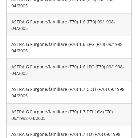
04/2005
ASTRA G Furgone/familiare (F70) 1.6 (F70) 09/1998-
04/2005
ASTRA G Furgone/familiare (F70) 1.6 LPG (F70) 09/1998-
04/2005
ASTRA G Furgone/familiare (F70) 1.6 LPG (F70) 09/1998-
04/2005
ASTRA G Furgone/familiare (F70) 1.7 CDTi (F70) 09/1998-
04/2005
ASTRA G Furgone/familiare (F70) 1.7 DTI 16V (F70)
09/1998-04/2005
ASTRA G Furgone/familiare (F70) 1.7 TD (F70) 09/1998-