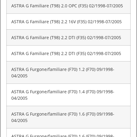
ASTRA G Familiare (T98) 2.0 OPC (F35) 02/1998-07/2005
ASTRA G Familiare (T98) 2.2 16V (F35) 02/1998-07/2005
ASTRA G Familiare (T98) 2.2 DTI (F35) 02/1998-07/2005
ASTRA G Familiare (T98) 2.2 DTI (F35) 02/1998-07/2005
ASTRA G Furgone/familiare (F70) 1.2 (F70) 09/1998-
04/2005
ASTRA G Furgone/familiare (F70) 1.4 (F70) 09/1998-
04/2005
ASTRA G Furgone/familiare (F70) 1.6 (F70) 09/1998-
04/2005
ASTRA G Furgone/familiare (F70) 1.6 (F70) 09/1998-