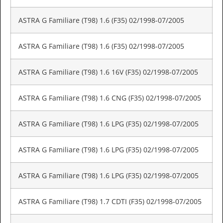
ASTRA G Familiare (T98) 1.6 (F35) 02/1998-07/2005
ASTRA G Familiare (T98) 1.6 (F35) 02/1998-07/2005
ASTRA G Familiare (T98) 1.6 16V (F35) 02/1998-07/2005
ASTRA G Familiare (T98) 1.6 CNG (F35) 02/1998-07/2005
ASTRA G Familiare (T98) 1.6 LPG (F35) 02/1998-07/2005
ASTRA G Familiare (T98) 1.6 LPG (F35) 02/1998-07/2005
ASTRA G Familiare (T98) 1.6 LPG (F35) 02/1998-07/2005
ASTRA G Familiare (T98) 1.7 CDTI (F35) 02/1998-07/2005