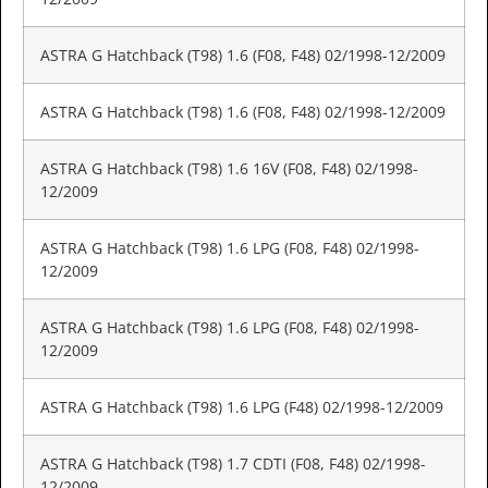
ASTRA G Hatchback (T98) 1.6 (F08, F48) 02/1998-12/2009
ASTRA G Hatchback (T98) 1.6 (F08, F48) 02/1998-12/2009
ASTRA G Hatchback (T98) 1.6 16V (F08, F48) 02/1998-
12/2009
ASTRA G Hatchback (T98) 1.6 LPG (F08, F48) 02/1998-
12/2009
ASTRA G Hatchback (T98) 1.6 LPG (F08, F48) 02/1998-
12/2009
ASTRA G Hatchback (T98) 1.6 LPG (F48) 02/1998-12/2009
ASTRA G Hatchback (T98) 1.7 CDTI (F08, F48) 02/1998-
12/2009