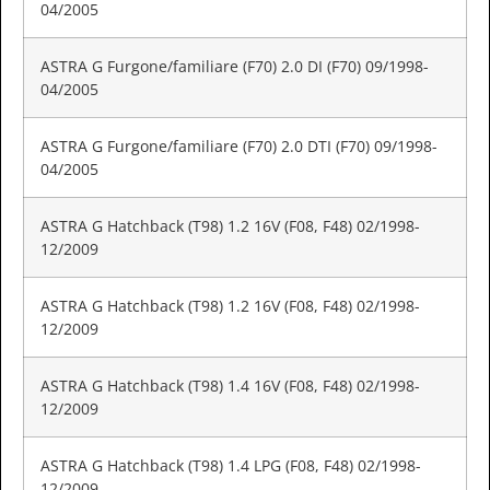
04/2005
ASTRA G Furgone/familiare (F70) 2.0 DI (F70) 09/1998-
04/2005
ASTRA G Furgone/familiare (F70) 2.0 DTI (F70) 09/1998-
04/2005
ASTRA G Hatchback (T98) 1.2 16V (F08, F48) 02/1998-
12/2009
ASTRA G Hatchback (T98) 1.2 16V (F08, F48) 02/1998-
12/2009
ASTRA G Hatchback (T98) 1.4 16V (F08, F48) 02/1998-
12/2009
ASTRA G Hatchback (T98) 1.4 LPG (F08, F48) 02/1998-
12/2009