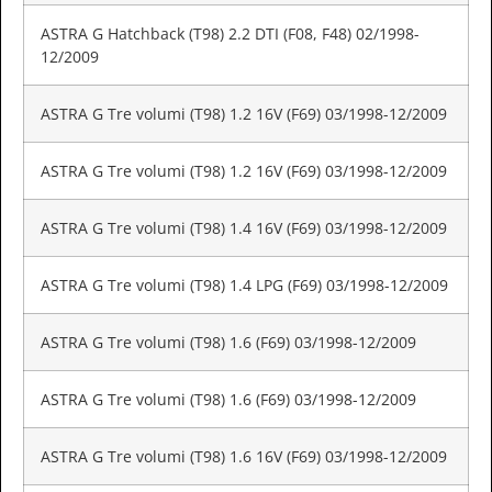
ASTRA G Hatchback (T98) 2.2 DTI (F08, F48) 02/1998-
12/2009
ASTRA G Tre volumi (T98) 1.2 16V (F69) 03/1998-12/2009
ASTRA G Tre volumi (T98) 1.2 16V (F69) 03/1998-12/2009
ASTRA G Tre volumi (T98) 1.4 16V (F69) 03/1998-12/2009
ASTRA G Tre volumi (T98) 1.4 LPG (F69) 03/1998-12/2009
ASTRA G Tre volumi (T98) 1.6 (F69) 03/1998-12/2009
ASTRA G Tre volumi (T98) 1.6 (F69) 03/1998-12/2009
ASTRA G Tre volumi (T98) 1.6 16V (F69) 03/1998-12/2009