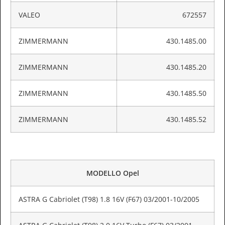
VALEO
672557
ZIMMERMANN
430.1485.00
ZIMMERMANN
430.1485.20
ZIMMERMANN
430.1485.50
ZIMMERMANN
430.1485.52
MODELLO Opel
ASTRA G Cabriolet (T98) 1.8 16V (F67) 03/2001-10/2005