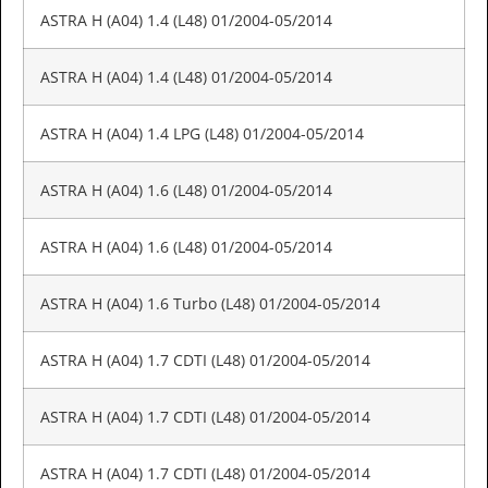
ASTRA H (A04) 1.4 (L48) 01/2004-05/2014
ASTRA H (A04) 1.4 (L48) 01/2004-05/2014
ASTRA H (A04) 1.4 LPG (L48) 01/2004-05/2014
ASTRA H (A04) 1.6 (L48) 01/2004-05/2014
ASTRA H (A04) 1.6 (L48) 01/2004-05/2014
ASTRA H (A04) 1.6 Turbo (L48) 01/2004-05/2014
ASTRA H (A04) 1.7 CDTI (L48) 01/2004-05/2014
ASTRA H (A04) 1.7 CDTI (L48) 01/2004-05/2014
ASTRA H (A04) 1.7 CDTI (L48) 01/2004-05/2014