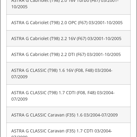
ASTRA G Cabriolet (T98) 2.0 16V Turbo (F67) 03/2001-
10/2005
ASTRA G Cabriolet (T98) 2.0 OPC (F67) 03/2001-10/2005
ASTRA G Cabriolet (T98) 2.2 16V (F67) 03/2001-10/2005
ASTRA G Cabriolet (T98) 2.2 DTI (F67) 03/2001-10/2005
ASTRA G CLASSIC (T98) 1.6 16V (F08, F48) 03/2004-
07/2009
ASTRA G CLASSIC (T98) 1.7 CDTI (F08, F48) 03/2004-
07/2009
ASTRA G CLASSIC Caravan (F35) 1.6 03/2004-07/2009
ASTRA G CLASSIC Caravan (F35) 1.7 CDTI 03/2004-