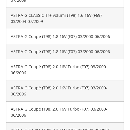
07/2009
ASTRA G CLASSIC Tre volumi (T98) 1.6 16V (F69)
03/2004-07/2009
ASTRA G Coupé (T98) 1.8 16V (F07) 03/2000-06/2006
ASTRA G Coupé (T98) 1.8 16V (F07) 03/2000-06/2006
ASTRA G Coupé (T98) 2.0 16V Turbo (F07) 03/2000-
06/2006
ASTRA G Coupé (T98) 2.0 16V Turbo (F07) 03/2000-
06/2006
ASTRA G Coupé (T98) 2.0 16V Turbo (F07) 03/2000-
06/2006