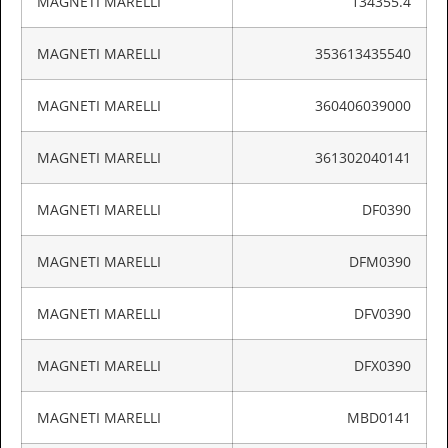
MAGNETI MARELLI
134355.4
MAGNETI MARELLI
353613435540
MAGNETI MARELLI
360406039000
MAGNETI MARELLI
361302040141
MAGNETI MARELLI
DF0390
MAGNETI MARELLI
DFM0390
MAGNETI MARELLI
DFV0390
MAGNETI MARELLI
DFX0390
MAGNETI MARELLI
MBD0141