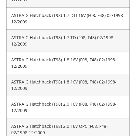
ASTRA G Hatchback (T98) 1.7 DTI 16V (F08, F48) 02/1998-
12/2009
ASTRA G Hatchback (T98) 1.7 TD (F08, F48) 02/1998-
12/2009
ASTRA G Hatchback (T98) 1.8 16V (F08, F48) 02/1998-
12/2009
ASTRA G Hatchback (T98) 1.8 16V (F08, F48) 02/1998-
12/2009
ASTRA G Hatchback (T98) 2.0 16V (F08, F48) 02/1998-
12/2009
ASTRA G Hatchback (T98) 2.0 16V OPC (F08, F48)
02/1998-12/2009