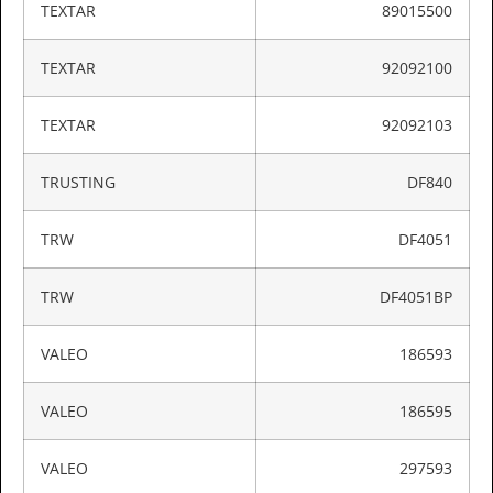
TEXTAR
89015500
TEXTAR
92092100
TEXTAR
92092103
TRUSTING
DF840
TRW
DF4051
TRW
DF4051BP
VALEO
186593
VALEO
186595
VALEO
297593