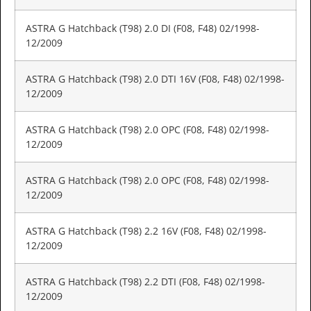
ASTRA G Hatchback (T98) 2.0 DI (F08, F48) 02/1998-
12/2009
ASTRA G Hatchback (T98) 2.0 DTI 16V (F08, F48) 02/1998-
12/2009
ASTRA G Hatchback (T98) 2.0 OPC (F08, F48) 02/1998-
12/2009
ASTRA G Hatchback (T98) 2.0 OPC (F08, F48) 02/1998-
12/2009
ASTRA G Hatchback (T98) 2.2 16V (F08, F48) 02/1998-
12/2009
ASTRA G Hatchback (T98) 2.2 DTI (F08, F48) 02/1998-
12/2009