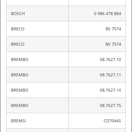
BOSCH
0 986 478 884
BRECO
BS 7574
BRECO
BV 7574
BREMBO
08.7627.10
BREMBO
08.7627.11
BREMBO
08.7627.1X
BREMBO
08.7627.75
BREMSI
CD7044S