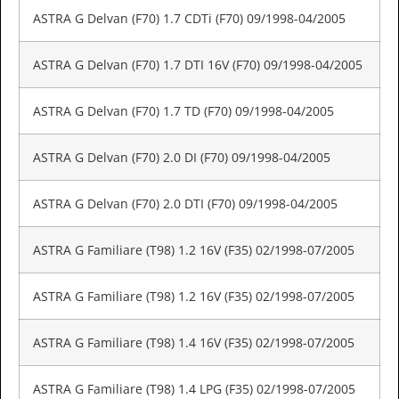
ASTRA G Delvan (F70) 1.7 CDTi (F70) 09/1998-04/2005
ASTRA G Delvan (F70) 1.7 DTI 16V (F70) 09/1998-04/2005
ASTRA G Delvan (F70) 1.7 TD (F70) 09/1998-04/2005
ASTRA G Delvan (F70) 2.0 DI (F70) 09/1998-04/2005
ASTRA G Delvan (F70) 2.0 DTI (F70) 09/1998-04/2005
ASTRA G Familiare (T98) 1.2 16V (F35) 02/1998-07/2005
ASTRA G Familiare (T98) 1.2 16V (F35) 02/1998-07/2005
ASTRA G Familiare (T98) 1.4 16V (F35) 02/1998-07/2005
ASTRA G Familiare (T98) 1.4 LPG (F35) 02/1998-07/2005