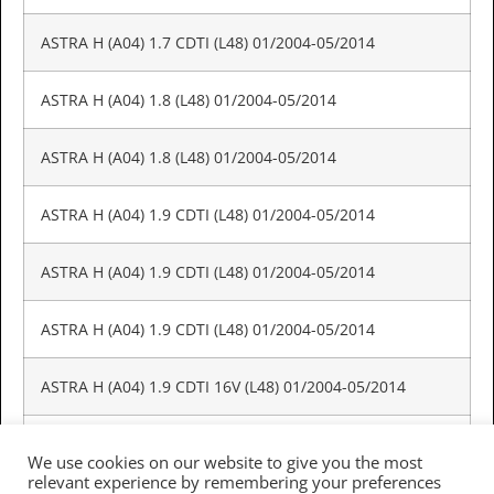
ASTRA H (A04) 1.7 CDTI (L48) 01/2004-05/2014
ASTRA H (A04) 1.8 (L48) 01/2004-05/2014
ASTRA H (A04) 1.8 (L48) 01/2004-05/2014
ASTRA H (A04) 1.9 CDTI (L48) 01/2004-05/2014
ASTRA H (A04) 1.9 CDTI (L48) 01/2004-05/2014
ASTRA H (A04) 1.9 CDTI (L48) 01/2004-05/2014
ASTRA H (A04) 1.9 CDTI 16V (L48) 01/2004-05/2014
ASTRA H (A04) 2.0 Turbo (L48) 01/2004-05/2014
We use cookies on our website to give you the most
relevant experience by remembering your preferences