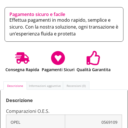
Pagamento sicuro e facile
Effettua pagamenti in modo rapido, semplice e
sicuro. Con la nostra soluzione, ogni transazione è
un’esperienza fluida e protetta
Consegna Rapida
Pagamenti Sicuri
Qualità Garantita
Descrizione
Informazioni aggiuntive
Recensioni (0)
Descrizione
Comparazioni O.E.S.
OPEL
0569109