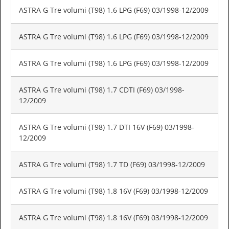
ASTRA G Tre volumi (T98) 1.6 LPG (F69) 03/1998-12/2009
ASTRA G Tre volumi (T98) 1.6 LPG (F69) 03/1998-12/2009
ASTRA G Tre volumi (T98) 1.6 LPG (F69) 03/1998-12/2009
ASTRA G Tre volumi (T98) 1.7 CDTI (F69) 03/1998-
12/2009
ASTRA G Tre volumi (T98) 1.7 DTI 16V (F69) 03/1998-
12/2009
ASTRA G Tre volumi (T98) 1.7 TD (F69) 03/1998-12/2009
ASTRA G Tre volumi (T98) 1.8 16V (F69) 03/1998-12/2009
ASTRA G Tre volumi (T98) 1.8 16V (F69) 03/1998-12/2009