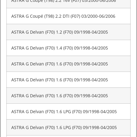
ASTRA G Coupé (T98) 2.2 16V (F07) 03/2000-06/2006
ASTRA G Coupé (T98) 2.2 DTI (F07) 03/2000-06/2006
ASTRA G Delvan (F70) 1.2 (F70) 09/1998-04/2005
ASTRA G Delvan (F70) 1.4 (F70) 09/1998-04/2005
ASTRA G Delvan (F70) 1.6 (F70) 09/1998-04/2005
ASTRA G Delvan (F70) 1.6 (F70) 09/1998-04/2005
ASTRA G Delvan (F70) 1.6 (F70) 09/1998-04/2005
ASTRA G Delvan (F70) 1.6 LPG (F70) 09/1998-04/2005
ASTRA G Delvan (F70) 1.6 LPG (F70) 09/1998-04/2005