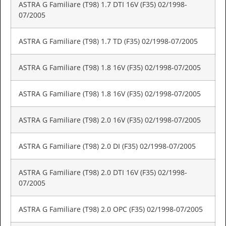
ASTRA G Familiare (T98) 1.7 DTI 16V (F35) 02/1998-
07/2005
ASTRA G Familiare (T98) 1.7 TD (F35) 02/1998-07/2005
ASTRA G Familiare (T98) 1.8 16V (F35) 02/1998-07/2005
ASTRA G Familiare (T98) 1.8 16V (F35) 02/1998-07/2005
ASTRA G Familiare (T98) 2.0 16V (F35) 02/1998-07/2005
ASTRA G Familiare (T98) 2.0 DI (F35) 02/1998-07/2005
ASTRA G Familiare (T98) 2.0 DTI 16V (F35) 02/1998-
07/2005
ASTRA G Familiare (T98) 2.0 OPC (F35) 02/1998-07/2005