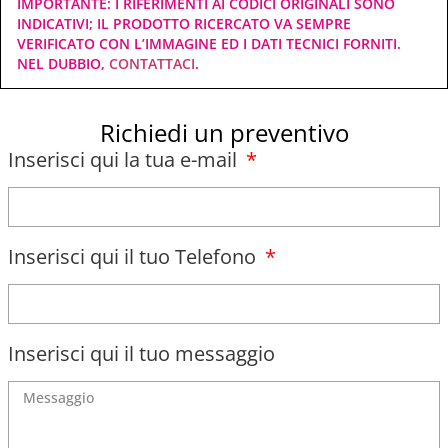
IMPORTANTE: I RIFERIMENTI AI CODICI ORIGINALI SONO
INDICATIVI; IL PRODOTTO RICERCATO VA SEMPRE
VERIFICATO CON L’IMMAGINE ED I DATI TECNICI FORNITI.
NEL DUBBIO,
CONTATTACI
.
Richiedi un preventivo
Inserisci qui la tua e-mail
Inserisci qui il tuo Telefono
Inserisci qui il tuo messaggio