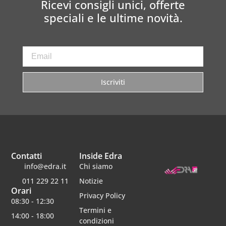
Ricevi consigli unici, offerte
speciali e le ultime novità.
Iscriviti
Contatti
Inside Edra
info@edra.it
Chi siamo
011 229 22 11
Notizie
Orari
Privacy Policy
08:30 - 12:30
Termini e
14:00 - 18:00
condizioni