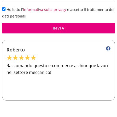
Ho letto l'
Informativa sulla privacy
e accetto il trattamento dei
dati personali.
INVIA
Roberto
★
★
★
★
★
Raccomando questo e-commerce a chiunque lavori
nel settore meccanico!