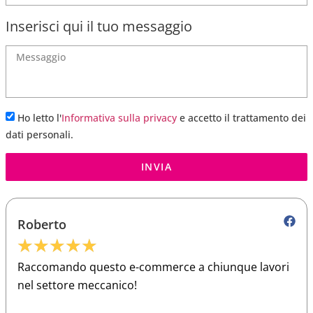
Inserisci qui il tuo messaggio
Ho letto l'
Informativa sulla privacy
e accetto il trattamento dei
dati personali.
INVIA
Roberto
★
★
★
★
★
Raccomando questo e-commerce a chiunque lavori
nel settore meccanico!