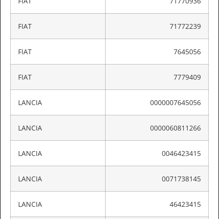
FIAT
71770936
FIAT
71772239
FIAT
7645056
FIAT
7779409
LANCIA
0000007645056
LANCIA
0000060811266
LANCIA
0046423415
LANCIA
0071738145
LANCIA
46423415