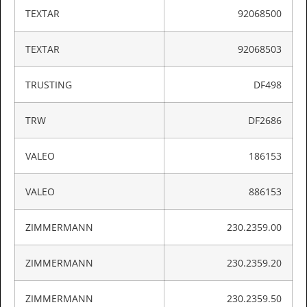
TEXTAR
92068500
TEXTAR
92068503
TRUSTING
DF498
TRW
DF2686
VALEO
186153
VALEO
886153
ZIMMERMANN
230.2359.00
ZIMMERMANN
230.2359.20
ZIMMERMANN
230.2359.50