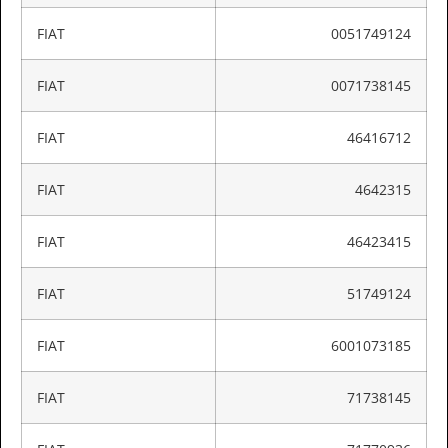
FIAT
0051749124
FIAT
0071738145
FIAT
46416712
FIAT
4642315
FIAT
46423415
FIAT
51749124
FIAT
6001073185
FIAT
71738145