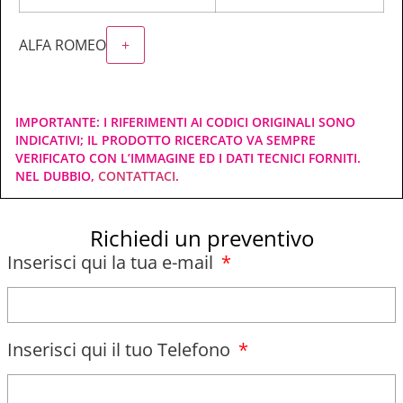
ALFA ROMEO
+
IMPORTANTE: I RIFERIMENTI AI CODICI ORIGINALI SONO
INDICATIVI; IL PRODOTTO RICERCATO VA SEMPRE
VERIFICATO CON L’IMMAGINE ED I DATI TECNICI FORNITI.
NEL DUBBIO,
CONTATTACI
.
Richiedi un preventivo
Inserisci qui la tua e-mail
Inserisci qui il tuo Telefono