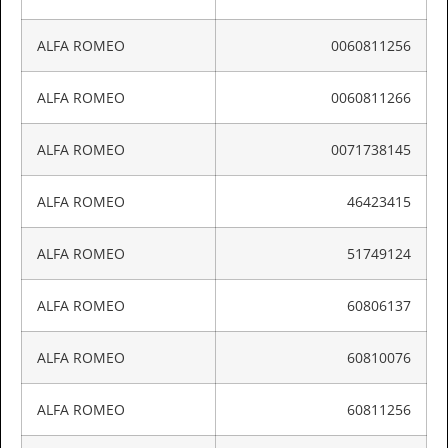
ALFA ROMEO
0060811256
ALFA ROMEO
0060811266
ALFA ROMEO
0071738145
ALFA ROMEO
46423415
ALFA ROMEO
51749124
ALFA ROMEO
60806137
ALFA ROMEO
60810076
ALFA ROMEO
60811256