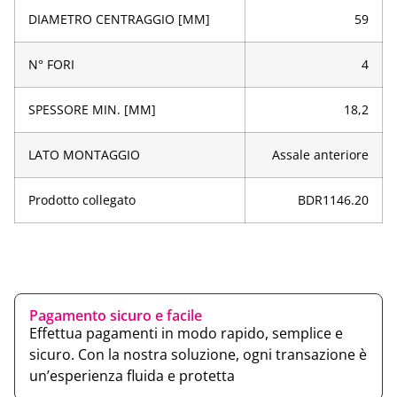
DIAMETRO CENTRAGGIO [MM]
59
N° FORI
4
SPESSORE MIN. [MM]
18,2
LATO MONTAGGIO
Assale anteriore
Prodotto collegato
BDR1146.20
Pagamento sicuro e facile
Effettua pagamenti in modo rapido, semplice e
sicuro. Con la nostra soluzione, ogni transazione è
un’esperienza fluida e protetta