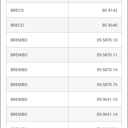
BRECO
BS 8142
BRECO
BS 8540
BREMBO
09.5870.10
BREMBO
09.5870.11
BREMBO
09.5870.14
BREMBO
09.5870.75
BREMBO
09.9631.10
BREMBO
09.9631.14