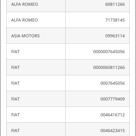
ALFA ROMEO
60811266
ALFA ROMEO
71738145
ASIA MOTORS
09963114
FIAT
0000007645056
FIAT
0000060811266
FIAT
0007645056
FIAT
0007779409
FIAT
0046416712
FIAT
0046423415