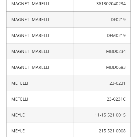
MAGNETI MARELLI
361302040234
MAGNETI MARELLI
DF0219
MAGNETI MARELLI
DFM0219
MAGNETI MARELLI
MBD0234
MAGNETI MARELLI
MBD0683
METELLI
23-0231
METELLI
23-0231C
MEYLE
11-15 521 0015
MEYLE
215 521 0008