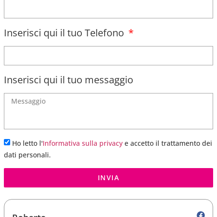
Inserisci qui il tuo Telefono
Inserisci qui il tuo messaggio
Ho letto l'
Informativa sulla privacy
e accetto il trattamento dei
dati personali.
INVIA