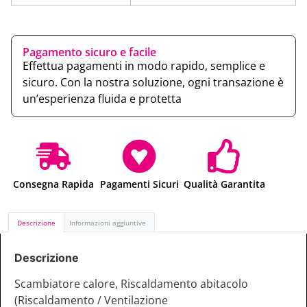
Pagamento sicuro e facile
Effettua pagamenti in modo rapido, semplice e
sicuro. Con la nostra soluzione, ogni transazione è
un’esperienza fluida e protetta
Consegna Rapida
Pagamenti Sicuri
Qualità Garantita
Descrizione
Informazioni aggiuntive
Descrizione
Scambiatore calore, Riscaldamento abitacolo
(Riscaldamento / Ventilazione