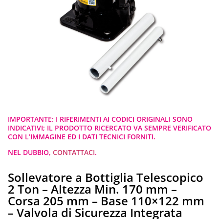
IMPORTANTE: I RIFERIMENTI AI CODICI ORIGINALI SONO
INDICATIVI; IL PRODOTTO RICERCATO VA SEMPRE VERIFICATO
CON L’IMMAGINE ED I DATI TECNICI FORNITI.
NEL DUBBIO,
CONTATTACI
.
Sollevatore a Bottiglia Telescopico
2 Ton – Altezza Min. 170 mm –
Corsa 205 mm – Base 110×122 mm
– Valvola di Sicurezza Integrata