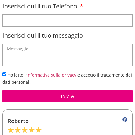
Inserisci qui il tuo Telefono
Inserisci qui il tuo messaggio
Ho letto l'
Informativa sulla privacy
e accetto il trattamento dei
dati personali.
INVIA
Roberto
★
★
★
★
★