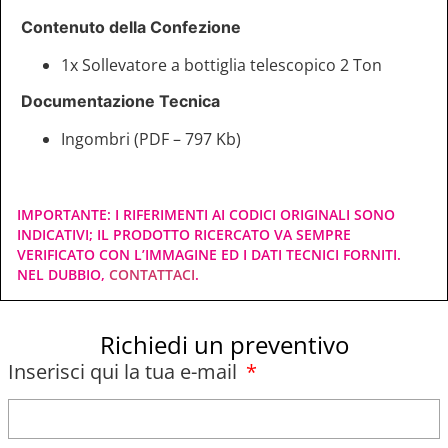
Contenuto della Confezione
1x Sollevatore a bottiglia telescopico 2 Ton
Documentazione Tecnica
Ingombri (PDF – 797 Kb)
IMPORTANTE: I RIFERIMENTI AI CODICI ORIGINALI SONO
INDICATIVI; IL PRODOTTO RICERCATO VA SEMPRE
VERIFICATO CON L’IMMAGINE ED I DATI TECNICI FORNITI.
NEL DUBBIO,
CONTATTACI
.
Richiedi un preventivo
Inserisci qui la tua e-mail