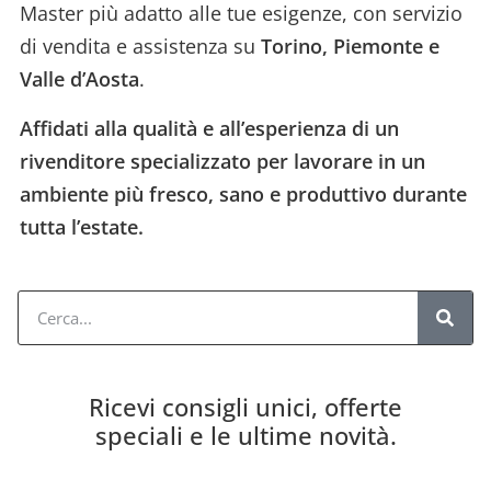
Master più adatto alle tue esigenze, con servizio
di vendita e assistenza su
Torino, Piemonte e
Valle d’Aosta
.
Affidati alla qualità e all’esperienza di un
rivenditore specializzato per lavorare in un
ambiente più fresco, sano e produttivo durante
tutta l’estate.
Ricevi consigli unici, offerte
speciali e le ultime novità.