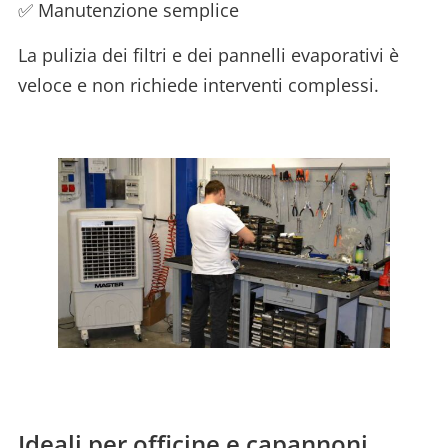
✅ Manutenzione semplice
La pulizia dei filtri e dei pannelli evaporativi è
veloce e non richiede interventi complessi.
Ideali per officine e capannoni