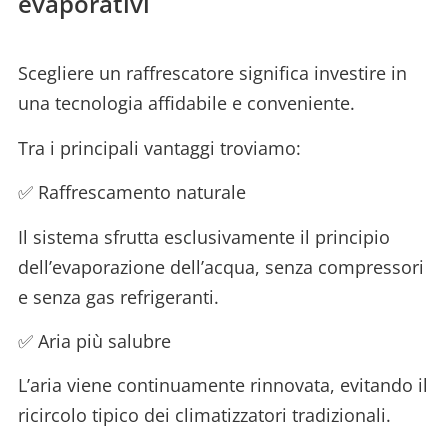
evaporativi
Scegliere un raffrescatore significa investire in
una tecnologia affidabile e conveniente.
Tra i principali vantaggi troviamo:
✅ Raffrescamento naturale
Il sistema sfrutta esclusivamente il principio
dell’evaporazione dell’acqua, senza compressori
e senza gas refrigeranti.
✅ Aria più salubre
L’aria viene continuamente rinnovata, evitando il
ricircolo tipico dei climatizzatori tradizionali.