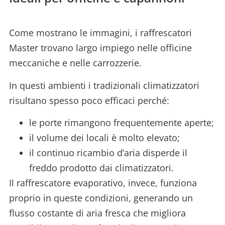
Come mostrano le immagini, i raffrescatori
Master trovano largo impiego nelle officine
meccaniche e nelle carrozzerie.
In questi ambienti i tradizionali climatizzatori
risultano spesso poco efficaci perché:
le porte rimangono frequentemente aperte;
il volume dei locali è molto elevato;
il continuo ricambio d’aria disperde il
freddo prodotto dai climatizzatori.
Il raffrescatore evaporativo, invece, funziona
proprio in queste condizioni, generando un
flusso costante di aria fresca che migliora