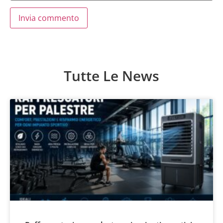
Tutte Le News