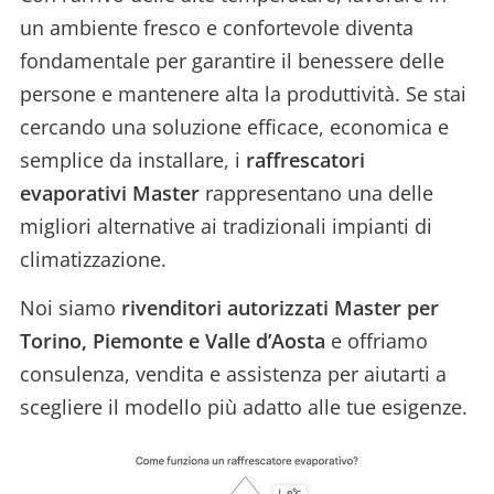
un ambiente fresco e confortevole diventa
fondamentale per garantire il benessere delle
persone e mantenere alta la produttività. Se stai
cercando una soluzione efficace, economica e
semplice da installare, i
raffrescatori
evaporativi Master
rappresentano una delle
migliori alternative ai tradizionali impianti di
climatizzazione.
Noi siamo
rivenditori autorizzati Master per
Torino, Piemonte e Valle d’Aosta
e offriamo
consulenza, vendita e assistenza per aiutarti a
scegliere il modello più adatto alle tue esigenze.