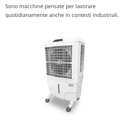
Sono macchine pensate per lavorare
quotidianamente anche in contesti industriali.