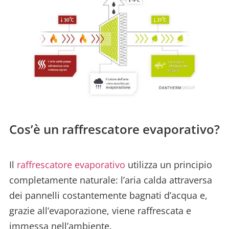
Cos’è un raffrescatore evaporativo?
Il
raffrescatore evaporativo
utilizza un principio
completamente naturale: l’aria calda attraversa
dei pannelli costantemente bagnati d’acqua e,
grazie all’evaporazione, viene raffrescata e
immessa nell’ambiente.