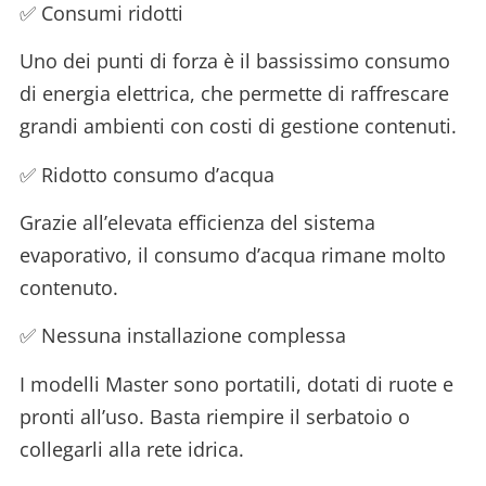
✅ Consumi ridotti
Uno dei punti di forza è il bassissimo consumo
di energia elettrica, che permette di raffrescare
grandi ambienti con costi di gestione contenuti.
✅ Ridotto consumo d’acqua
Grazie all’elevata efficienza del sistema
evaporativo, il consumo d’acqua rimane molto
contenuto.
✅ Nessuna installazione complessa
I modelli Master sono portatili, dotati di ruote e
pronti all’uso. Basta riempire il serbatoio o
collegarli alla rete idrica.