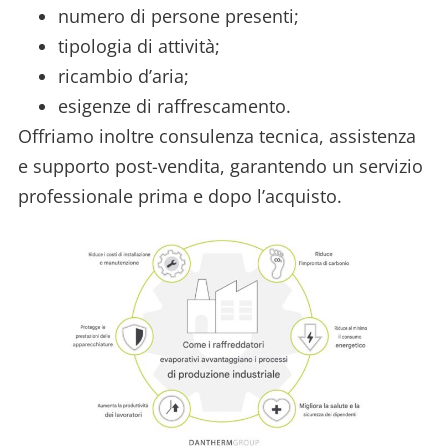
numero di persone presenti;
tipologia di attività;
ricambio d’aria;
esigenze di raffrescamento.
Offriamo inoltre consulenza tecnica, assistenza
e supporto post-vendita, garantendo un servizio
professionale prima e dopo l’acquisto.