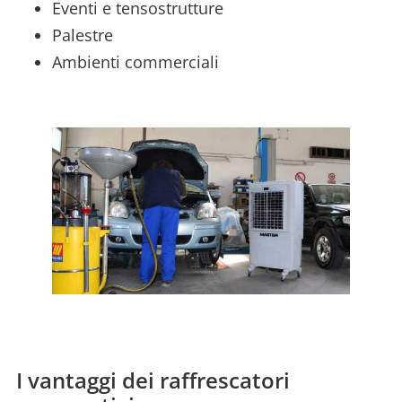
Eventi e tensostrutture
Palestre
Ambienti commerciali
I vantaggi dei raffrescatori