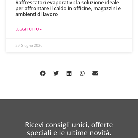
Raffrescatori evaporativi: la soluzione ideale
per affrontare il caldo in officine, magazzini e
ambienti di lavoro
LEGGI TUTTO »
29 Giugno 2026
Ricevi consigli unici, offerte
speciali e le ultime novità.