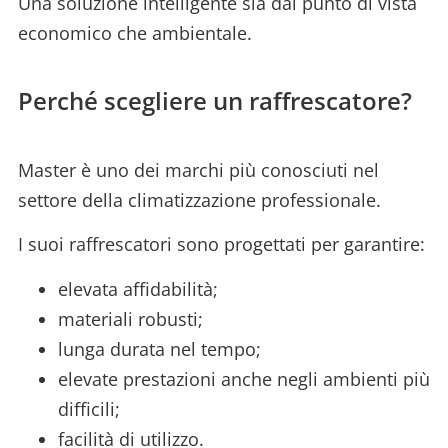
Una soluzione intelligente sia dal punto di vista
economico che ambientale.
Perché scegliere un raffrescatore?
Master è uno dei marchi più conosciuti nel
settore della climatizzazione professionale.
I suoi raffrescatori sono progettati per garantire:
elevata affidabilità;
materiali robusti;
lunga durata nel tempo;
elevate prestazioni anche negli ambienti più
difficili;
facilità di utilizzo.