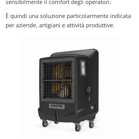
sensibilmente il comfort degli operatori.
È quindi una soluzione particolarmente indicata
per aziende, artigiani e attività produttive.