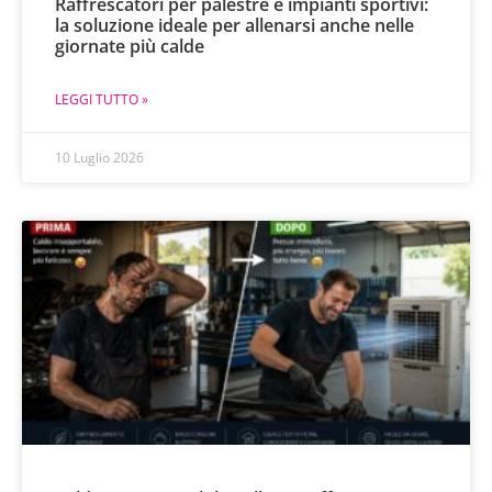
Raffrescatori per palestre e impianti sportivi:
la soluzione ideale per allenarsi anche nelle
giornate più calde
LEGGI TUTTO »
10 Luglio 2026