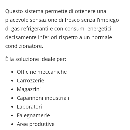
Questo sistema permette di ottenere una
piacevole sensazione di fresco senza l’impiego
di gas refrigeranti e con consumi energetici
decisamente inferiori rispetto a un normale
condizionatore.
È la soluzione ideale per:
Officine meccaniche
Carrozzerie
Magazzini
Capannoni industriali
Laboratori
Falegnamerie
Aree produttive