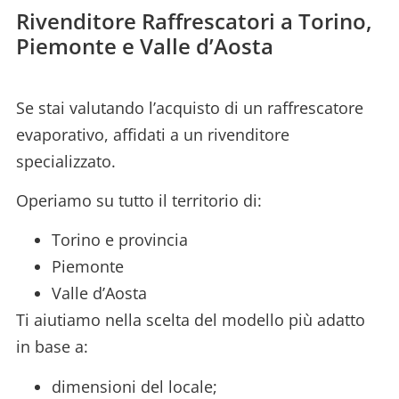
Rivenditore Raffrescatori a Torino,
Piemonte e Valle d’Aosta
Se stai valutando l’acquisto di un raffrescatore
evaporativo, affidati a un rivenditore
specializzato.
Operiamo su tutto il territorio di:
Torino e provincia
Piemonte
Valle d’Aosta
Ti aiutiamo nella scelta del modello più adatto
in base a:
dimensioni del locale;