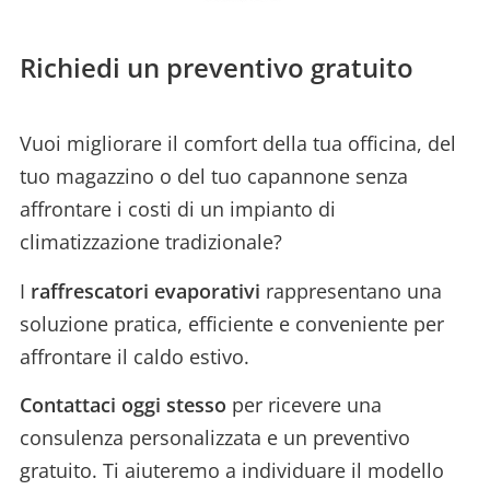
Richiedi un preventivo gratuito
Vuoi migliorare il comfort della tua officina, del
tuo magazzino o del tuo capannone senza
affrontare i costi di un impianto di
climatizzazione tradizionale?
I
raffrescatori evaporativi
rappresentano una
soluzione pratica, efficiente e conveniente per
affrontare il caldo estivo.
Contattaci oggi stesso
per ricevere una
consulenza personalizzata e un preventivo
gratuito. Ti aiuteremo a individuare il modello