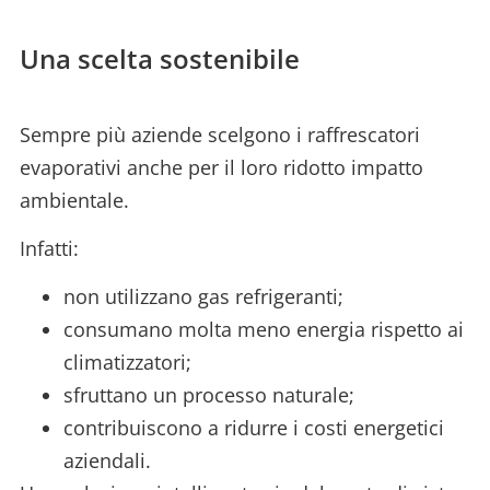
Una scelta sostenibile
Sempre più aziende scelgono i raffrescatori
evaporativi anche per il loro ridotto impatto
ambientale.
Infatti:
non utilizzano gas refrigeranti;
consumano molta meno energia rispetto ai
climatizzatori;
sfruttano un processo naturale;
contribuiscono a ridurre i costi energetici
aziendali.