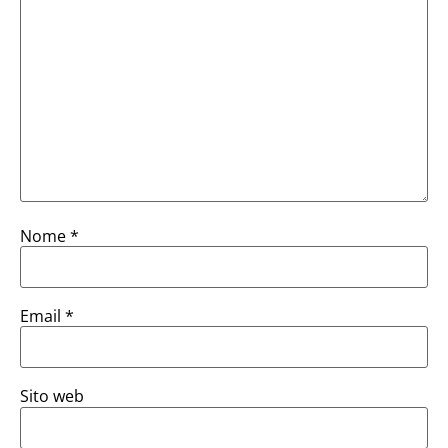
Nome
*
Email
*
Sito web