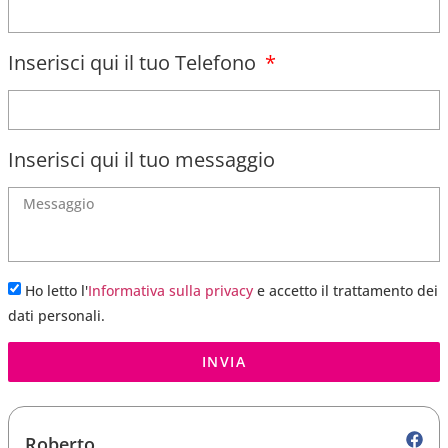
Inserisci qui il tuo Telefono
Inserisci qui il tuo messaggio
Ho letto l'
Informativa sulla privacy
e accetto il trattamento dei
dati personali.
INVIA
Roberto