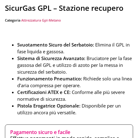
SicurGas GPL – Stazione recupero
Categoria
Attrezzatura Gpl-Metano
Svuotamento Sicuro del Serbatoio:
Elimina il GPL in
fase liquida e gassosa.
Sistema di Sicurezza Avanzato:
Bruciatore per la fase
gassosa del GPL e utilizzo di azoto per la messa in
sicurezza del serbatoio.
Funzionamento Pneumatico:
Richiede solo una linea
d’aria compressa per operare.
Certificazioni ATEX e CE:
Conforme alle più severe
normative di sicurezza.
Pistola Erogatrice Opzionale:
Disponibile per un
utilizzo ancora più versatile.
Pagamento sicuro e facile