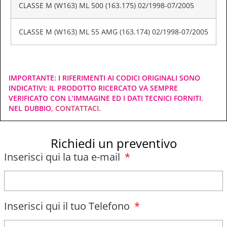
CLASSE M (W163) ML 500 (163.175) 02/1998-07/2005
CLASSE M (W163) ML 55 AMG (163.174) 02/1998-07/2005
IMPORTANTE: I RIFERIMENTI AI CODICI ORIGINALI SONO
INDICATIVI; IL PRODOTTO RICERCATO VA SEMPRE
VERIFICATO CON L’IMMAGINE ED I DATI TECNICI FORNITI.
NEL DUBBIO,
CONTATTACI
.
Richiedi un preventivo
Inserisci qui la tua e-mail
Inserisci qui il tuo Telefono