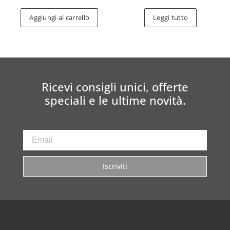
Aggiungi al carrello
Leggi tutto
Ricevi consigli unici, offerte
speciali e le ultime novità.
Iscriviti