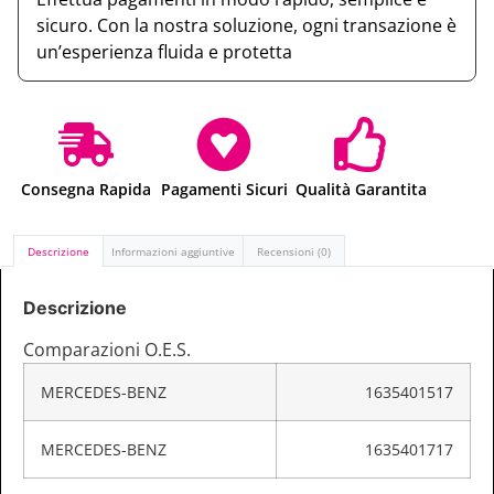
sicuro. Con la nostra soluzione, ogni transazione è
un’esperienza fluida e protetta
Consegna Rapida
Pagamenti Sicuri
Qualità Garantita
Descrizione
Informazioni aggiuntive
Recensioni (0)
Descrizione
Comparazioni O.E.S.
MERCEDES-BENZ
1635401517
MERCEDES-BENZ
1635401717