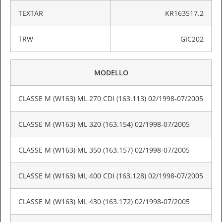
TEXTAR
KR163517.2
TRW
GIC202
MODELLO
CLASSE M (W163) ML 270 CDI (163.113) 02/1998-07/2005
CLASSE M (W163) ML 320 (163.154) 02/1998-07/2005
CLASSE M (W163) ML 350 (163.157) 02/1998-07/2005
CLASSE M (W163) ML 400 CDI (163.128) 02/1998-07/2005
CLASSE M (W163) ML 430 (163.172) 02/1998-07/2005