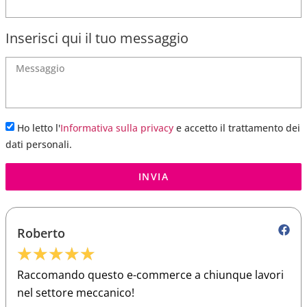
Inserisci qui il tuo messaggio
Ho letto l'
Informativa sulla privacy
e accetto il trattamento dei
dati personali.
INVIA
Roberto
★
★
★
★
★
Raccomando questo e-commerce a chiunque lavori
nel settore meccanico!