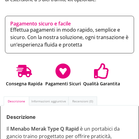
Pagamento sicuro e facile
Effettua pagamenti in modo rapido, semplice e
sicuro. Con la nostra soluzione, ogni transazione è
un’esperienza fluida e protetta
Consegna Rapida
Pagamenti Sicuri
Qualità Garantita
Descrizione
Informazioni aggiuntive
Recensioni (0)
Descrizione
Il
Menabo Merak Type Q Rapid
è un portabici da
gancio traino progettato per offrire praticità,