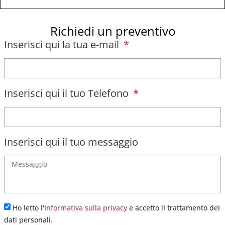
Richiedi un preventivo
Inserisci qui la tua e-mail
Inserisci qui il tuo Telefono
Inserisci qui il tuo messaggio
Ho letto l'
Informativa sulla privacy
e accetto il trattamento dei
dati personali.