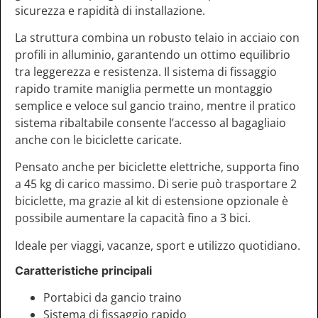
sicurezza e rapidità di installazione.
La struttura combina un robusto telaio in acciaio con
profili in alluminio, garantendo un ottimo equilibrio
tra leggerezza e resistenza. Il sistema di fissaggio
rapido tramite maniglia permette un montaggio
semplice e veloce sul gancio traino, mentre il pratico
sistema ribaltabile consente l’accesso al bagagliaio
anche con le biciclette caricate.
Pensato anche per biciclette elettriche, supporta fino
a 45 kg di carico massimo. Di serie può trasportare 2
biciclette, ma grazie al kit di estensione opzionale è
possibile aumentare la capacità fino a 3 bici.
Ideale per viaggi, vacanze, sport e utilizzo quotidiano.
Caratteristiche principali
Portabici da gancio traino
Sistema di fissaggio rapido