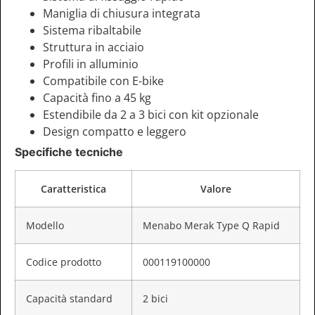
Maniglia di chiusura integrata
Sistema ribaltabile
Struttura in acciaio
Profili in alluminio
Compatibile con E-bike
Capacità fino a 45 kg
Estendibile da 2 a 3 bici con kit opzionale
Design compatto e leggero
Specifiche tecniche
Caratteristica
Valore
Modello
Menabo Merak Type Q Rapid
Codice prodotto
000119100000
Capacità standard
2 bici