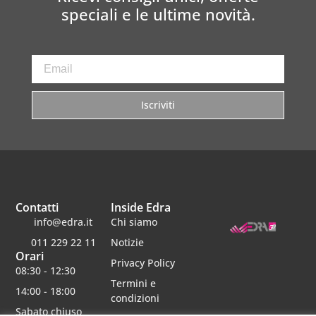
speciali e le ultime novità.
Iscriviti
Contatti
Inside Edra
info@edra.it
Chi siamo
011 229 22 11
Notizie
Orari
Privacy Policy
08:30 - 12:30
Termini e
14:00 - 18:00
condizioni
Sabato chiuso