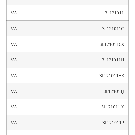
VW
3L121011
VW
3L121011C
VW
3L121011CX
VW
3L121011H
VW
3L121011HX
VW
3L121011J
VW
3L121011JX
VW
3L121011P