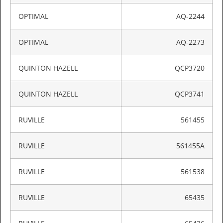
OPTIMAL
AQ-2244
OPTIMAL
AQ-2273
QUINTON HAZELL
QCP3720
QUINTON HAZELL
QCP3741
RUVILLE
561455
RUVILLE
561455A
RUVILLE
561538
RUVILLE
65435