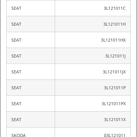
SEAT
3L121011C
SEAT
3L121011H
SEAT
3L121011HX
SEAT
3L121011J
SEAT
3L121011JX
SEAT
3L121011P
SEAT
3L121011PX
SEAT
3L121011X
SKODA
03L121011