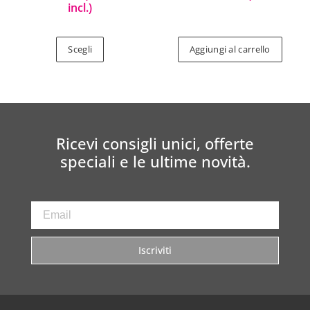
incl.)
Scegli
Aggiungi al carrello
Ricevi consigli unici, offerte
speciali e le ultime novità.
Iscriviti