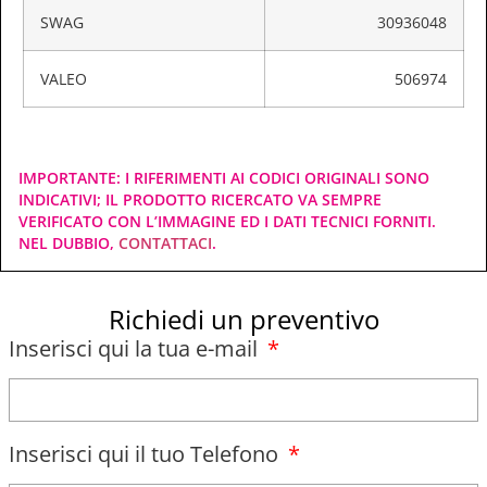
SWAG
30936048
VALEO
506974
IMPORTANTE: I RIFERIMENTI AI CODICI ORIGINALI SONO
INDICATIVI; IL PRODOTTO RICERCATO VA SEMPRE
VERIFICATO CON L’IMMAGINE ED I DATI TECNICI FORNITI.
NEL DUBBIO,
CONTATTACI
.
Richiedi un preventivo
Inserisci qui la tua e-mail
Inserisci qui il tuo Telefono