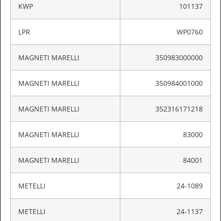
KWP
101137
LPR
WP0760
MAGNETI MARELLI
350983000000
MAGNETI MARELLI
350984001000
MAGNETI MARELLI
352316171218
MAGNETI MARELLI
83000
MAGNETI MARELLI
84001
METELLI
24-1089
METELLI
24-1137