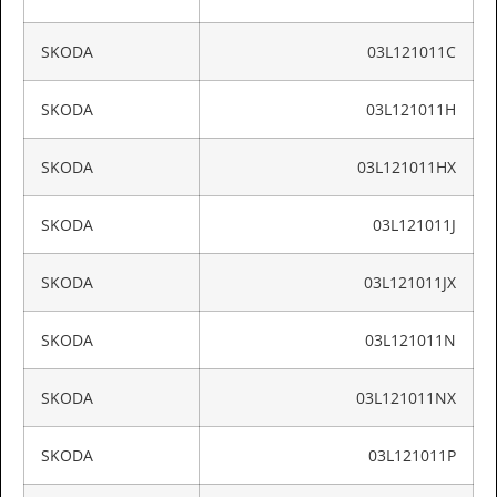
SKODA
03L121011C
SKODA
03L121011H
SKODA
03L121011HX
SKODA
03L121011J
SKODA
03L121011JX
SKODA
03L121011N
SKODA
03L121011NX
SKODA
03L121011P