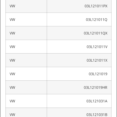
VW
03L121011PX
VW
03L121011Q
VW
03L121011QX
VW
03L121011V
VW
03L121011X
VW
03L121019
VW
03L121019HR
VW
03L121031A
VW
03L121031B