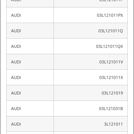
AUDI
03L121011PX
AUDI
03L121011Q
AUDI
03L121011QX
AUDI
03L121011V
AUDI
03L121011X
AUDI
03L121019
AUDI
03L121031B
AUDI
3L121011