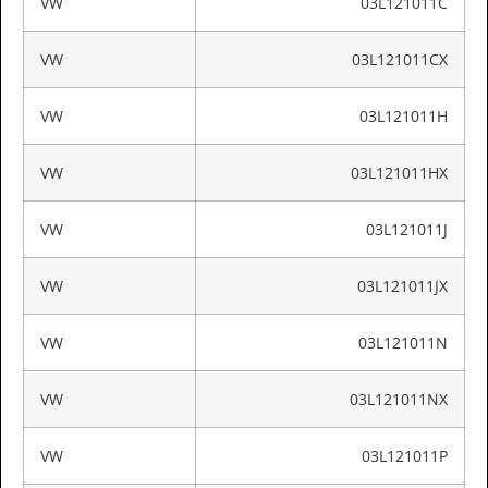
VW
03L121011C
VW
03L121011CX
VW
03L121011H
VW
03L121011HX
VW
03L121011J
VW
03L121011JX
VW
03L121011N
VW
03L121011NX
VW
03L121011P