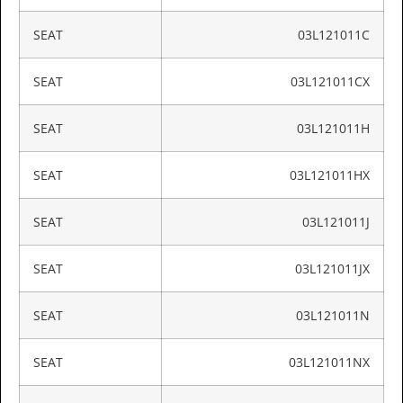
SEAT
03L121011C
SEAT
03L121011CX
SEAT
03L121011H
SEAT
03L121011HX
SEAT
03L121011J
SEAT
03L121011JX
SEAT
03L121011N
SEAT
03L121011NX