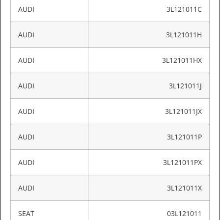
AUDI
3L121011C
AUDI
3L121011H
AUDI
3L121011HX
AUDI
3L121011J
AUDI
3L121011JX
AUDI
3L121011P
AUDI
3L121011PX
AUDI
3L121011X
SEAT
03L121011