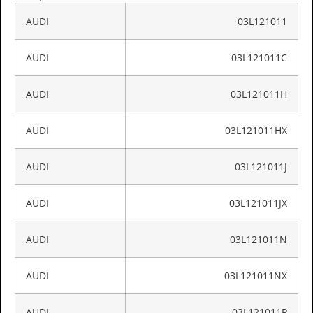
AUDI
03L121011
AUDI
03L121011C
AUDI
03L121011H
AUDI
03L121011HX
AUDI
03L121011J
AUDI
03L121011JX
AUDI
03L121011N
AUDI
03L121011NX
AUDI
03L121011P