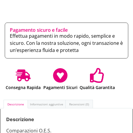
Pagamento sicuro e facile
Effettua pagamenti in modo rapido, semplice e
sicuro. Con la nostra soluzione, ogni transazione è
un’esperienza fluida e protetta
Consegna Rapida
Pagamenti Sicuri
Qualità Garantita
Descrizione
Informazioni aggiuntive
Recensioni (0)
Descrizione
Comparazioni O.E.S.