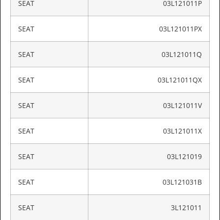
SEAT
03L121011P
SEAT
03L121011PX
SEAT
03L121011Q
SEAT
03L121011QX
SEAT
03L121011V
SEAT
03L121011X
SEAT
03L121019
SEAT
03L121031B
SEAT
3L121011