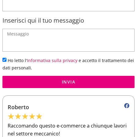
Inserisci qui il tuo messaggio
Ho letto l'
Informativa sulla privacy
e accetto il trattamento dei
dati personali.
INVIA
Roberto
★
★
★
★
★
Raccomando questo e-commerce a chiunque lavori
nel settore meccanico!