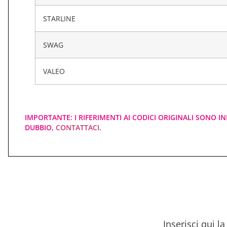
STARLINE
SWAG
VALEO
IMPORTANTE: I RIFERIMENTI AI CODICI ORIGINALI SONO IN
DUBBIO,
CONTATTACI
.
Inserisci qui l