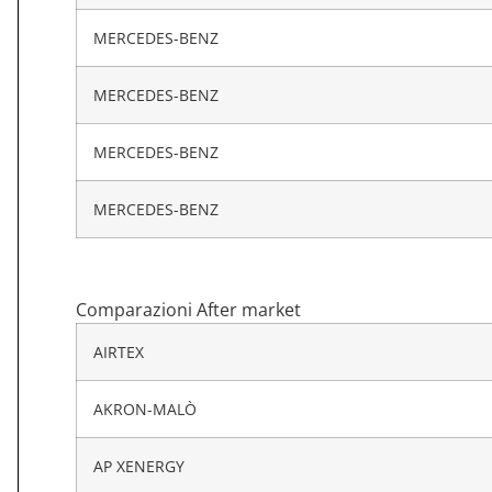
MERCEDES-BENZ
MERCEDES-BENZ
MERCEDES-BENZ
MERCEDES-BENZ
Comparazioni After market
AIRTEX
AKRON-MALÒ
AP XENERGY