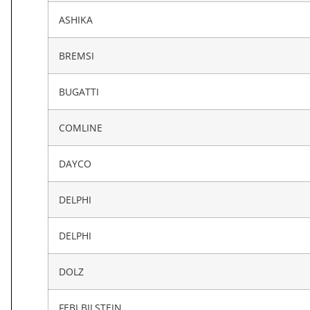
ASHIKA
BREMSI
BUGATTI
COMLINE
DAYCO
DELPHI
DELPHI
DOLZ
FEBI BILSTEIN