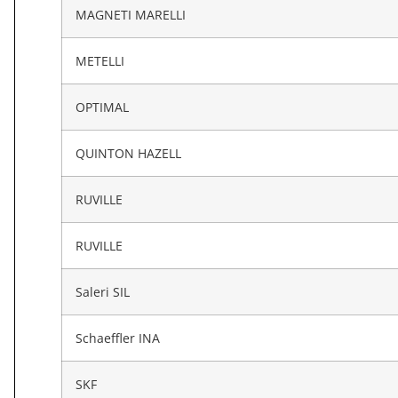
MAGNETI MARELLI
METELLI
OPTIMAL
QUINTON HAZELL
RUVILLE
RUVILLE
Saleri SIL
Schaeffler INA
SKF