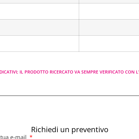
DICATIVI; IL PRODOTTO RICERCATO VA SEMPRE VERIFICATO CON L’
Richiedi un preventivo
a tua e-mail