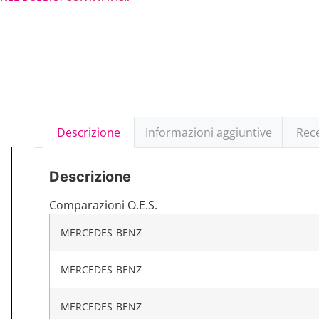
Descrizione
Informazioni aggiuntive
Rece
Descrizione
Comparazioni O.E.S.
MERCEDES-BENZ
MERCEDES-BENZ
MERCEDES-BENZ