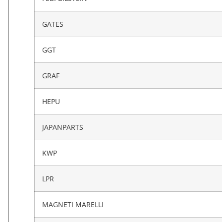
GATES
GGT
GRAF
HEPU
JAPANPARTS
KWP
LPR
MAGNETI MARELLI