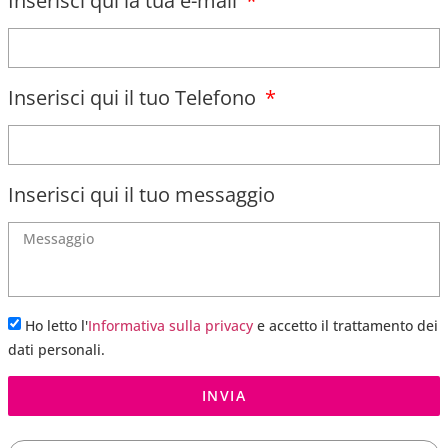
Inserisci qui la tua e-mail
Inserisci qui il tuo Telefono
Inserisci qui il tuo messaggio
Ho letto l'
Informativa sulla privacy
e accetto il trattamento dei
dati personali.
INVIA