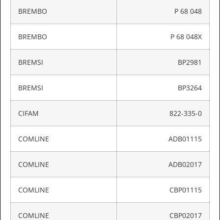
BREMBO
P 68 048
BREMBO
P 68 048X
BREMSI
BP2981
BREMSI
BP3264
CIFAM
822-335-0
COMLINE
ADB01115
COMLINE
ADB02017
COMLINE
CBP01115
COMLINE
CBP02017