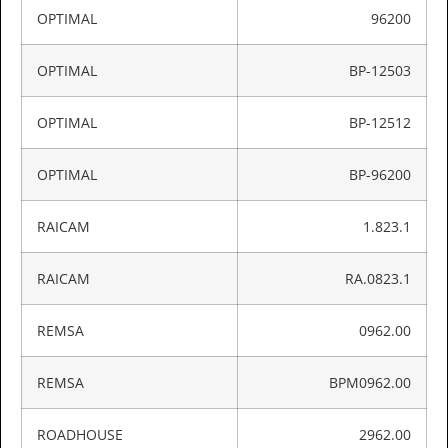
OPTIMAL
96200
OPTIMAL
BP-12503
OPTIMAL
BP-12512
OPTIMAL
BP-96200
RAICAM
1.823.1
RAICAM
RA.0823.1
REMSA
0962.00
REMSA
BPM0962.00
ROADHOUSE
2962.00