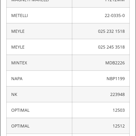
METELLI
22-0335-0
MEYLE
025 232 1518
MEYLE
025 245 3518
MINTEX
MDB2226
NAPA
NBP1199
NK
223948
OPTIMAL
12503
OPTIMAL
12512