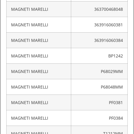
MAGNETI MARELLI
363700468048
MAGNETI MARELLI
363916060381
MAGNETI MARELLI
363916060384
MAGNETI MARELLI
BP1242
MAGNETI MARELLI
P68029MM
MAGNETI MARELLI
P68048MM
MAGNETI MARELLI
PF0381
MAGNETI MARELLI
PF0384
MAGNETI MARELLI
T1212MM