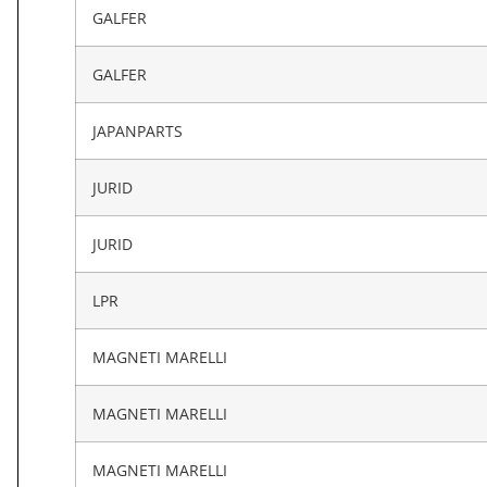
GALFER
GALFER
JAPANPARTS
JURID
JURID
LPR
MAGNETI MARELLI
MAGNETI MARELLI
MAGNETI MARELLI