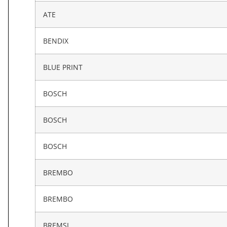
ATE
BENDIX
BLUE PRINT
BOSCH
BOSCH
BOSCH
BREMBO
BREMBO
BREMSI