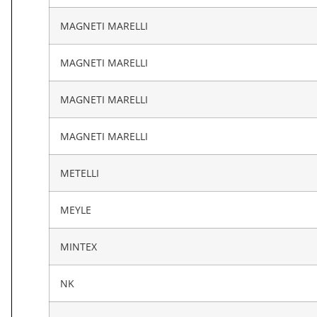
MAGNETI MARELLI
MAGNETI MARELLI
MAGNETI MARELLI
MAGNETI MARELLI
METELLI
MEYLE
MINTEX
NK