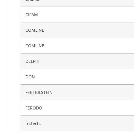
CIFAM
COMLINE
COMLINE
DELPHI
DON
FEBI BILSTEIN
FERODO
fri.tech.