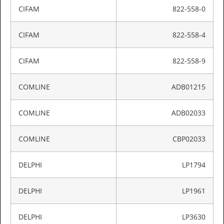
CIFAM
822-558-0
CIFAM
822-558-4
CIFAM
822-558-9
COMLINE
ADB01215
COMLINE
ADB02033
COMLINE
CBP02033
DELPHI
LP1794
DELPHI
LP1961
DELPHI
LP3630