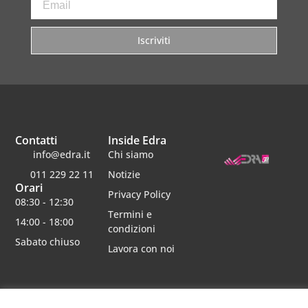
Iscriviti
Contatti
Inside Edra
info@edra.it
Chi siamo
011 229 22 11
Notizie
Orari
Privacy Policy
08:30 - 12:30
Termini e
14:00 - 18:00
condizioni
Sabato chiuso
Lavora con noi