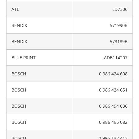
ATE
LD7306
BENDIX
571990B
BENDIX
573189B
BLUE PRINT
ADB114207
BOSCH
0 986 424 608
BOSCH
0 986 424 651
BOSCH
0 986 494 036
BOSCH
0 986 495 082
BOSCH
0 986 TB2 413