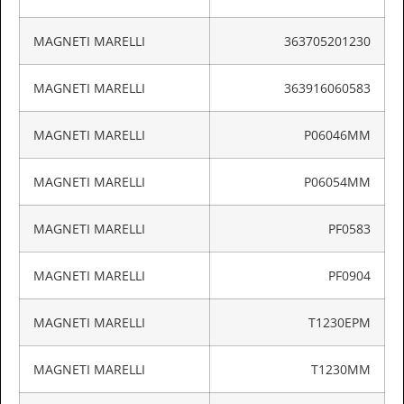
MAGNETI MARELLI
363705201230
MAGNETI MARELLI
363916060583
MAGNETI MARELLI
P06046MM
MAGNETI MARELLI
P06054MM
MAGNETI MARELLI
PF0583
MAGNETI MARELLI
PF0904
MAGNETI MARELLI
T1230EPM
MAGNETI MARELLI
T1230MM