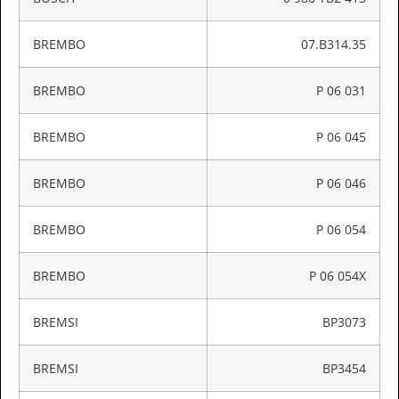
BREMBO
07.B314.35
BREMBO
P 06 031
BREMBO
P 06 045
BREMBO
P 06 046
BREMBO
P 06 054
BREMBO
P 06 054X
BREMSI
BP3073
BREMSI
BP3454