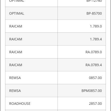
OPTIMAL
BP-12740
OPTIMAL
BP-85700
RAICAM
1.789.0
RAICAM
1.789.4
RAICAM
RA.0789.0
RAICAM
RA.0789.4
REMSA
0857.00
REMSA
BPM0857.00
ROADHOUSE
2857.00