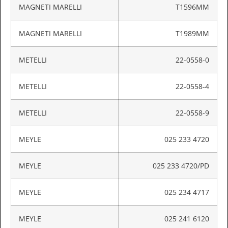
MAGNETI MARELLI
T1596MM
MAGNETI MARELLI
T1989MM
METELLI
22-0558-0
METELLI
22-0558-4
METELLI
22-0558-9
MEYLE
025 233 4720
MEYLE
025 233 4720/PD
MEYLE
025 234 4717
MEYLE
025 241 6120