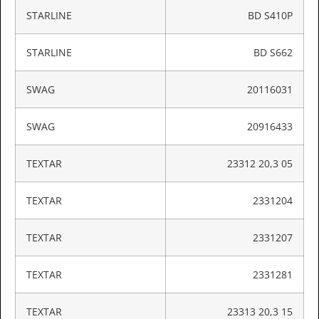
STARLINE
BD S410P
STARLINE
BD S662
SWAG
20116031
SWAG
20916433
TEXTAR
23312 20,3 05
TEXTAR
2331204
TEXTAR
2331207
TEXTAR
2331281
TEXTAR
23313 20,3 15