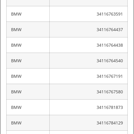
BMW
34116763591
BMW
34116764437
BMW
34116764438
BMW
34116764540
BMW
34116767191
BMW
34116767580
BMW
34116781873
BMW
34116784129