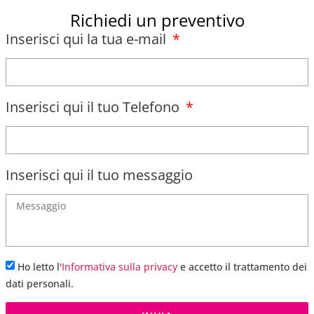
Richiedi un preventivo
Inserisci qui la tua e-mail
Inserisci qui il tuo Telefono
Inserisci qui il tuo messaggio
Ho letto l'
Informativa sulla privacy
e accetto il trattamento dei
dati personali.