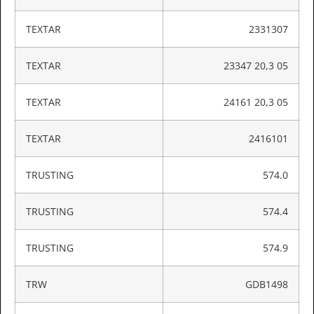
TEXTAR
2331307
TEXTAR
23347 20,3 05
TEXTAR
24161 20,3 05
TEXTAR
2416101
TRUSTING
574.0
TRUSTING
574.4
TRUSTING
574.9
TRW
GDB1498