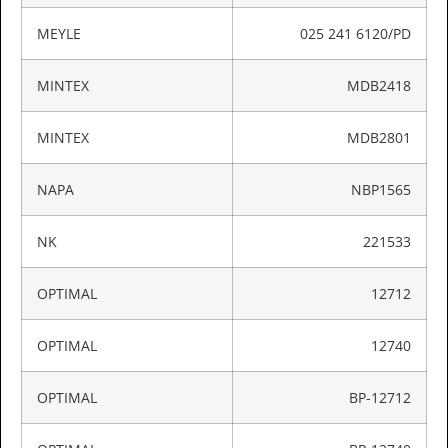
MEYLE
025 241 6120/PD
MINTEX
MDB2418
MINTEX
MDB2801
NAPA
NBP1565
NK
221533
OPTIMAL
12712
OPTIMAL
12740
OPTIMAL
BP-12712