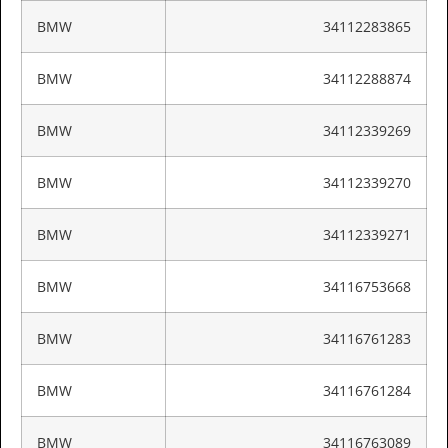
BMW
34112283865
BMW
34112288874
BMW
34112339269
BMW
34112339270
BMW
34112339271
BMW
34116753668
BMW
34116761283
BMW
34116761284
BMW
34116763089