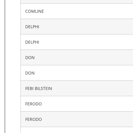
COMLINE
DELPHI
DELPHI
DON
DON
FEBI BILSTEIN
FERODO
FERODO