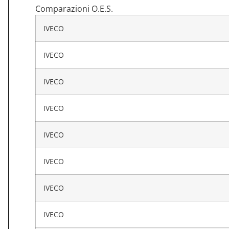
Comparazioni O.E.S.
IVECO
IVECO
IVECO
IVECO
IVECO
IVECO
IVECO
IVECO