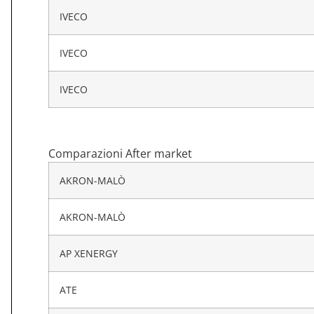
IVECO
IVECO
IVECO
Comparazioni After market
AKRON-MALÒ
AKRON-MALÒ
AP XENERGY
ATE