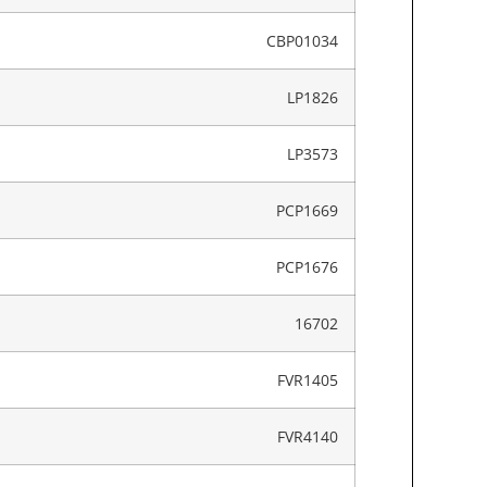
CBP01034
LP1826
LP3573
PCP1669
PCP1676
16702
FVR1405
FVR4140