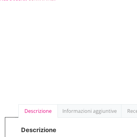
Descrizione
Informazioni aggiuntive
Rece
Descrizione