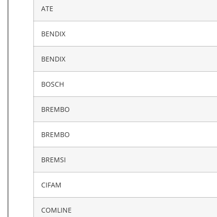
ATE
BENDIX
BENDIX
BOSCH
BREMBO
BREMBO
BREMSI
CIFAM
COMLINE