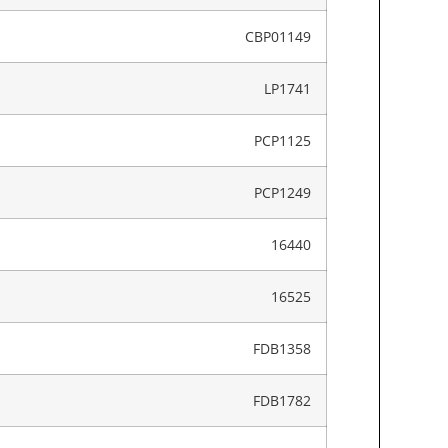
CBP01149
LP1741
PCP1125
PCP1249
16440
16525
FDB1358
FDB1782