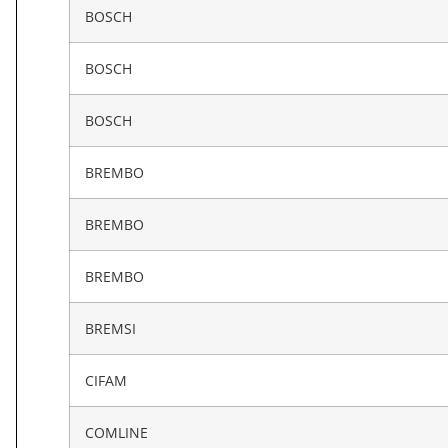
BOSCH
BOSCH
BOSCH
BREMBO
BREMBO
BREMBO
BREMSI
CIFAM
COMLINE