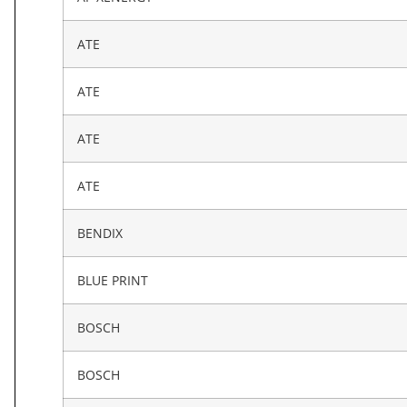
ATE
ATE
ATE
ATE
BENDIX
BLUE PRINT
BOSCH
BOSCH