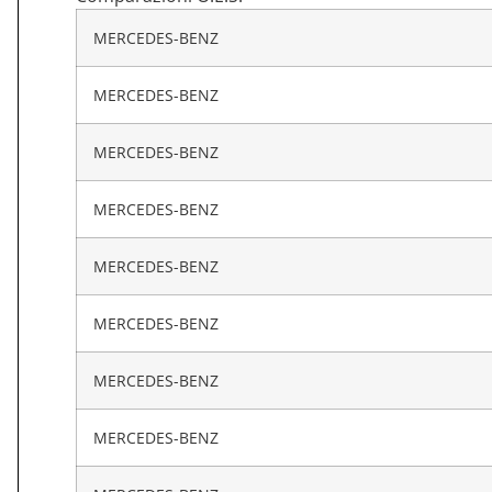
MERCEDES-BENZ
MERCEDES-BENZ
MERCEDES-BENZ
MERCEDES-BENZ
MERCEDES-BENZ
MERCEDES-BENZ
MERCEDES-BENZ
MERCEDES-BENZ