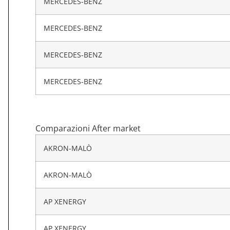
MERCEDES-BENZ
MERCEDES-BENZ
MERCEDES-BENZ
MERCEDES-BENZ
Comparazioni After market
AKRON-MALÒ
AKRON-MALÒ
AP XENERGY
AP XENERGY