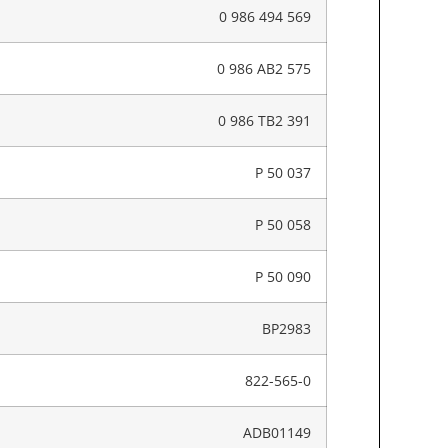
0 986 494 569
0 986 AB2 575
0 986 TB2 391
P 50 037
P 50 058
P 50 090
BP2983
822-565-0
ADB01149