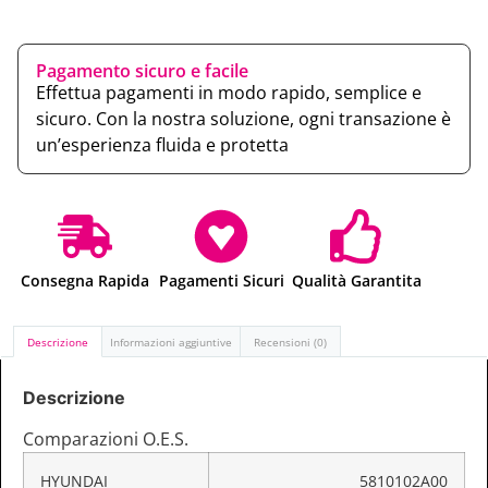
Pagamento sicuro e facile
Effettua pagamenti in modo rapido, semplice e
sicuro. Con la nostra soluzione, ogni transazione è
un’esperienza fluida e protetta
Consegna Rapida
Pagamenti Sicuri
Qualità Garantita
Descrizione
Informazioni aggiuntive
Recensioni (0)
Descrizione
Comparazioni O.E.S.
HYUNDAI
5810102A00