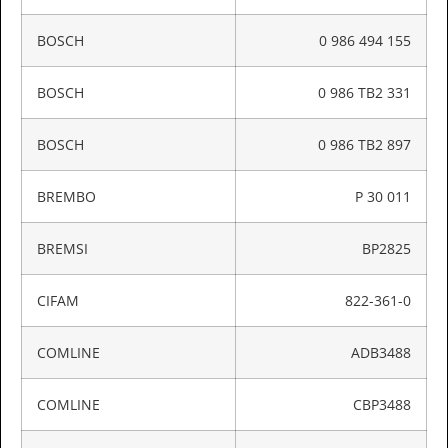
BOSCH
0 986 494 155
BOSCH
0 986 TB2 331
BOSCH
0 986 TB2 897
BREMBO
P 30 011
BREMSI
BP2825
CIFAM
822-361-0
COMLINE
ADB3488
COMLINE
CBP3488