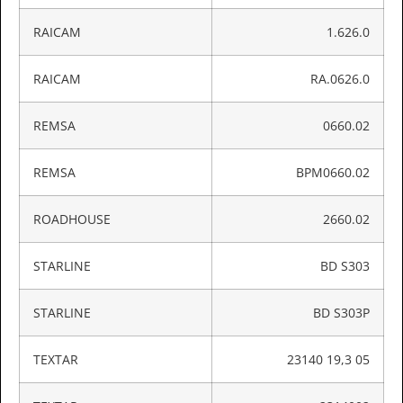
RAICAM
1.626.0
RAICAM
RA.0626.0
REMSA
0660.02
REMSA
BPM0660.02
ROADHOUSE
2660.02
STARLINE
BD S303
STARLINE
BD S303P
TEXTAR
23140 19,3 05