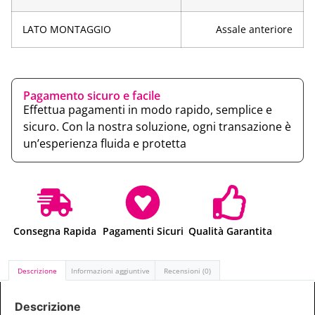
LATO MONTAGGIO
Assale anteriore
Pagamento sicuro e facile
Effettua pagamenti in modo rapido, semplice e
sicuro. Con la nostra soluzione, ogni transazione è
un’esperienza fluida e protetta
Consegna Rapida
Pagamenti Sicuri
Qualità Garantita
Descrizione
Informazioni aggiuntive
Recensioni (0)
Descrizione