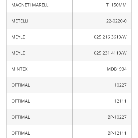
MAGNETI MARELLI
T1150MM
METELLI
22-0220-0
MEYLE
025 216 3619/W
MEYLE
025 231 4119/W
MINTEX
MDB1934
OPTIMAL
10227
OPTIMAL
12111
OPTIMAL
BP-10227
OPTIMAL
BP-12111