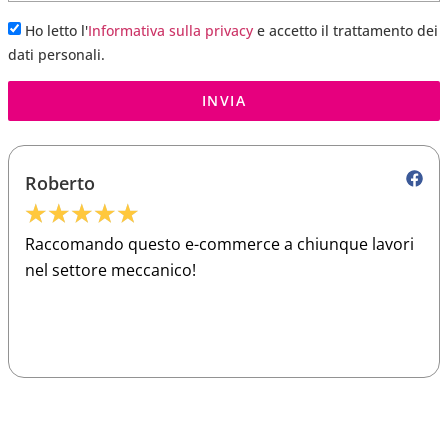
Ho letto l'
Informativa sulla privacy
e accetto il trattamento dei
dati personali.
INVIA
Roberto
★
★
★
★
★
Raccomando questo e-commerce a chiunque lavori
nel settore meccanico!