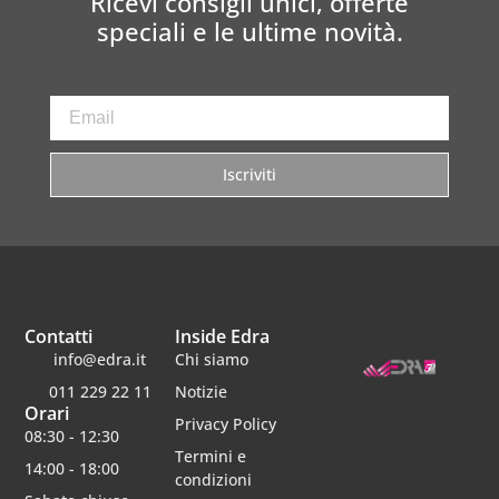
Ricevi consigli unici, offerte
speciali e le ultime novità.
Iscriviti
Contatti
Inside Edra
info@edra.it
Chi siamo
011 229 22 11
Notizie
Orari
Privacy Policy
08:30 - 12:30
Termini e
14:00 - 18:00
condizioni