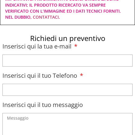
INDICATIVI; IL PRODOTTO RICERCATO VA SEMPRE
VERIFICATO CON L’IMMAGINE ED I DATI TECNICI FORNITI.
NEL DUBBIO,
CONTATTACI
.
Richiedi un preventivo
Inserisci qui la tua e-mail
Inserisci qui il tuo Telefono
Inserisci qui il tuo messaggio