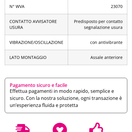
N° WVA
23070
CONTATTO AVVISATORE
Predisposto per contatto
USURA
segnalazione usura
VIBRAZIONE/OSCILLAZIONE
con antivibrante
LATO MONTAGGIO
Assale anteriore
Pagamento sicuro e facile
Effettua pagamenti in modo rapido, semplice e
sicuro. Con la nostra soluzione, ogni transazione è
un’esperienza fluida e protetta