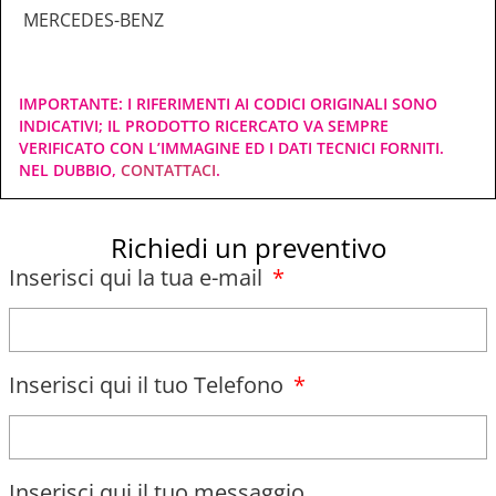
MERCEDES-BENZ
IMPORTANTE: I RIFERIMENTI AI CODICI ORIGINALI SONO
INDICATIVI; IL PRODOTTO RICERCATO VA SEMPRE
VERIFICATO CON L’IMMAGINE ED I DATI TECNICI FORNITI.
NEL DUBBIO,
CONTATTACI
.
Richiedi un preventivo
Inserisci qui la tua e-mail
Inserisci qui il tuo Telefono
Inserisci qui il tuo messaggio