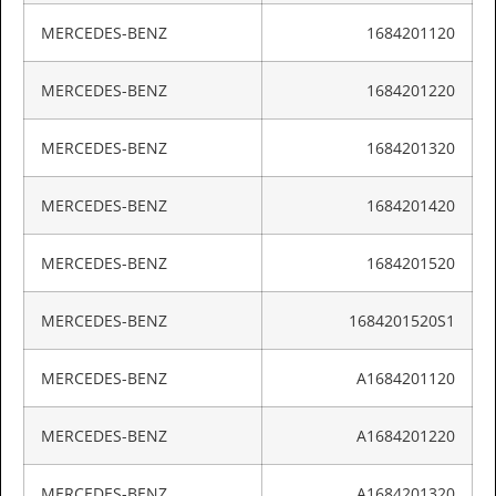
MERCEDES-BENZ
1684201120
MERCEDES-BENZ
1684201220
MERCEDES-BENZ
1684201320
MERCEDES-BENZ
1684201420
MERCEDES-BENZ
1684201520
MERCEDES-BENZ
1684201520S1
MERCEDES-BENZ
A1684201120
MERCEDES-BENZ
A1684201220
MERCEDES-BENZ
A1684201320