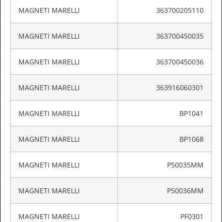
MAGNETI MARELLI
363700205110
MAGNETI MARELLI
363700450035
MAGNETI MARELLI
363700450036
MAGNETI MARELLI
363916060301
MAGNETI MARELLI
BP1041
MAGNETI MARELLI
BP1068
MAGNETI MARELLI
P50035MM
MAGNETI MARELLI
P50036MM
MAGNETI MARELLI
PF0301