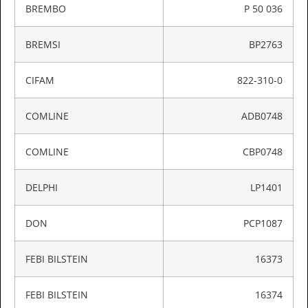
BREMBO
P 50 036
BREMSI
BP2763
CIFAM
822-310-0
COMLINE
ADB0748
COMLINE
CBP0748
DELPHI
LP1401
DON
PCP1087
FEBI BILSTEIN
16373
FEBI BILSTEIN
16374