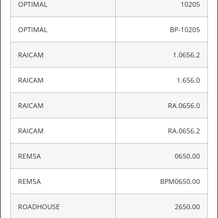
OPTIMAL
10205
OPTIMAL
BP-10205
RAICAM
1.0656.2
RAICAM
1.656.0
RAICAM
RA.0656.0
RAICAM
RA.0656.2
REMSA
0650.00
REMSA
BPM0650.00
ROADHOUSE
2650.00