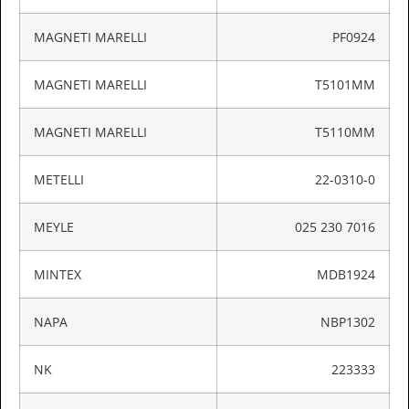
MAGNETI MARELLI
PF0924
MAGNETI MARELLI
T5101MM
MAGNETI MARELLI
T5110MM
METELLI
22-0310-0
MEYLE
025 230 7016
MINTEX
MDB1924
NAPA
NBP1302
NK
223333