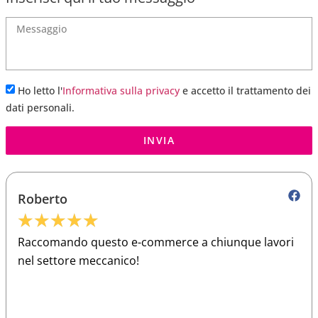
Ho letto l'
Informativa sulla privacy
e accetto il trattamento dei
dati personali.
INVIA
Roberto
★
★
★
★
★
Raccomando questo e-commerce a chiunque lavori
nel settore meccanico!