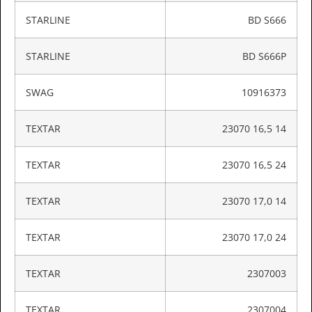
STARLINE
BD S666
STARLINE
BD S666P
SWAG
10916373
TEXTAR
23070 16,5 14
TEXTAR
23070 16,5 24
TEXTAR
23070 17,0 14
TEXTAR
23070 17,0 24
TEXTAR
2307003
TEXTAR
2307004