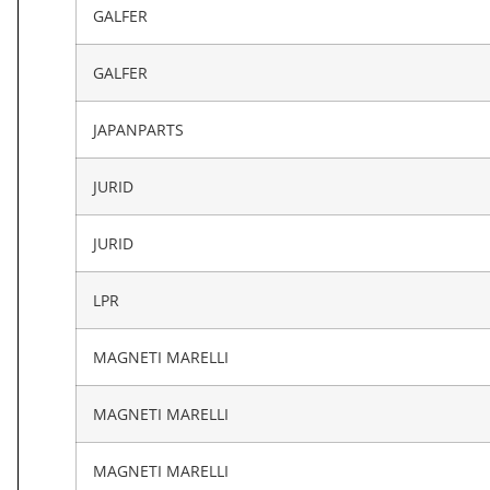
GALFER
GALFER
JAPANPARTS
JURID
JURID
LPR
MAGNETI MARELLI
MAGNETI MARELLI
MAGNETI MARELLI