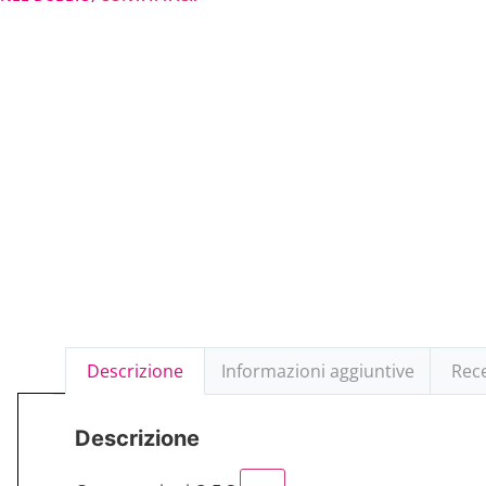
Descrizione
Informazioni aggiuntive
Rece
Descrizione