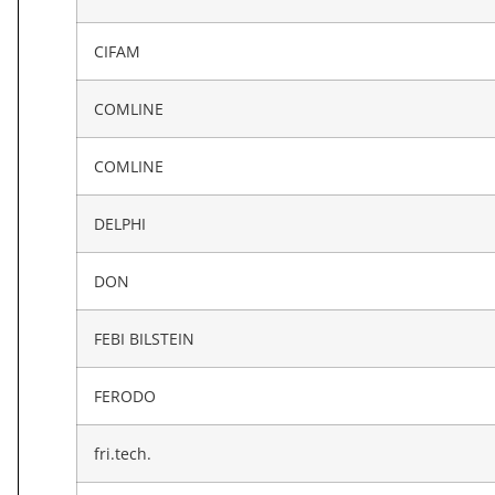
CIFAM
COMLINE
COMLINE
DELPHI
DON
FEBI BILSTEIN
FERODO
fri.tech.