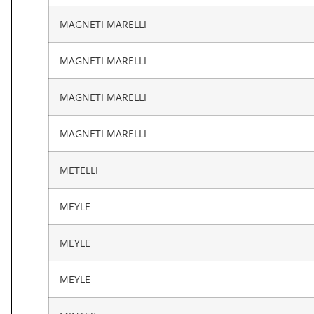
MAGNETI MARELLI
MAGNETI MARELLI
MAGNETI MARELLI
MAGNETI MARELLI
METELLI
MEYLE
MEYLE
MEYLE