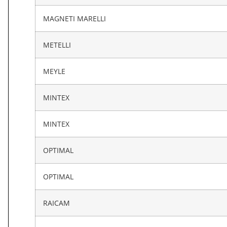
MAGNETI MARELLI
METELLI
MEYLE
MINTEX
MINTEX
OPTIMAL
OPTIMAL
RAICAM