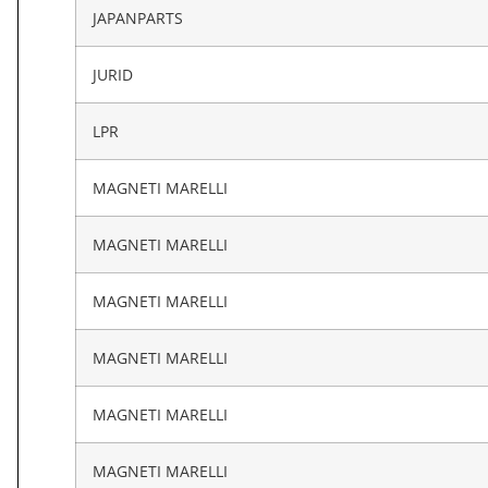
JAPANPARTS
JURID
LPR
MAGNETI MARELLI
MAGNETI MARELLI
MAGNETI MARELLI
MAGNETI MARELLI
MAGNETI MARELLI
MAGNETI MARELLI