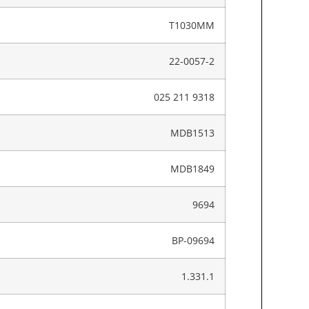
T1030MM
22-0057-2
025 211 9318
MDB1513
MDB1849
9694
BP-09694
1.331.1