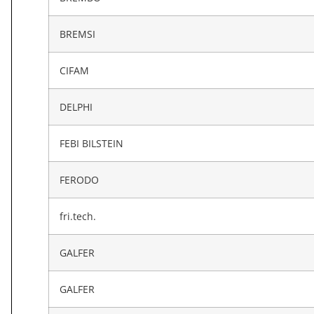
BREMSI
CIFAM
DELPHI
FEBI BILSTEIN
FERODO
fri.tech.
GALFER
GALFER