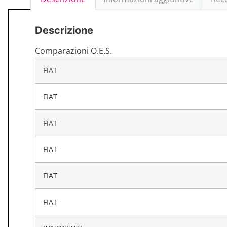
Descrizione
Comparazioni O.E.S.
FIAT
FIAT
FIAT
FIAT
FIAT
FIAT